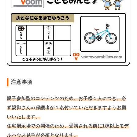
注意事項
親子参加型のコンテンツのため、お子様１人につき、必
ず親御さんor保護者が１名付いていただきますようお願
いいたします。
住宅展示場での開催のため、受講される前に1棟以上モデ
ルハウス見学
が
必須となります。