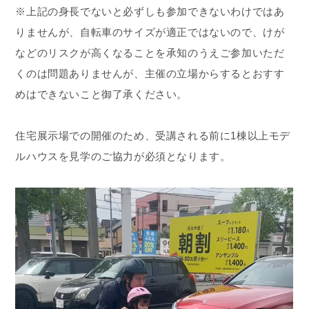
※上記の身長でないと必ずしも参加できないわけではあ
りませんが、自転車のサイズが適正ではないので、けが
などのリスクが高くなることを承知のうえご参加いただ
くのは問題ありませんが、主催の立場からするとおすす
めはできないこと御了承ください。
住宅展示場での開催のため、受講される前に1棟以上モデ
ルハウスを見学のご協力が必須となります。