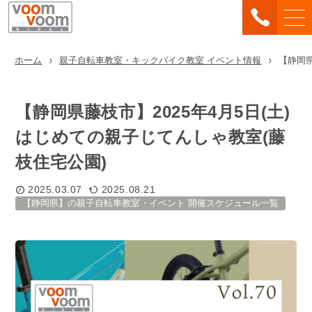
ホーム
親子自転車教室・キックバイク教室 イベント情報
【静岡県
【静岡県藤枝市】2025年4月5日(土)
はじめての親子じてんしゃ教室(藤
枝住宅公園)
2025.03.07
2025.08.21
【静岡県】の親子自転車教室・イベント 開催スケジュール一覧