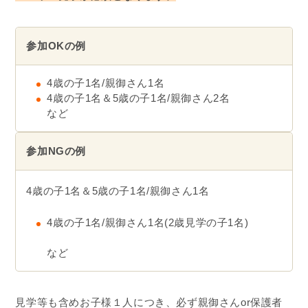
参加OKの例
4歳の子1名/親御さん1名
4歳の子1名＆5歳の子1名/親御さん2名
など
参加NGの例
4歳の子1名＆5歳の子1名/親御さん1名
4歳の子1名/親御さん1名(2歳見学の子1名)
など
見学等も含めお子様１人につき、必ず親御さんor保護者