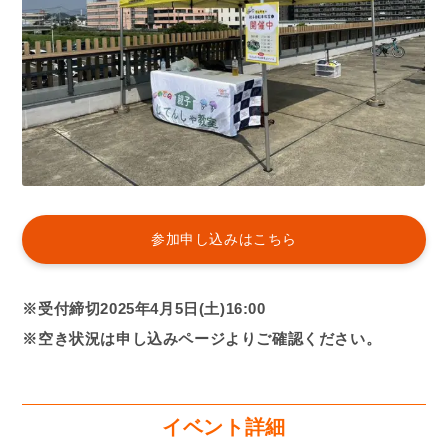
参加申し込みはこちら
※受付締切2025年4月5日(土)16:00
※空き状況は申し込みページよりご確認ください。
イベント詳細