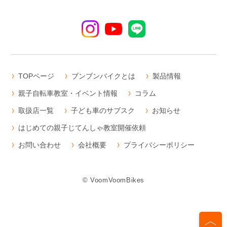
TOPページ
ブンブンバイクとは
製品情報
親子自転車教室・イベント情報
コラム
取扱店一覧
子ども車のサブスク
お知らせ
はじめての親子じてんしゃ教室開催依頼
お問い合わせ
会社概要
プライバシーポリシー
© VoomVoomBikes