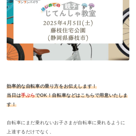
効率的な自転車の乗り方をお伝えします！
当日は
手ぶら
でOK！自転車などはこちらで用意いたしま
す！
自転車にまだ乗れないお子さまが自転車に乗れるように
上達するだけでなく、