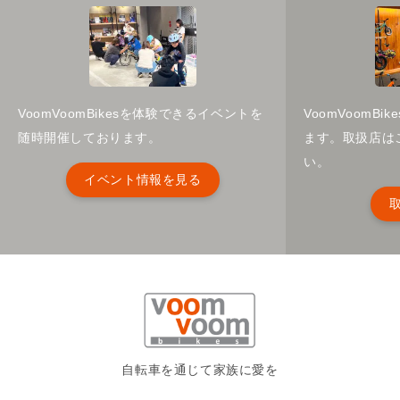
VoomVoomBikesを体験できるイベントを
VoomVoomB
随時開催しております。
ます。取扱店は
い。
イベント情報を見る
自転車を通じて家族に愛を