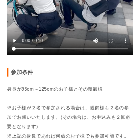
参加条件
身長が95cm～125cmのお子様とその親御様
※お子様が２名で参加される場合は、親御様も２名の参
加でお願いいたします。(その場合は、お申込みも２回必
要となります)
※上記の身長であれば何歳のお子様でも参加可能です。