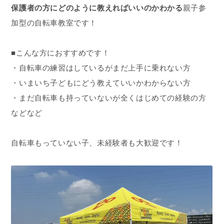
保護者の方にどのように教えればいいのかわかる
親子参
加型の自転車教室です！
■こんな方におすすめです！
・自転車の練習はしているがまだ上手に乗れない方
・いまいち子どもにどう教えていいかわからない方
・まだ自転車も持っていないが全くはじめての経験の方
などなど
自転車もっていない子、未経験者も大歓迎です！