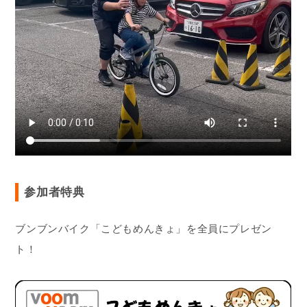
参加者特典
ブンブンバイク「こどもめんきょ」を全員にプレゼン
ト！