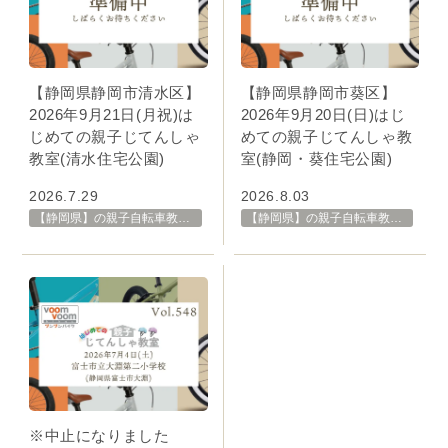
【静岡県静岡市清水区】
【静岡県静岡市葵区】
2026年9月21日(月祝)は
2026年9月20日(日)はじ
じめての親子じてんしゃ
めての親子じてんしゃ教
教室(清水住宅公園)
室(静岡・葵住宅公園)
2026.7.29
2026.8.03
【静岡県】の親子自転車教室・イベント 開催スケジュール一覧
【静岡県】の親子自転車教室・イベント 開催スケジュール一覧
※中止になりました