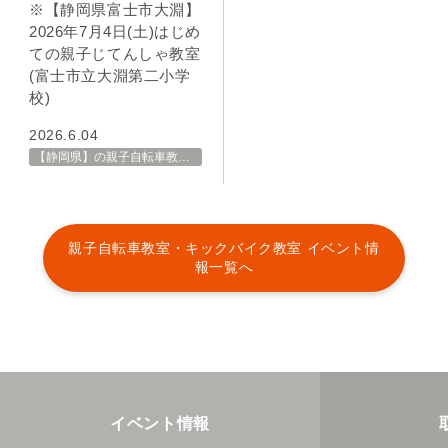
※【静岡県富士市大淵】
2026年7月4日(土)はじめ
ての親子じてんしゃ教室
(富士市立大淵第二小学
校)
2026.6.04
【静岡県】の親子自転車教室・イベント 開催スケジュール一覧
親子自転車教室・キックバイク教室 イベント情
報一覧へ
イベント情報