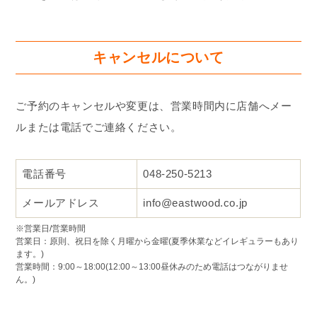
キャンセルについて
ご予約のキャンセルや変更は、営業時間内に店舗へメー
ルまたは電話でご連絡ください。
電話番号
048-250-5213
メールアドレス
info@eastwood.co.jp
※営業日/営業時間
営業日：原則、祝日を除く月曜から金曜(夏季休業などイレギュラーもあり
ます。)
営業時間：9:00～18:00(12:00～13:00昼休みのため電話はつながりませ
ん。)