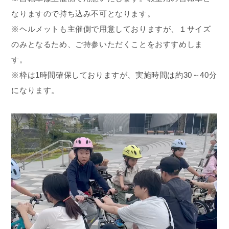
なりますので持ち込み不可となります。
※ヘルメットも主催側で用意しておりますが、１サイズ
のみとなるため、ご持参いただくことをおすすめしま
す。
※枠は1時間確保しておりますが、実施時間は約30～40分
になります。