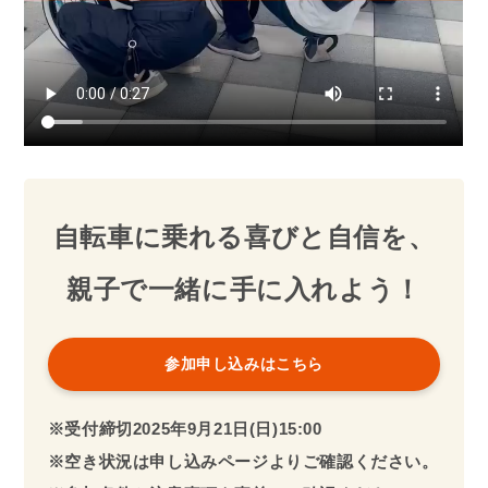
自転車に乗れる喜びと自信を、
親子で一緒に手に入れよう！
参加申し込みはこちら
※受付締切2025年
9月
21日(日)
15:00
※空き状況は申し込みページよりご確認ください。