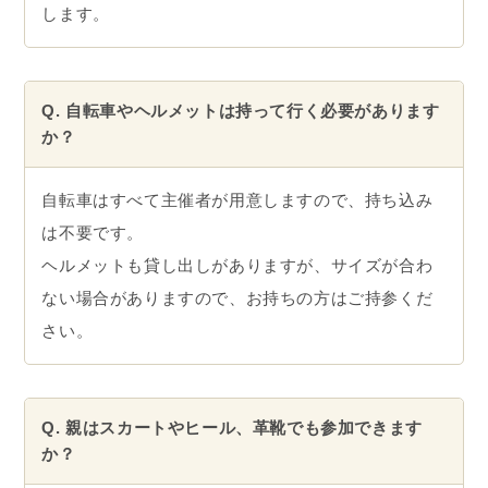
します。
Q. 自転車やヘルメットは持って行く必要があります
か？
自転車はすべて主催者が用意しますので、持ち込み
は不要です。
ヘルメットも貸し出しがありますが、サイズが合わ
ない場合がありますので、お持ちの方はご持参くだ
さい。
Q. 親はスカートやヒール、革靴でも参加できます
か？