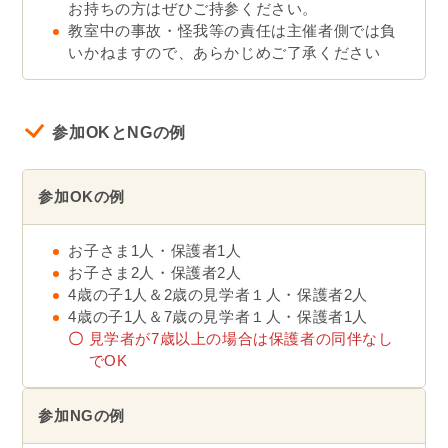
お持ちの方はぜひご持参ください。
教室中の事故・怪我等の責任は主催者側では負
いかねますので、あらかじめご了承ください
参加OKとNGの例
参加OKの例
お子さま1人・保護者1人
お子さま2人・保護者2人
4歳の子1人＆2歳の見学者１人・保護者2人
4歳の子1人＆7歳の見学者１人・保護者1人
〇
見学者が7歳以上の場合は保護者の同伴なし
でOK
参加NGの例