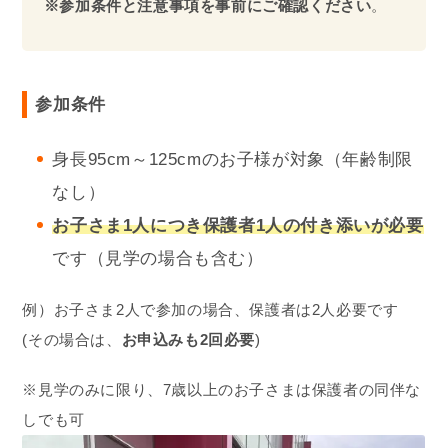
※参加条件と注意事項を事前にご確認ください
。
参加条件
身長95cm～125cmのお子様が対象（年齢制限
なし）
お子さま1人
につき保護者1人の付き添いが必要
です（見学の場合も含む）
例）お子さま2人で参加の場合、保護者は2人必要です
(その場合は、
お申込みも2回必要
)
※見学のみに限り、7歳以上のお子さまは保護者の同伴な
しでも可