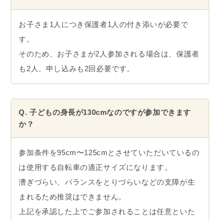
お子さま1人につき保護者1人の付き添いが必要で
す。
そのため、お子さまが2人参加される場合は、保護者
も2人、申し込みも2回必要です。
Q. 子どもの身長が130cmなのですが参加できます
か？
参加条件を95cm〜125cmとさせていただいているの
は使用する自転車の適正サイズになります。
漕ぎづらい、バランスをとりづらいなどの支障が生
まれるため推奨はできません。
上記を承認した上でご参加されることは任意といた