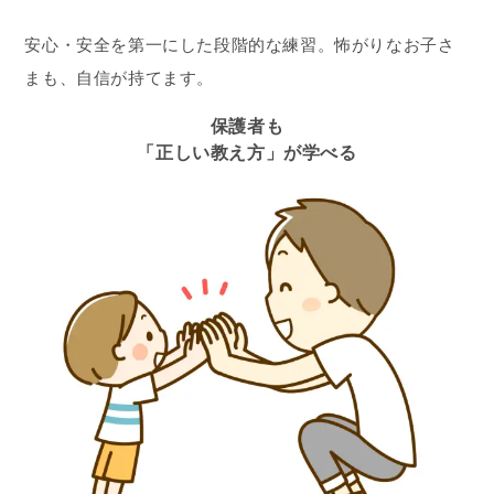
安心・安全を第一にした段階的な練習。怖がりなお子さ
まも、自信が持てます。
保護者も
「正しい教え方」が学べる