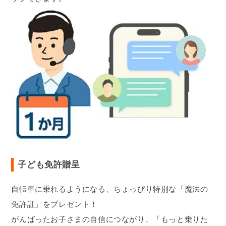
子ども免許贈呈
自転車に乗れるようになる、ちょっぴり特別な「魔法の
免許証」をプレゼント！
がんばったお子さまの自信につながり、「もっと乗りた