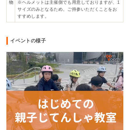
物
※ヘルメットは主催側でも用意しておりますが、1
サイズのみとなるため、ご持参いただくことをお
すすめします。
イベントの様子