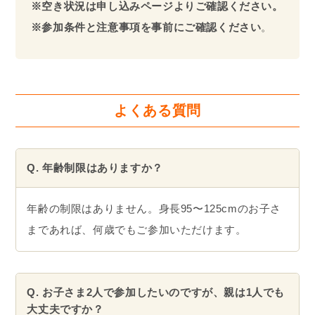
※空き状況は申し込みページよりご確認ください。
※参加条件と注意事項を事前にご確認ください
。
よくある質問
Q. 年齢制限はありますか？
年齢の制限はありません。身長95〜125cmのお子さ
まであれば、何歳でもご参加いただけます。
Q. お子さま2人で参加したいのですが、親は1人でも
大丈夫ですか？