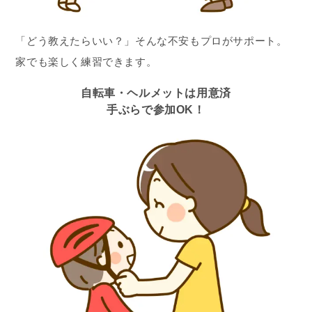
「どう教えたらいい？」そんな不安もプロがサポート。
家でも楽しく練習できます。
自転車・ヘルメットは用意済
手ぶらで参加OK！