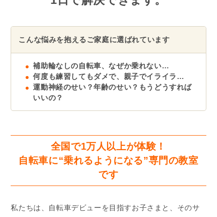
こんな悩みを抱えるご家庭に選ばれています
補助輪なしの自転車、なぜか乗れない…
何度も練習してもダメで、親子でイライラ…
運動神経のせい？年齢のせい？もうどうすれば
いいの？
全国で1万人以上が体験！
自転車に“乗れるようになる”専門の教室
です
私たちは、自転車デビューを目指すお子さまと、そのサ