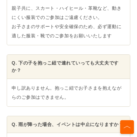
親子共に、スカート・ハイヒール・革靴など、動き
にくい服装でのご参加はご遠慮ください。
お子さまのサポートや安全確保のため、必ず運動に
適した服装・靴でのご参加をお願いいたします
Q. 下の子を抱っこ紐で連れていっても大丈夫です
か？
申し訳ありません。抱っこ紐でお子さまを抱えなが
らのご参加はできません。
Q. 雨が降った場合、イベントは中止になりますか？