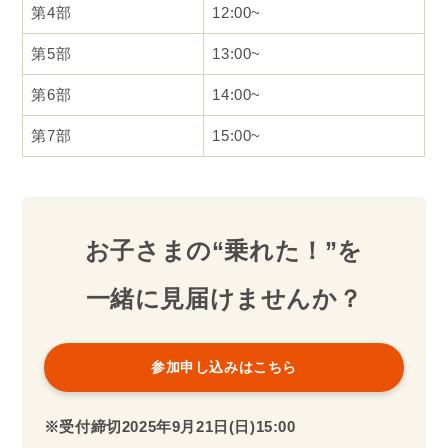
第4部
12:00~
第5部
13:00~
第6部
14:00~
第7部
15:00~
お子さまの“乗れた！”を
一緒に見届けませんか？
参加申し込みはこちら
※受付締切2025年
9月
21日(日)
15:00