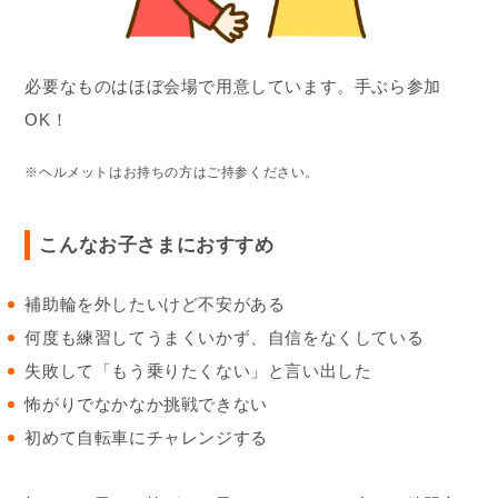
必要なものはほぼ会場で用意しています。手ぶら参加
OK！
※ヘルメットはお持ちの方はご持参ください。
こんなお子さまにおすすめ
補助輪を外したいけど不安がある
何度も練習してうまくいかず、自信をなくしている
失敗して「もう乗りたくない」と言い出した
怖がりでなかなか挑戦できない
初めて自転車にチャレンジする