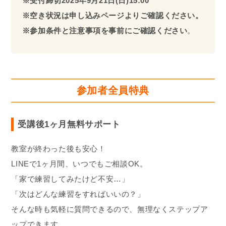
※受付締切2025年9月21日(日)15:00
※空き状況は申し込みページよりご確認ください。
※参加条件と注意事項を事前にご確認ください
。
参加者全員特典
受講後1ヶ月無料サポート
教室が終わった後も安心！
LINEで1ヶ月間、いつでもご相談OK。
「家で練習してみたけど不安…」
「次はどんな練習をすればいいの？」
そんな時も気軽に質問できるので、無理なくステップア
ップできます。