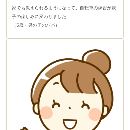
家でも教えられるようになって、自転車の練習が親
子の楽しみに変わりました
（5歳・男の子のパパ）