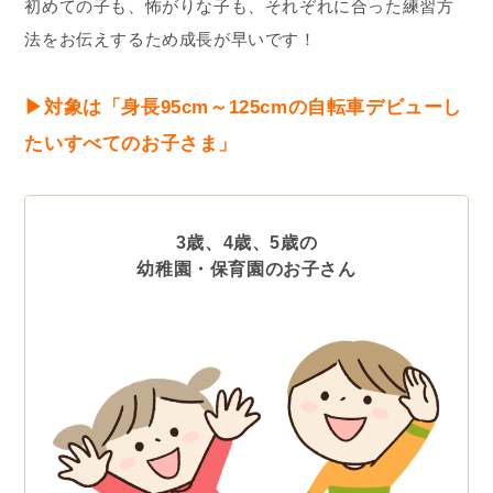
初めての子も、怖がりな子も、それぞれに合った練習方
法をお伝えするため成長が早いです！
▶︎対象は「身長95cm～125cmの自転車デビューし
たいすべてのお子さま」
3歳、4歳、5歳の
幼稚園・保育園のお子さん