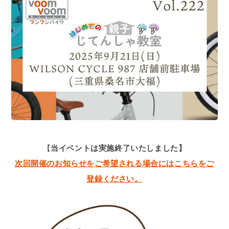
【
当イベントは実施終了いたしました】
次回開催のお知らせをご希望される場合にはこちらをご
登録ください。