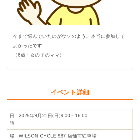
今まで悩んでいたのがウソのよう。本当に参加して
よかったです
（6歳・女の子のママ）
イベント詳細
日
2025年9月21日(日)9:00～16:00
時
場
WILSON CYCLE 987 店舗前駐車場