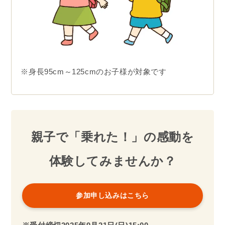
※身長95cm～125cmのお子様が対象です
親子で「乗れた！」の感動を
体験してみませんか？
参加申し込みはこちら