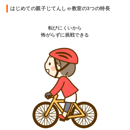
はじめての親子じてんしゃ教室の3つの特長
転びにくいから
怖がらずに挑戦できる