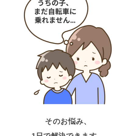
そのお悩み、
1日で解決できます。