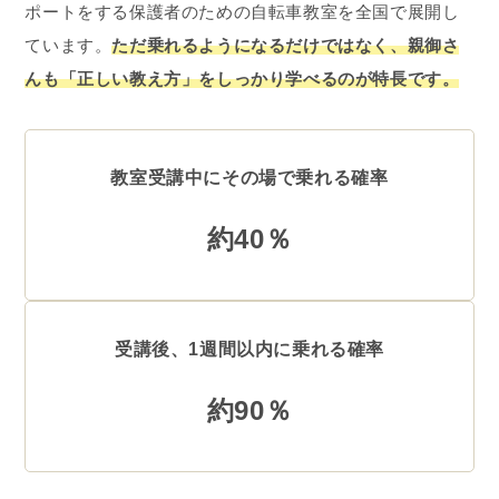
ポートをする保護者のための自転車教室を全国で展開し
ています。
ただ乗れるようになるだけではなく、親御さ
んも「正しい教え方」をしっかり学べるのが特長です。
教室受講中にその場で乗れる確率
約40％
受講後、1週間以内に乗れる確率
約90％