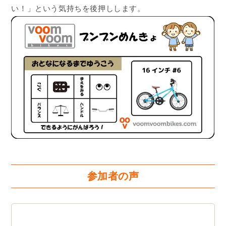
い！」という気持ちを後押しします。
参加者の声