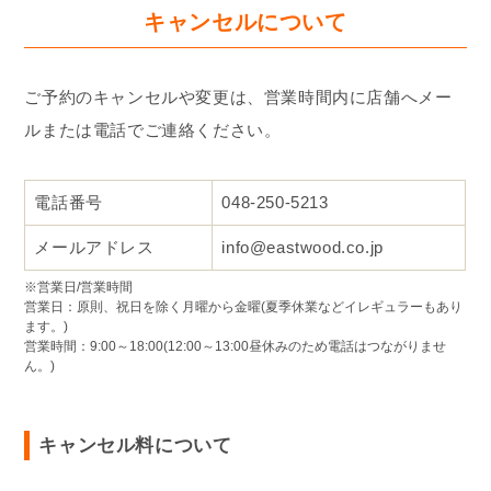
キャンセルについて
ご予約のキャンセルや変更は、営業時間内に店舗へメー
ルまたは電話でご連絡ください。
電話番号
048-250-5213
メールアドレス
info@eastwood.co.jp
※営業日/営業時間
営業日：原則、祝日を除く月曜から金曜(夏季休業などイレギュラーもあり
ます。)
営業時間：9:00～18:00(12:00～13:00昼休みのため電話はつながりませ
ん。)
キャンセル料について