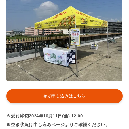
参加申し込みはこちら
※受付締切2024年10月11日(金) 12:00
※空き状況は申し込みページよりご確認ください。