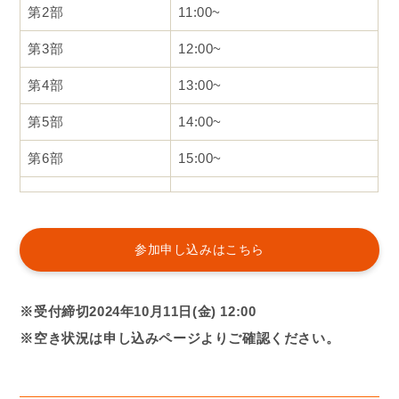
第2部
11:00~
第3部
12:00~
第4部
13:00~
第5部
14:00~
第6部
15:00~
参加申し込みはこちら
※受付締切2024年10月11日(金) 12:00
※空き状況は申し込みページよりご確認ください。