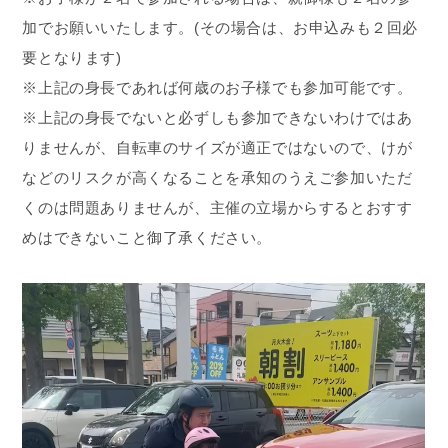
加でお願いいたします。(その場合は、お申込みも２回必
要となります)
※上記の身長であれば何歳のお子様でも参加可能です。
※上記の身長でないと必ずしも参加できないわけではあ
りませんが、自転車のサイズが適正ではないので、けが
などのリスクが高くなることを承知のうえご参加いただ
くのは問題ありませんが、主催の立場からするとおすす
めはできないこと御了承ください。