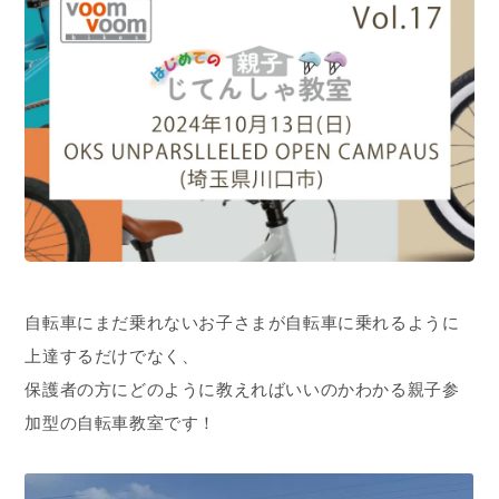
自転車にまだ乗れないお子さまが自転車に乗れるように
上達するだけでなく、
保護者の方にどのように教えればいいのかわかる親子参
加型の自転車教室です！