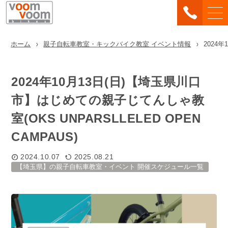
ホーム
親子自転車教室・キックバイク教室 イベント情報
2024
2024年10月13日(日)【埼玉県川口
市】はじめての親子じてんしゃ教
室(OKS UNPARSLLELED OPEN
CAMPAUS)
2024.10.07
2025.08.21
【埼玉県】の親子自転車教室・イベント 開催スケジュール一覧