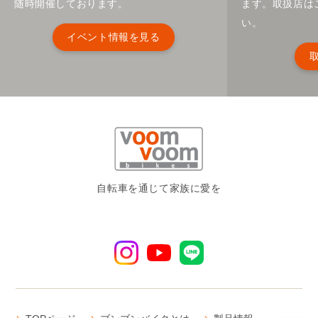
随時開催しております。
ます。取扱店は
い。
イベント情報を見る
自転車を通じて家族に愛を