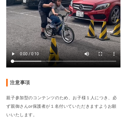
注意事項
親子参加型のコンテンツのため、お子様１人につき、必
ず親御さんor保護者が１名付いていただきますようお願
いいたします。