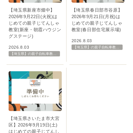
【埼玉県新座市畑中】
【埼玉県春日部市谷原】
2026年9月22日(火祝)は
2026年9月21日(月祝)は
じめての親子じてんしゃ
じめての親子じてんしゃ
教室(新座・朝霞ハウジン
教室(春日部住宅展示場)
グステージ)
2026.8.03
2026.8.03
【埼玉県】の親子自転車教室・イベント 開催スケジュール一覧
【埼玉県】の親子自転車教室・イベント 開催スケジュール一覧
【埼玉県さいたま市大宮
区】2026年9月19日(土)
はじめての親子じてんし