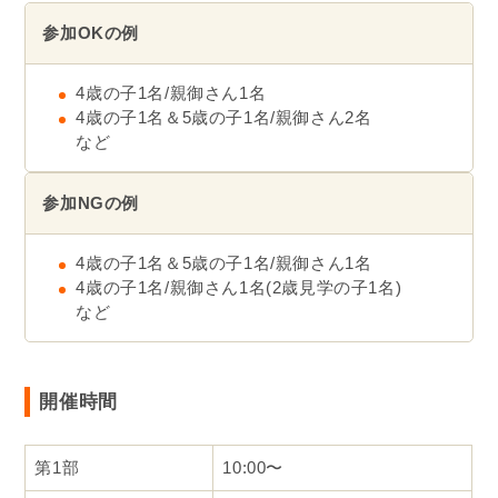
参加OKの例
4歳の子1名/親御さん1名
4歳の子1名＆5歳の子1名/親御さん2名
など
参加NGの例
4歳の子1名＆5歳の子1名/親御さん1名
4歳の子1名/親御さん1名(2歳見学の子1名)
など
開催時間
第1部
10:00〜