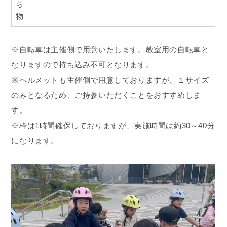
ち
物
※自転車は主催側で用意いたします。教室用の自転車と
なりますので持ち込み不可となります。
※ヘルメットも主催側で用意しておりますが、１サイズ
のみとなるため、ご持参いただくことをおすすめしま
す。
※枠は1時間確保しておりますが、実施時間は約30～40分
になります。