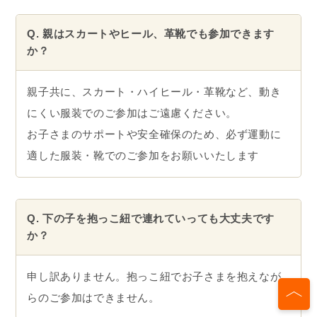
Q. 親はスカートやヒール、革靴でも参加できます
か？
親子共に、スカート・ハイヒール・革靴など、動き
にくい服装でのご参加はご遠慮ください。
お子さまのサポートや安全確保のため、必ず運動に
適した服装・靴でのご参加をお願いいたします
Q. 下の子を抱っこ紐で連れていっても大丈夫です
か？
申し訳ありません。抱っこ紐でお子さまを抱えなが
らのご参加はできません。