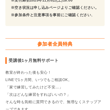
※受付締切2025年11月8日(土)16:00
※空き状況は申し込みページよりご確認ください。
※参加条件と注意事項を事前にご確認ください
。
参加者全員特典
受講後1ヶ月無料サポート
教室が終わった後も安心！
LINEで1ヶ月間、いつでもご相談OK。
「家で練習してみたけど不安…」
「次はどんな練習をすればいいの？」
そんな時も気軽に質問できるので、無理なくステップア
ップできます。