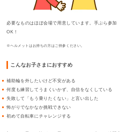
必要なものはほぼ会場で用意しています。手ぶら参加
OK！
※ヘルメットはお持ちの方はご持参ください。
こんなお子さまにおすすめ
補助輪を外したいけど不安がある
何度も練習してうまくいかず、自信をなくしている
失敗して「もう乗りたくない」と言い出した
怖がりでなかなか挑戦できない
初めて自転車にチャレンジする