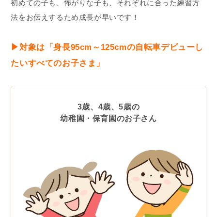
初めての子も、怖がりな子も、それぞれに合った練習方
法をお伝えするため成長が早いです！
▶︎対象は「身長95cm～125cmの自転車デビューし
たいすべてのお子さま」
3歳、4歳、5歳の
幼稚園・保育園のお子さん