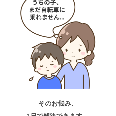
そのお悩み、
1日で解決できます。