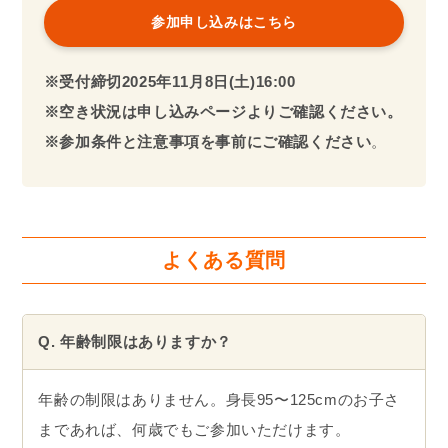
参加申し込みはこちら
※受付締切2025年
11月
8日(土)16:00
※空き状況は申し込みページよりご確認ください。
※参加条件と注意事項を事前にご確認ください
。
よくある質問
Q. 年齢制限はありますか？
年齢の制限はありません。身長95〜125cmのお子さ
まであれば、何歳でもご参加いただけます。