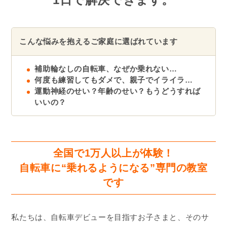
こんな悩みを抱えるご家庭に選ばれています
補助輪なしの自転車、なぜか乗れない…
何度も練習してもダメで、親子でイライラ…
運動神経のせい？年齢のせい？もうどうすれば
いいの？
全国で1万人以上が体験！
自転車に“乗れるようになる”専門の教室
です
私たちは、自転車デビューを目指すお子さまと、そのサ