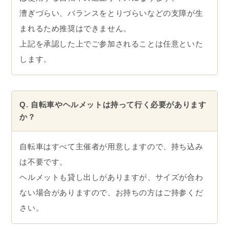
漕ぎづらい、バランスをとりづらいなどの支障が生
まれるため推奨はできません。
上記を承認した上でご参加されることは任意といた
します。
Q. 自転車やヘルメットは持って行く必要があります
か？
自転車はすべて主催者が用意しますので、持ち込み
は不要です。
ヘルメットも貸し出しがありますが、サイズが合わ
ない場合がありますので、お持ちの方はご持参くだ
さい。