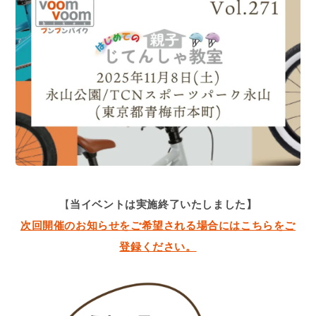
【
当イベントは実施終了いたしました】
次回開催のお知らせをご希望される場合にはこちらをご
登録ください。