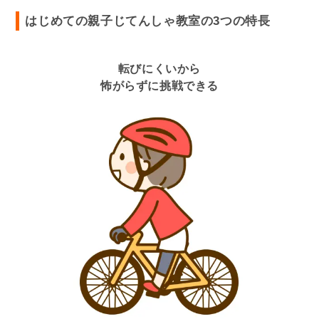
はじめての親子じてんしゃ教室の3つの特長
転びにくいから
怖がらずに挑戦できる