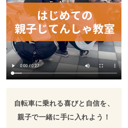
自転車に乗れる喜びと自信を、
親子で一緒に手に入れよう！