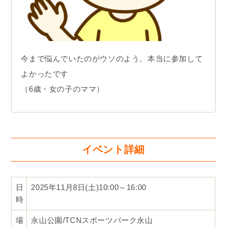
今まで悩んでいたのがウソのよう。本当に参加して
よかったです
（6歳・女の子のママ）
イベント詳細
日
2025年11月8日(土)10:00～16:00
時
場
永山公園/TCNスポーツパーク永山