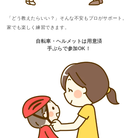
「どう教えたらいい？」そんな不安もプロがサポート。
家でも楽しく練習できます。
自転車・ヘルメットは用意済
手ぶらで参加OK！