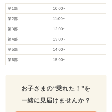
第1部
10:00~
第2部
11:00~
第3部
12:00~
第4部
13:00~
第5部
14:00~
第6部
15:00~
お子さまの“乗れた！”を
一緒に見届けませんか？