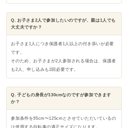
Q. お子さま2人で参加したいのですが、親は1人でも
大丈夫ですか？
お子さま1人につき保護者1人以上の付き添いが必要
です。
そのため、お子さまが2人参加される場合は、保護者
も2人、申し込みも2回必要です。
Q. 子どもの身長が130cmなのですが参加できます
か？
参加条件を95cm〜125cmとさせていただいているの
は使用する自転車の適正サイズになります。