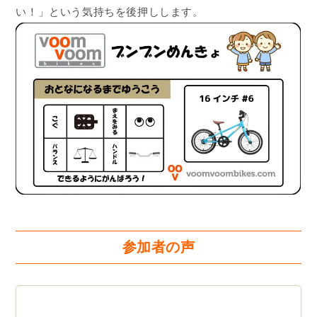
い！」という気持ちを後押しします。
参加者の声