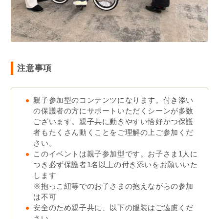
注意事項
親子参加型のコンテンツになります。付き添い
の保護者の方にサポートいただくシーンが多数
ございます。親子共に動きやすい恰好かつ保護
者もたくさん動くことをご理解の上ご参加くだ
さい。
このイベントは親子参加型です。お子さま1人に
つき必ず保護者1名以上の付き添いをお願いいた
します
※抱っこ紐等でのお子さまの抱えながらの参加
は不可
安全のため親子共に、以下の服装はご遠慮くだ
さい