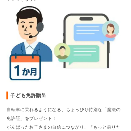
子ども免許贈呈
自転車に乗れるようになる、ちょっぴり特別な「魔法の
免許証」をプレゼント！
がんばったお子さまの自信につながり、「もっと乗りた