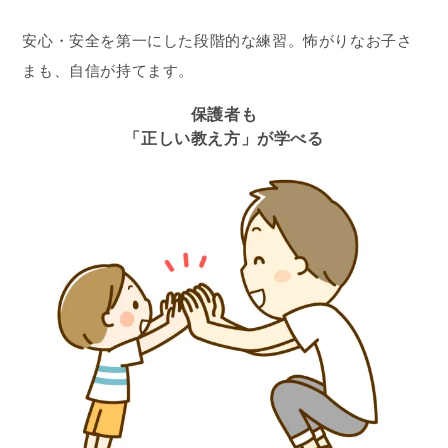
安心・安全を第一にした段階的な練習。怖がりなお子さ
まも、自信が持てます。
保護者も
「正しい教え方」が学べる