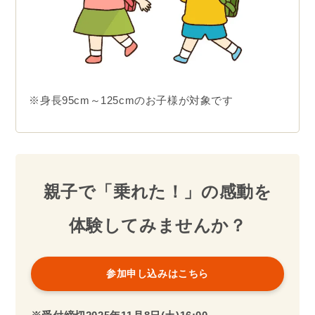
※身長95cm～125cmのお子様が対象です
親子で「乗れた！」の感動を
体験してみませんか？
参加申し込みはこちら