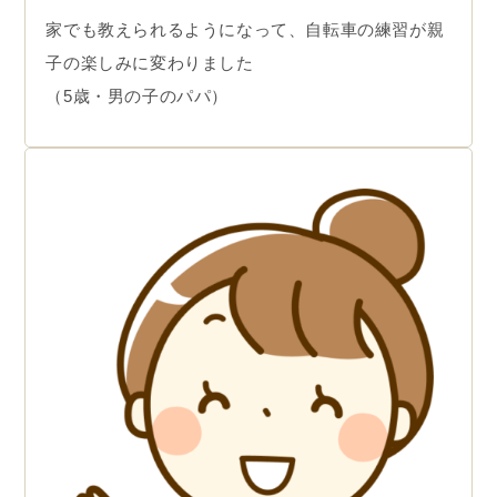
家でも教えられるようになって、自転車の練習が親
子の楽しみに変わりました
（5歳・男の子のパパ）