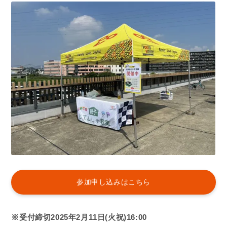
参加申し込みはこちら
※受付締切2025年2月11日(火祝)16:00