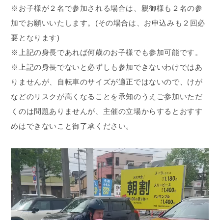
※お子様が２名で参加される場合は、親御様も２名の参
加でお願いいたします。(その場合は、お申込みも２回必
要となります)
※上記の身長であれば何歳のお子様でも参加可能です。
※上記の身長でないと必ずしも参加できないわけではあ
りませんが、自転車のサイズが適正ではないので、けが
などのリスクが高くなることを承知のうえご参加いただ
くのは問題ありませんが、主催の立場からするとおすす
めはできないこと御了承ください。