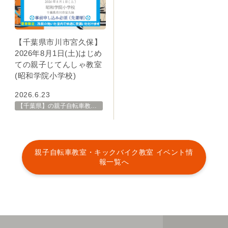
【千葉県市川市宮久保】
2026年8月1日(土)はじめ
ての親子じてんしゃ教室
(昭和学院小学校)
2026.6.23
【千葉県】の親子自転車教室・イベント 開催スケジュール一覧
親子自転車教室・キックバイク教室 イベント情
報一覧へ