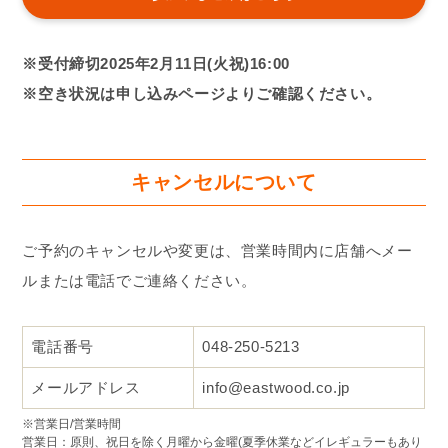
※受付締切2025年2月11日(火祝)16:00
※空き状況は申し込みページよりご確認ください。
キャンセルについて
ご予約のキャンセルや変更は、営業時間内に店舗へメー
ルまたは電話でご連絡ください。
電話番号
048-250-5213
メールアドレス
info@eastwood.co.jp
※営業日/営業時間
営業日：原則、祝日を除く月曜から金曜(夏季休業などイレギュラーもあり