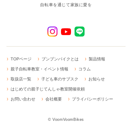
自転車を通じて家族に愛を
TOPページ
ブンブンバイクとは
製品情報
親子自転車教室・イベント情報
コラム
取扱店一覧
子ども車のサブスク
お知らせ
はじめての親子じてんしゃ教室開催依頼
お問い合わせ
会社概要
プライバシーポリシー
© VoomVoomBikes