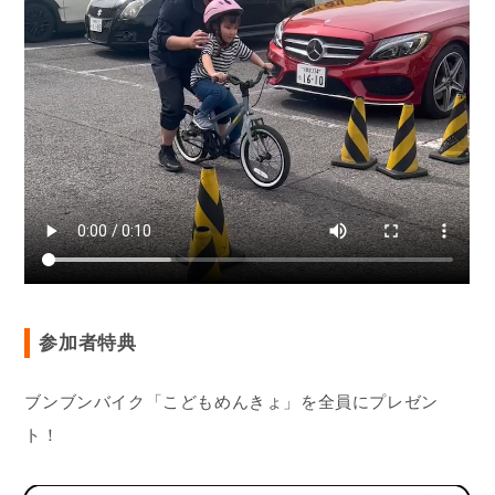
参加者特典
ブンブンバイク「こどもめんきょ」を全員にプレゼン
ト！