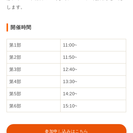
します。
開催時間
第1部
11:00~
第2部
11:50~
第3部
12:40~
第4部
13:30~
第5部
14:20~
第6部
15:10~
参加申し込みはこちら