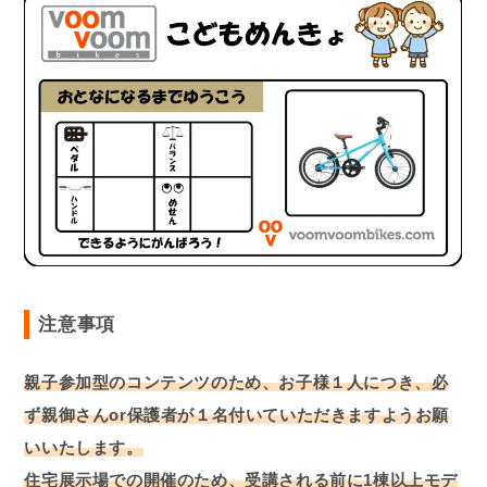
注意事項
親子参加型のコンテンツのため、お子様１人につき、必
ず親御さんor保護者が１名付いていただきますようお願
いいたします。
住宅展示場での開催のため、受講される前に1棟以上モデ