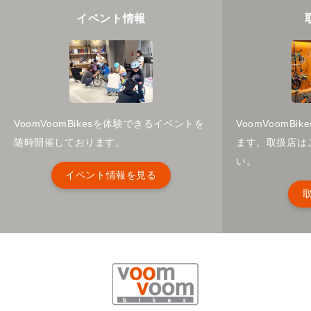
イベント情報
VoomVoomBikesを体験できるイベントを
VoomVoomB
随時開催しております。
ます。取扱店は
い。
イベント情報を見る