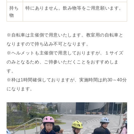
持ち
特にありません。飲み物等をご用意願います。
物
※自転車は主催側で用意いたします。教室用の自転車と
なりますので持ち込み不可となります。
※ヘルメットも主催側で用意しておりますが、１サイズ
のみとなるため、ご持参いただくことをおすすめしま
す。
※枠は1時間確保しておりますが、実施時間は約30～40分
になります。