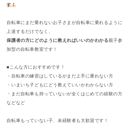
す！
自転車にまだ乗れないお子さまが自転車に乗れるように
上達するだけでなく、
保護者の方にどのように教えればいいのかわかる
親子参
加型の自転車教室です！
■こんな方におすすめです！
・自転車の練習はしているがまだ上手に乗れない方
・いまいち子どもにどう教えていいかわからない方
・まだ自転車も持っていないが全くはじめての経験の方
などなど
自転車もっていない子、未経験者も大歓迎です！