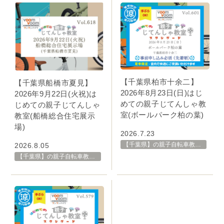
【千葉県柏市十余二】
【千葉県船橋市夏見】
2026年8月23日(日)はじ
2026年9月22日(火祝)は
めての親子じてんしゃ教
じめての親子じてんしゃ
室(ボールパーク柏の葉)
教室(船橋総合住宅展示
場)
2026.7.23
【千葉県】の親子自転車教室・イベント 開催スケジュール一覧
2026.8.05
【千葉県】の親子自転車教室・イベント 開催スケジュール一覧