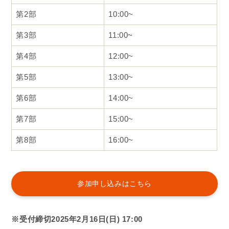
第2部
10:00~
第3部
11:00~
第4部
12:00~
第5部
13:00~
第6部
14:00~
第7部
15:00~
第8部
16:00~
参加申し込みはこちら
※受付締切2025年2月16日(日) 17:00