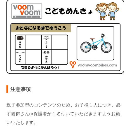
注意事項
親子参加型のコンテンツのため、お子様１人につき、必
ず親御さんor保護者が１名付いていただきますようお願
いいたします。