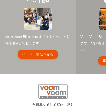
イベント情報
VoomVoomBikesを体験できるイベントを
VoomVoomB
随時開催しております。
ます。取扱店は
い。
イベント情報を見る
自転車を通じて家族に愛を