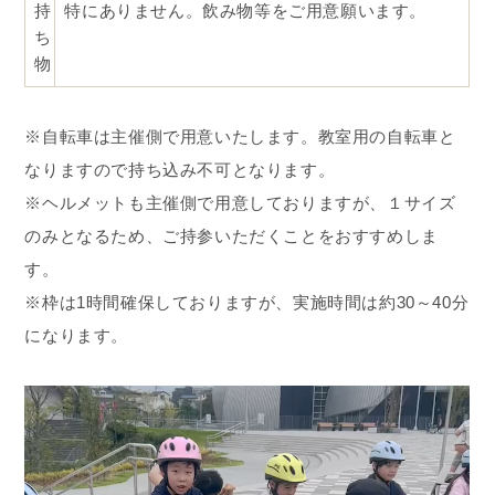
持
特にありません。飲み物等をご用意願います。
ち
物
※自転車は主催側で用意いたします。教室用の自転車と
なりますので持ち込み不可となります。
※ヘルメットも主催側で用意しておりますが、１サイズ
のみとなるため、ご持参いただくことをおすすめしま
す。
※枠は1時間確保しておりますが、実施時間は約30～40分
になります。