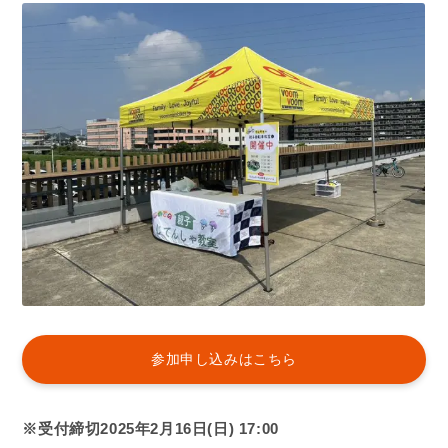
参加申し込みはこちら
※受付締切2025年2月16日(日) 17:00