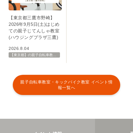
【東京都三鷹市野崎】
2026年9月5日(土)はじめ
ての親子じてんしゃ教室
(ハウジングプラザ三鷹)
2026.8.04
【東京都】の親子自転車教室・イベント 開催スケジュール一覧
親子自転車教室・キックバイク教室 イベント情
報一覧へ