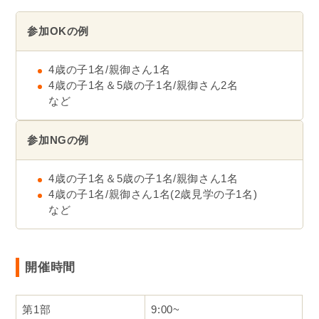
参加OKの例
4歳の子1名/親御さん1名
4歳の子1名＆5歳の子1名/親御さん2名
など
参加NGの例
4歳の子1名＆5歳の子1名/親御さん1名
4歳の子1名/親御さん1名(2歳見学の子1名)
など
開催時間
第1部
9:00~