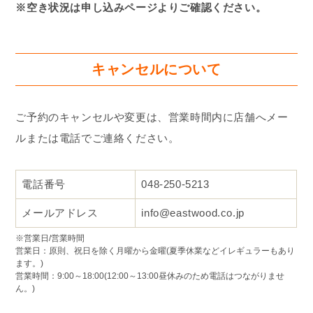
※空き状況は申し込みページよりご確認ください。
キャンセルについて
ご予約のキャンセルや変更は、営業時間内に店舗へメー
ルまたは電話でご連絡ください。
電話番号
048-250-5213
メールアドレス
info@eastwood.co.jp
※営業日/営業時間
営業日：原則、祝日を除く月曜から金曜(夏季休業などイレギュラーもあり
ます。)
営業時間：9:00～18:00(12:00～13:00昼休みのため電話はつながりませ
ん。)