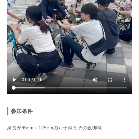
参加条件
身長が95cm～125cmのお子様とその親御様