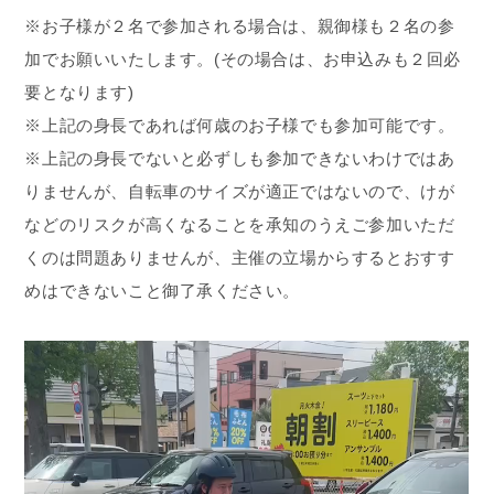
※お子様が２名で参加される場合は、親御様も２名の参
加でお願いいたします。(その場合は、お申込みも２回必
要となります)
※上記の身長であれば何歳のお子様でも参加可能です。
※上記の身長でないと必ずしも参加できないわけではあ
りませんが、自転車のサイズが適正ではないので、けが
などのリスクが高くなることを承知のうえご参加いただ
くのは問題ありませんが、主催の立場からするとおすす
めはできないこと御了承ください。