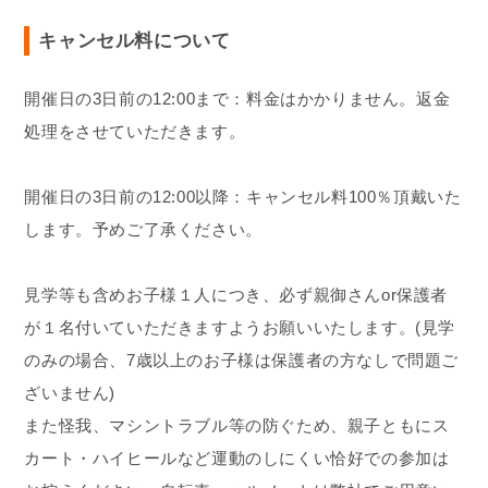
キャンセル料について
開催日の3日前の12:00まで：料金はかかりません。返金
処理をさせていただきます。
開催日の3日前の12:00以降：キャンセル料100％頂戴いた
します。予めご了承ください。
見学等も含めお子様１人につき、必ず親御さんor保護者
が１名付いていただきますようお願いいたします。(見学
のみの場合、7歳以上のお子様は保護者の方なしで問題ご
ざいません)
また怪我、マシントラブル等の防ぐため、親子ともにス
カート・ハイヒールなど運動のしにくい恰好での参加は