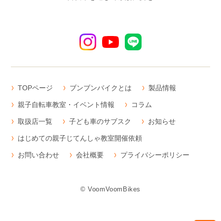
TOPページ
ブンブンバイクとは
製品情報
親子自転車教室・イベント情報
コラム
取扱店一覧
子ども車のサブスク
お知らせ
はじめての親子じてんしゃ教室開催依頼
お問い合わせ
会社概要
プライバシーポリシー
© VoomVoomBikes