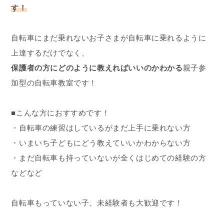
す！
自転車にまだ乗れないお子さまが自転車に乗れるように
上達するだけでなく、
保護者の方にどのように教えればいいのかわかる
親子参
加型の自転車教室です！
■こんな方におすすめです！
・自転車の練習はしているがまだ上手に乗れない方
・いまいち子どもにどう教えていいかわからない方
・まだ自転車も持っていないが全くはじめての経験の方
などなど
自転車もっていない子、未経験者も大歓迎です！