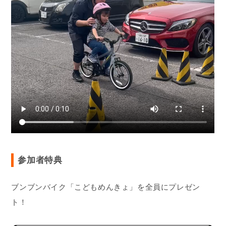
参加者特典
ブンブンバイク「こどもめんきょ」を全員にプレゼン
ト！