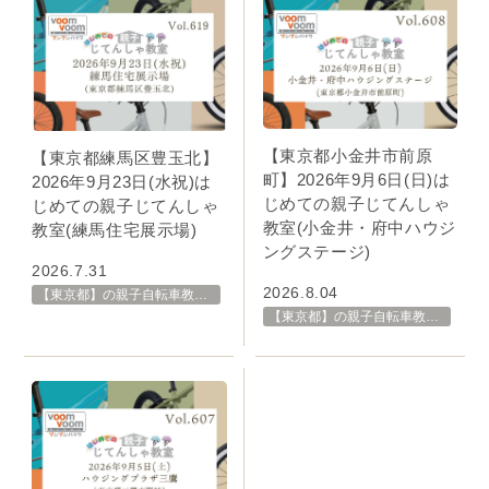
【東京都小金井市前原
【東京都練馬区豊玉北】
町】2026年9月6日(日)は
2026年9月23日(水祝)は
じめての親子じてんしゃ
じめての親子じてんしゃ
教室(小金井・府中ハウジ
教室(練馬住宅展示場)
ングステージ)
2026.7.31
2026.8.04
【東京都】の親子自転車教室・イベント 開催スケジュール一覧
【東京都】の親子自転車教室・イベント 開催スケジュール一覧