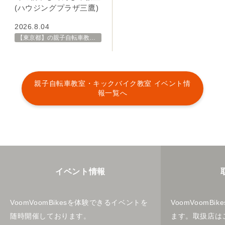
【東京都三鷹市野崎】
2026年9月5日(土)はじめ
ての親子じてんしゃ教室
(ハウジングプラザ三鷹)
2026.8.04
【東京都】の親子自転車教室・イベント 開催スケジュール一覧
親子自転車教室・キックバイク教室 イベント情