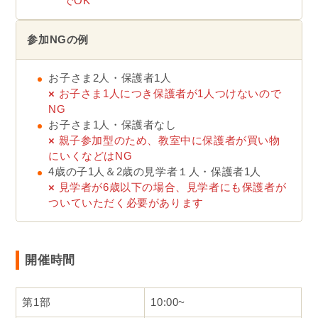
でOK
参加NGの例
お子さま2人・保護者1人
×
お子さま1人につき保護者が1人つけないので
NG
お子さま1人・保護者なし
×
親子参加型のため、教室中に保護者が買い物
にいくなどはNG
4歳の子1人＆2歳の見学者１人・保護者1人
×
見学者が6歳以下の場合、見学者にも保護者が
ついていただく必要があります
開催時間
第1部
10:00~