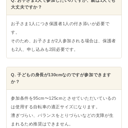
Q. お子さま2人で参加したいのですが、親は1人でも
大丈夫ですか？
お子さま1人につき保護者1人の付き添いが必要で
す。
そのため、お子さまが2人参加される場合は、保護者
も2人、申し込みも2回必要です。
Q. 子どもの身長が130cmなのですが参加できます
か？
参加条件を95cm〜125cmとさせていただいているの
は使用する自転車の適正サイズになります。
漕ぎづらい、バランスをとりづらいなどの支障が生
まれるため推奨はできません。