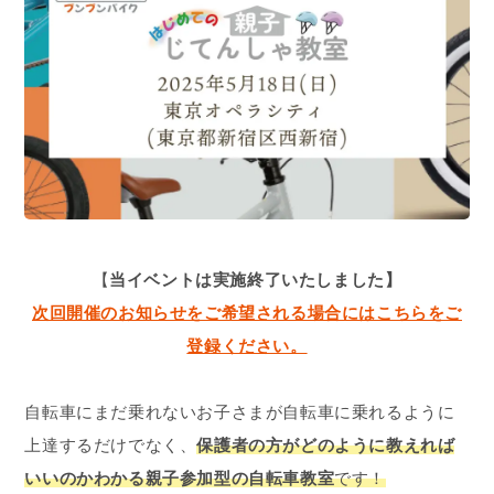
【
当イベントは実施終了いたしました】
次回開催のお知らせをご希望される場合にはこちらをご
登録ください。
自転車にまだ乗れないお子さまが自転車に乗れるように
上達するだけでなく、
保護者の方がどのように教えれば
いいのかわかる親子参加型の自転車教室
です！