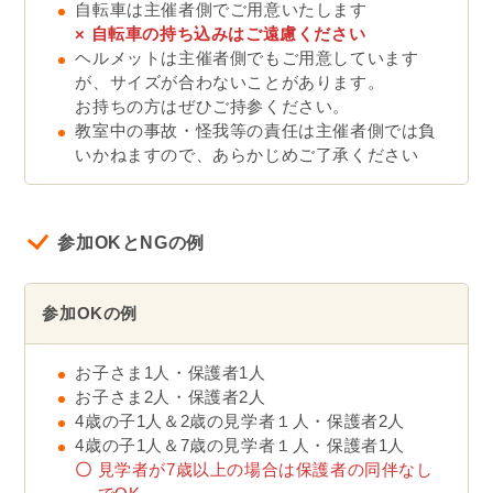
自転車は主催者側でご用意いたします
×
自転車の持ち込みはご遠慮ください
ヘルメットは主催者側でもご用意しています
が、サイズが合わないことがあります。
お持ちの方はぜひご持参ください。
教室中の事故・怪我等の責任は主催者側では負
いかねますので、あらかじめご了承ください
参加OKとNGの例
参加OKの例
お子さま1人・保護者1人
お子さま2人・保護者2人
4歳の子1人＆2歳の見学者１人・保護者2人
4歳の子1人＆7歳の見学者１人・保護者1人
〇
見学者が7歳以上の場合は保護者の同伴なし