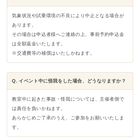
気象状況や試乗環境の不良により中止となる場合が
あります。
その場合は申込者様へご連絡の上、事前予約申込金
は全額返金いたします。
※交通費等の補償はいたしかねます。
Q. イベント中に怪我をした場合、どうなりますか？
教室中に起きた事故・怪我については、主催者側で
は責任を負いかねます。
あらかじめご了承のうえ、ご参加をお願いいたしま
す。