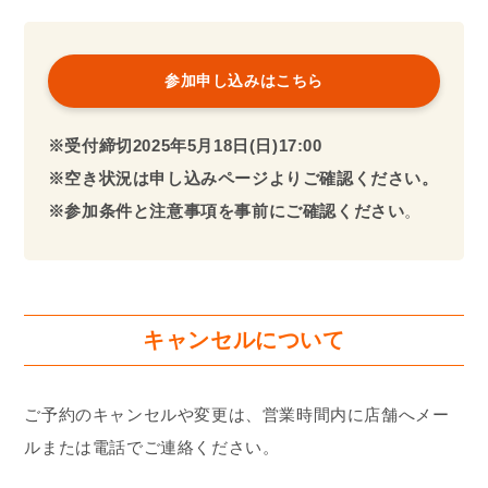
参加申し込みはこちら
※受付締切2025年5月
18日(日)1
7:00
※空き状況は申し込みページよりご確認ください。
※参加条件と注意事項を事前にご確認ください
。
キャンセルについて
ご予約のキャンセルや変更は、営業時間内に店舗へメー
ルまたは電話でご連絡ください。