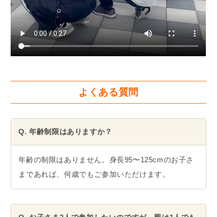
よくある質問
Q. 年齢制限はありますか？
年齢の制限はありません。身長95〜125cmのお子さ
まであれば、何歳でもご参加いただけます。