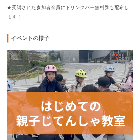
★受講された参加者全員にドリンクバー無料券も配布し
ます！
イベントの様子