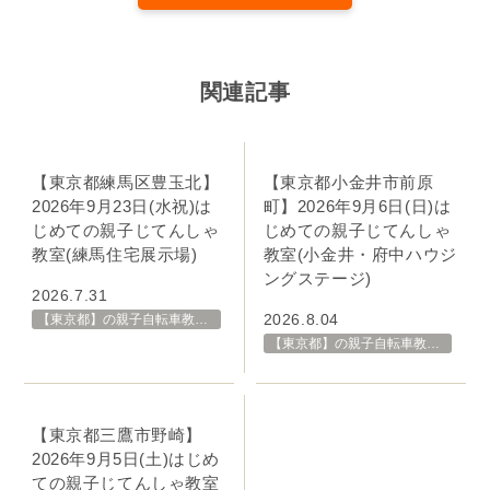
関連記事
【東京都小金井市前原
【東京都練馬区豊玉北】
町】2026年9月6日(日)は
2026年9月23日(水祝)は
じめての親子じてんしゃ
じめての親子じてんしゃ
教室(小金井・府中ハウジ
教室(練馬住宅展示場)
ングステージ)
2026.7.31
2026.8.04
【東京都】の親子自転車教室・イベント 開催スケジュール一覧
【東京都】の親子自転車教室・イベント 開催スケジュール一覧