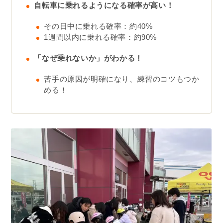
自転車に乗れるようになる確率が高い！
その日中に乗れる確率：約40%
1週間以内に乗れる確率：約90%
「なぜ乗れないか」がわかる！
苦手の原因が明確になり、練習のコツもつか
める！