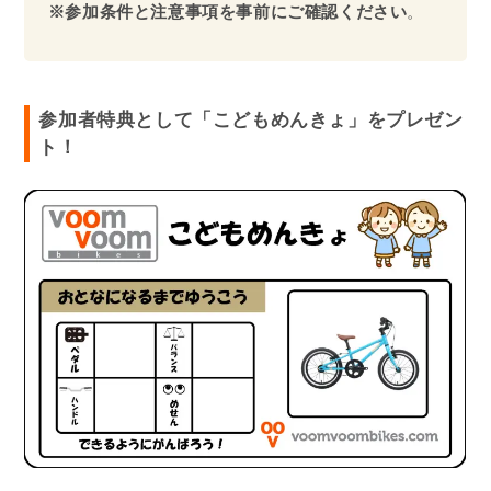
※参加条件と注意事項を事前にご確認ください
。
参加者特典として「こどもめんきょ」をプレゼン
ト！