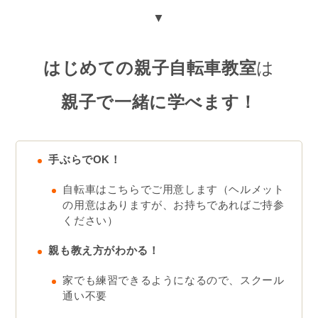
▼
はじめての親子自転車教室
は
親子で一緒に学べます！
手ぶらでOK！
自転車はこちらでご用意します（ヘルメット
の用意はありますが、お持ちであればご持参
ください）
親も教え方がわかる！
家でも練習できるようになるので、スクール
通い不要