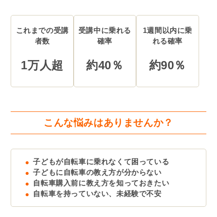
これまでの受講
受講中に乗れる
1週間以内に乗
者数
確率
れる確率
1万人超
約40％
約90％
こんな悩みはありませんか？
子どもが自転車に乗れなくて困っている
子どもに自転車の教え方が分からない
自転車購入前に教え方を知っておきたい
自転車を持っていない、未経験で不安