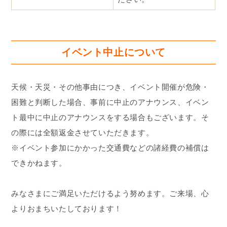
イベント中止について
天候・天災・その他事由につき、イベント開催が危険・
困難と判断した場合、事前に中止のアナウンス、イベン
ト最中に中止のアナウンスをする場合もございます。そ
の際には全額返金させていただきます。
※イベント参加にかかった交通費などの諸経費の補償は
できかねます。
みなさまにご満足いただけるよう努めます。ご来場、心
よりおまちいたしております！