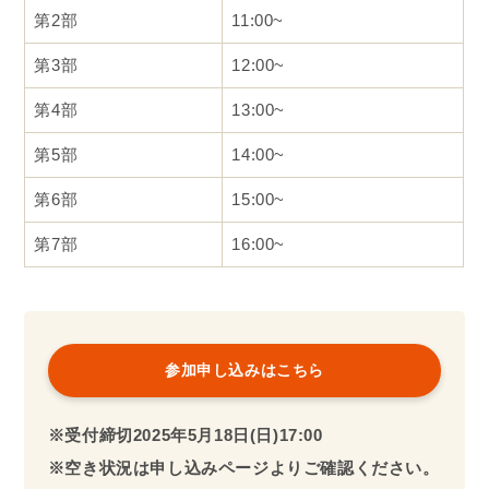
第2部
11:00~
第3部
12:00~
第4部
13:00~
第5部
14:00~
第6部
15:00~
第7部
16:00~
参加申し込みはこちら
※受付締切2025年5月
18日(日)
17:00
※空き状況は申し込みページよりご確認ください。