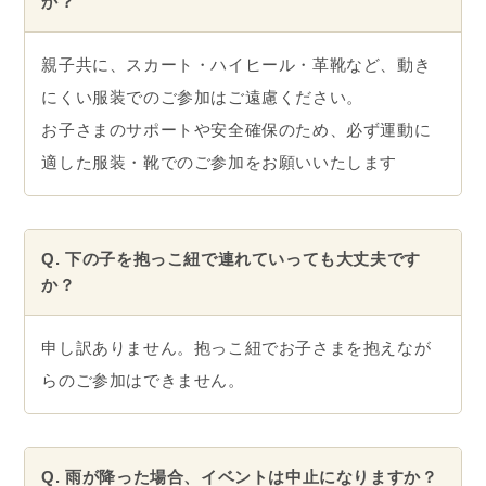
か？
親子共に、スカート・ハイヒール・革靴など、動き
にくい服装でのご参加はご遠慮ください。
お子さまのサポートや安全確保のため、必ず運動に
適した服装・靴でのご参加をお願いいたします
Q. 下の子を抱っこ紐で連れていっても大丈夫です
か？
申し訳ありません。抱っこ紐でお子さまを抱えなが
らのご参加はできません。
Q. 雨が降った場合、イベントは中止になりますか？