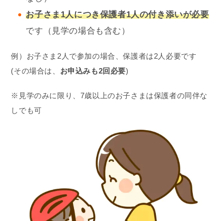
お子さま1人
につき保護者1人の付き添いが必要
です（見学の場合も含む）
例）お子さま2人で参加の場合、保護者は2人必要です
(その場合は、
お申込みも2回必要
)
※見学のみに限り、7歳以上のお子さまは保護者の同伴な
しでも可