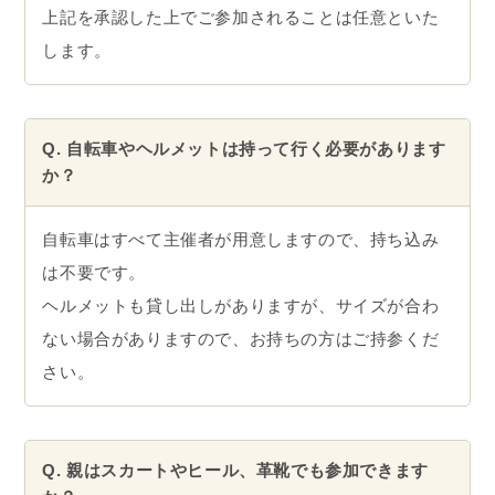
上記を承認した上でご参加されることは任意といた
します。
Q. 自転車やヘルメットは持って行く必要があります
か？
自転車はすべて主催者が用意しますので、持ち込み
は不要です。
ヘルメットも貸し出しがありますが、サイズが合わ
ない場合がありますので、お持ちの方はご持参くだ
さい。
Q. 親はスカートやヒール、革靴でも参加できます