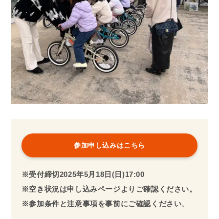
参加申し込みはこちら
※受付締切2025年5月18日(日)17:00
※空き状況は申し込みページよりご確認ください。
※参加条件と注意事項を事前にご確認ください
。