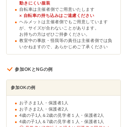
動きにくい服装
自転車は主催者側でご用意いたします
×
自転車の持ち込みはご遠慮ください
ヘルメットは主催者側でもご用意しています
が、サイズが合わないことがあります。
お持ちの方はぜひご持参ください。
教室中の事故・怪我等の責任は主催者側では負
いかねますので、あらかじめご了承ください
参加OKとNGの例
参加OKの例
お子さま1人・保護者1人
お子さま2人・保護者2人
4歳の子1人＆2歳の見学者１人・保護者2人
4歳の子1人＆7歳の見学者１人・保護者1人