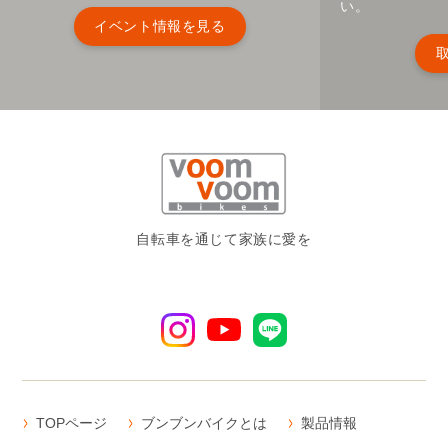
い。
イベント情報を見る
自転車を通じて家族に愛を
TOPページ
ブンブンバイクとは
製品情報