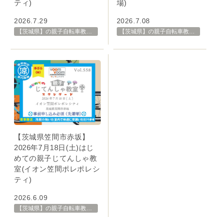
ティ)
場)
2026.7.29
2026.7.08
【茨城県】の親子自転車教室・イベント 開催スケジュール一覧
【茨城県】の親子自転車教室・イベント 開催スケジュール一覧
【茨城県笠間市赤坂】
2026年7月18日(土)はじ
めての親子じてんしゃ教
室(イオン笠間ポレポレシ
ティ)
2026.6.09
【茨城県】の親子自転車教室・イベント 開催スケジュール一覧