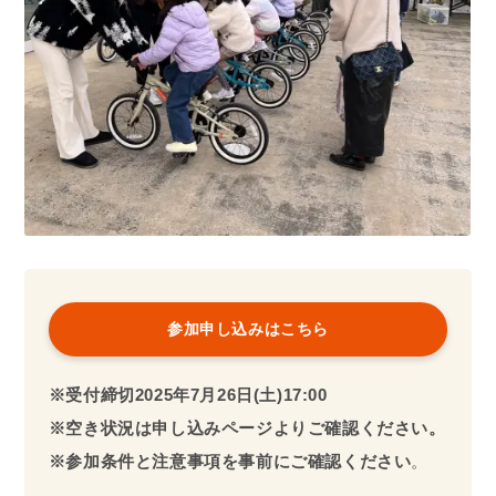
参加申し込みはこちら
※受付締切2025年7月26日(土)17:00
※空き状況は申し込みページよりご確認ください。
※参加条件と注意事項を事前にご確認ください
。