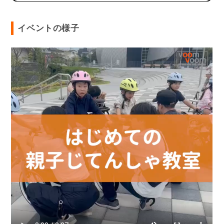
イベントの様子