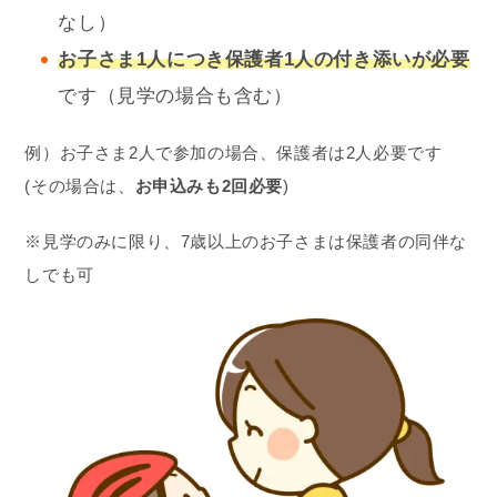
なし）
お子さま1人
につき保護者1人の付き添いが必要
です（見学の場合も含む）
例）お子さま2人で参加の場合、保護者は2人必要です
(その場合は、
お申込みも2回必要
)
※見学のみに限り、7歳以上のお子さまは保護者の同伴な
しでも可