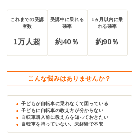
これまでの受講
受講中に乗れる
1ヵ月以内に乗
者数
確率
れる確率
1万人超
約40％
約90％
こんな悩みはありませんか？
子どもが自転車に乗れなくて困っている
子どもに自転車の教え方が分からない
自転車購入前に教え方を知っておきたい
自転車を持っていない、未経験で不安