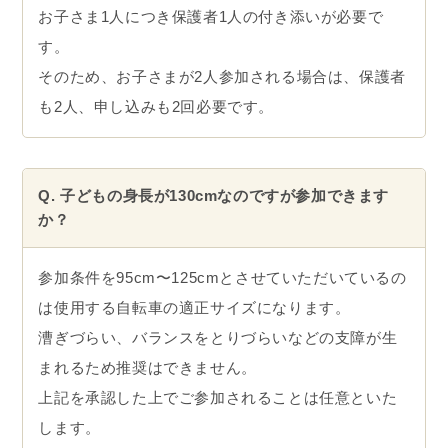
お子さま1人につき保護者1人の付き添いが必要で
す。
そのため、お子さまが2人参加される場合は、保護者
も2人、申し込みも2回必要です。
Q. 子どもの身長が130cmなのですが参加できます
か？
参加条件を95cm〜125cmとさせていただいているの
は使用する自転車の適正サイズになります。
漕ぎづらい、バランスをとりづらいなどの支障が生
まれるため推奨はできません。
上記を承認した上でご参加されることは任意といた
します。