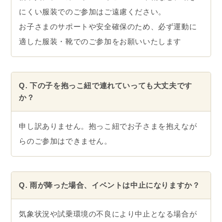
にくい服装でのご参加はご遠慮ください。
お子さまのサポートや安全確保のため、必ず運動に
適した服装・靴でのご参加をお願いいたします
Q. 下の子を抱っこ紐で連れていっても大丈夫です
か？
申し訳ありません。抱っこ紐でお子さまを抱えなが
らのご参加はできません。
Q. 雨が降った場合、イベントは中止になりますか？
気象状況や試乗環境の不良により中止となる場合が