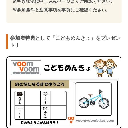
※空き状況は申し込みページよりご確認ください。
※参加条件と注意事項を事前にご確認ください
。
参加者特典として「こどもめんきょ」をプレゼン
ト！