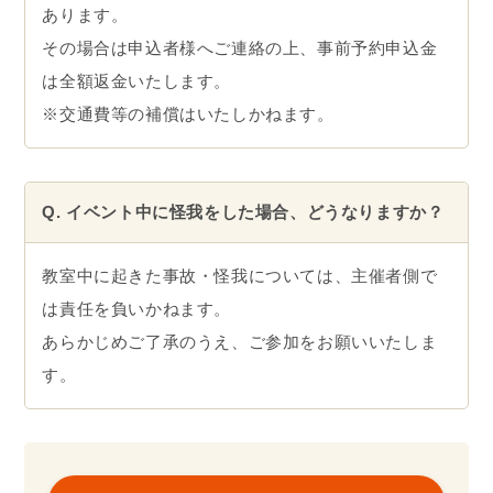
あります。
その場合は申込者様へご連絡の上、事前予約申込金
は全額返金いたします。
※交通費等の補償はいたしかねます。
Q. イベント中に怪我をした場合、どうなりますか？
教室中に起きた事故・怪我については、主催者側で
は責任を負いかねます。
あらかじめご了承のうえ、ご参加をお願いいたしま
す。