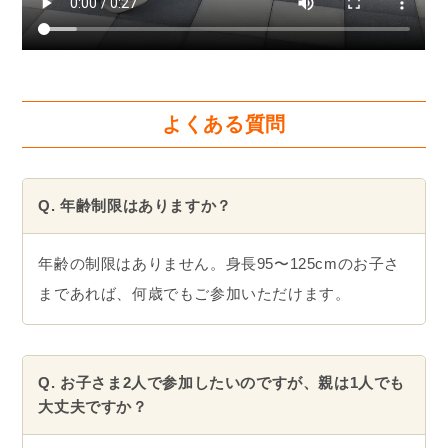
よくある質問
Q. 年齢制限はありますか？
年齢の制限はありません。身長95〜125cmのお子さ
まであれば、何歳でもご参加いただけます。
Q. お子さま2人で参加したいのですが、親は1人でも
大丈夫ですか？