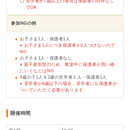
〇
見学者が7歳以上の場合は保護者の同伴なし
でOK
参加NGの例
お子さま2人・保護者1人
×
お子さま1人につき保護者が1人つけないので
NG
お子さま1人・保護者なし
×
親子参加型のため、教室中に保護者が買い物
にいくなどはNG
4歳の子1人＆2歳の見学者１人・保護者1人
×
見学者が6歳以下の場合、見学者にも保護者が
ついていただく必要があります
開催時間