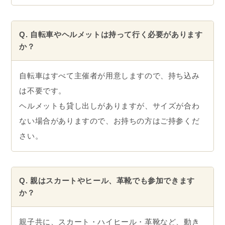
Q. 自転車やヘルメットは持って行く必要があります
か？
自転車はすべて主催者が用意しますので、持ち込み
は不要です。
ヘルメットも貸し出しがありますが、サイズが合わ
ない場合がありますので、お持ちの方はご持参くだ
さい。
Q. 親はスカートやヒール、革靴でも参加できます
か？
親子共に、スカート・ハイヒール・革靴など、動き