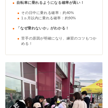
自転車に乗れるようになる確率が高い！
その日中に乗れる確率：約40%
1ヵ月以内に乗れる確率：約90%
「なぜ乗れないか」がわかる！
苦手の原因が明確になり、練習のコツもつか
める！