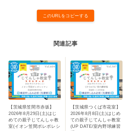
このURLをコピーする
関連記事
【茨城県笠間市赤坂】
【茨城県つくば市花室】
2026年8月29日(土)はじ
2026年8月8日(土)はじめ
めての親子じてんしゃ教
ての親子じてんしゃ教室
室(イオン笠間ポレポレシ
(UP DATE/室内野球練習