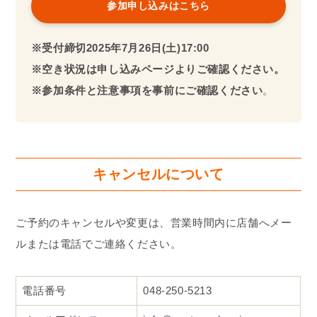
参加申し込みはこちら
※受付締切2025年
7月26日(土)17:00
※空き状況は申し込みページよりご確認ください。
※参加条件と注意事項を事前にご確認ください
。
キャンセルについて
ご予約のキャンセルや変更は、営業時間内に店舗へメー
ルまたは電話でご連絡ください。
電話番号
048-250-5213