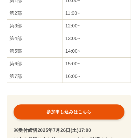
第1部
10:00~
第2部
11:00~
第3部
12:00~
第4部
13:00~
第5部
14:00~
第6部
15:00~
第7部
16:00~
参加申し込みはこちら
※受付締切2025年
7月26日(土)17:00