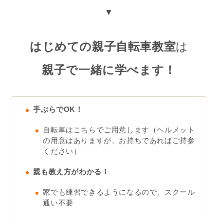
▼
はじめての親子自転車教室
は
親子で一緒に学べます！
手ぶらでOK！
自転車はこちらでご用意します（ヘルメット
の用意はありますが、お持ちであればご持参
ください）
親も教え方がわかる！
家でも練習できるようになるので、スクール
通い不要