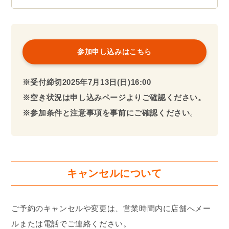
参加申し込みはこちら
※受付締切2025年
7月13日(日)
16:00
※空き状況は申し込みページよりご確認ください。
※参加条件と注意事項を事前にご確認ください
。
キャンセルについて
ご予約のキャンセルや変更は、営業時間内に店舗へメー
ルまたは電話でご連絡ください。