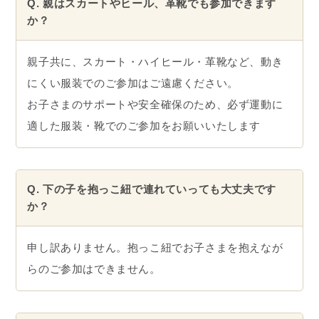
Q. 親はスカートやヒール、革靴でも参加できます
か？
親子共に、スカート・ハイヒール・革靴など、動き
にくい服装でのご参加はご遠慮ください。
お子さまのサポートや安全確保のため、必ず運動に
適した服装・靴でのご参加をお願いいたします
Q. 下の子を抱っこ紐で連れていっても大丈夫です
か？
申し訳ありません。抱っこ紐でお子さまを抱えなが
らのご参加はできません。