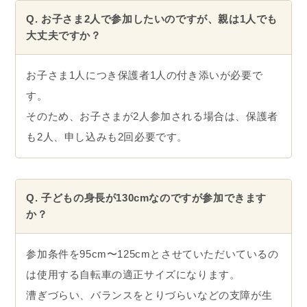
Q. お子さま2人で参加したいのですが、親は1人でも
大丈夫ですか？
お子さま1人につき保護者1人の付き添いが必要で
す。
そのため、お子さまが2人参加される場合は、保護者
も2人、申し込みも2回必要です。
Q. 子どもの身長が130cmなのですが参加できます
か？
参加条件を95cm〜125cmとさせていただいているの
は使用する自転車の適正サイズになります。
漕ぎづらい、バランスをとりづらいなどの支障が生