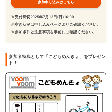
参加申し込みはこちら
※受付締切2025年
7月13日(日)
16:00
※空き状況は申し込みページよりご確認ください。
※参加条件と注意事項を事前にご確認ください
。
参加者特典として「こどもめんきょ」をプレゼン
ト！