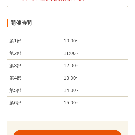
開催時間
第1部
10:00~
第2部
11:00~
第3部
12:00~
第4部
13:00~
第5部
14:00~
第6部
15:00~