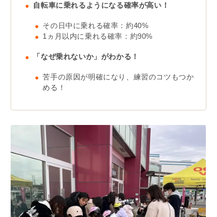
自転車に乗れるようになる確率が高い！
その日中に乗れる確率：約40%
1ヵ月以内に乗れる確率：約90%
「なぜ乗れないか」がわかる！
苦手の原因が明確になり、練習のコツもつか
める！