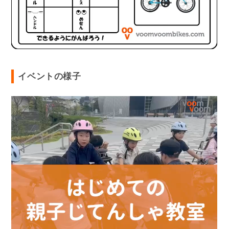
イベントの様子