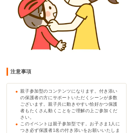
注意事項
親子参加型のコンテンツになります。付き添い
の保護者の方にサポートいただくシーンが多数
ございます。親子共に動きやすい恰好かつ保護
者もたくさん動くことをご理解の上ご参加くだ
さい。
このイベントは親子参加型です。お子さま1人に
つき必ず保護者1名の付き添いをお願いいたしま