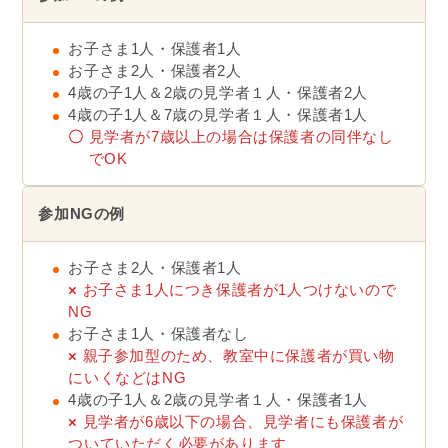
お子さま1人・保護者1人
お子さま2人・保護者2人
4歳の子1人＆2歳の見学者１人・保護者2人
4歳の子1人＆7歳の見学者１人・保護者1人
〇
見学者が7歳以上の場合は保護者の同伴なし
でOK
参加NGの例
お子さま2人・保護者1人
×
お子さま1人につき保護者が1人つけないので
NG
お子さま1人・保護者なし
×
親子参加型のため、教室中に保護者が買い物
にいくなどはNG
4歳の子1人＆2歳の見学者１人・保護者1人
×
見学者が6歳以下の場合、見学者にも保護者が
ついていただく必要があります