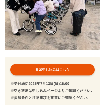
参加申し込みはこちら
※受付締切2025年7月13日(日)
16:00
※空き状況は申し込みページよりご確認ください。
※参加条件と注意事項を事前にご確認ください
。