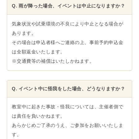
Q. 雨が降った場合、イベントは中止になりますか？
気象状況や試乗環境の不良により中止となる場合が
あります。
その場合は申込者様へご連絡の上、事前予約申込金
は全額返金いたします。
※交通費等の補償はいたしかねます。
Q. イベント中に怪我をした場合、どうなりますか？
教室中に起きた事故・怪我については、主催者側で
は責任を負いかねます。
あらかじめご了承のうえ、ご参加をお願いいたしま
す。