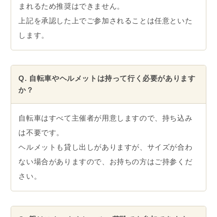
まれるため推奨はできません。
上記を承認した上でご参加されることは任意といた
します。
Q. 自転車やヘルメットは持って行く必要があります
か？
自転車はすべて主催者が用意しますので、持ち込み
は不要です。
ヘルメットも貸し出しがありますが、サイズが合わ
ない場合がありますので、お持ちの方はご持参くだ
さい。