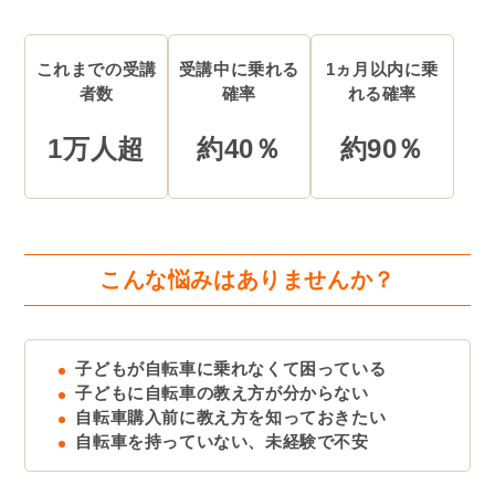
これまでの受講
受講中に乗れる
1ヵ月以内に乗
者数
確率
れる確率
1万人超
約40％
約90％
こんな悩みはありませんか？
子どもが自転車に乗れなくて困っている
子どもに自転車の教え方が分からない
自転車購入前に教え方を知っておきたい
自転車を持っていない、未経験で不安