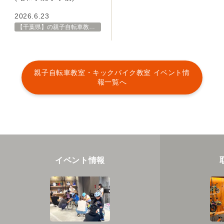
2026.6.23
【千葉県】の親子自転車教室・イベント 開催スケジュール一覧
親子自転車教室・キックバイク教室 イベント情
報一覧へ
イベント情報