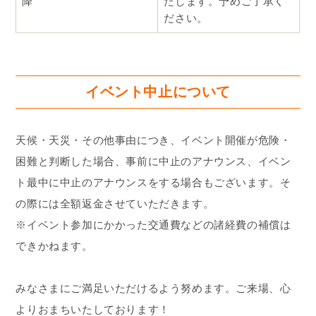
降
たします。予めご了承く
ださい。
イベント中止について
天候・天災・その他事由につき、イベント開催が危険・
困難と判断した場合、事前に中止のアナウンス、イベン
ト最中に中止のアナウンスをする場合もございます。そ
の際には全額返金させていただきます。
※イベント参加にかかった交通費などの諸経費の補償は
できかねます。
みなさまにご満足いただけるよう努めます。ご来場、心
よりおまちいたしております！