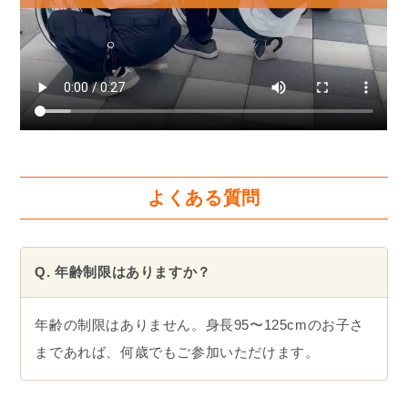
よくある質問
Q. 年齢制限はありますか？
年齢の制限はありません。身長95〜125cmのお子さ
まであれば、何歳でもご参加いただけます。