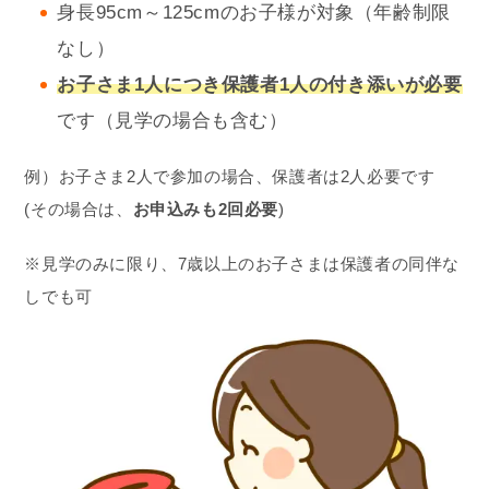
身長95cm～125cmのお子様が対象（年齢制限
なし）
お子さま1人
につき保護者1人の付き添いが必要
です（見学の場合も含む）
例）お子さま2人で参加の場合、保護者は2人必要です
(その場合は、
お申込みも2回必要
)
※見学のみに限り、7歳以上のお子さまは保護者の同伴な
しでも可