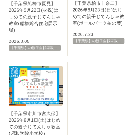
【千葉県柏市十余二】
【千葉県船橋市夏見】
2026年8月23日(日)はじ
2026年9月22日(火祝)は
めての親子じてんしゃ教
じめての親子じてんしゃ
室(ボールパーク柏の葉)
教室(船橋総合住宅展示
場)
2026.7.23
【千葉県】の親子自転車教室・イベント 開催スケジュール一覧
2026.8.05
【千葉県】の親子自転車教室・イベント 開催スケジュール一覧
【千葉県市川市宮久保】
2026年8月1日(土)はじめ
ての親子じてんしゃ教室
(昭和学院小学校)