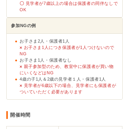
〇
見学者が7歳以上の場合は保護者の同伴なしで
OK
参加NGの例
お子さま2人・保護者1人
×
お子さま1人につき保護者が1人つけないので
NG
お子さま1人・保護者なし
×
親子参加型のため、教室中に保護者が買い物
にいくなどはNG
4歳の子1人＆2歳の見学者１人・保護者1人
×
見学者が6歳以下の場合、見学者にも保護者が
ついていただく必要があります
開催時間