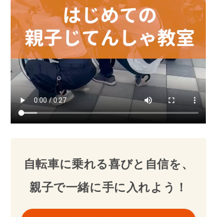
自転車に乗れる喜びと自信を、
親子で一緒に手に入れよう！