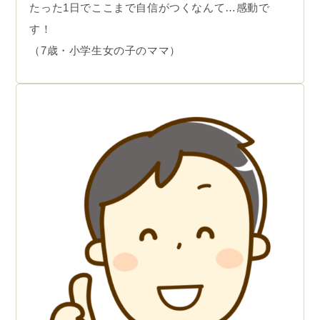
たった1日でここまで自信がつくなんて…感動で
す！
（7歳・小学生女の子のママ）