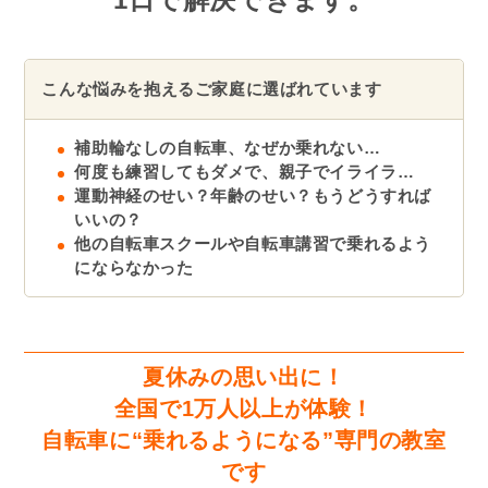
こんな悩みを抱えるご家庭に選ばれています
補助輪なしの自転車、なぜか乗れない…
何度も練習してもダメで、親子でイライラ…
運動神経のせい？年齢のせい？もうどうすれば
いいの？
他の自転車スクールや自転車講習で乗れるよう
にならなかった
夏休みの思い出に！
全国で1万人以上が体験！
自転車に“乗れるようになる”専門の教室
です