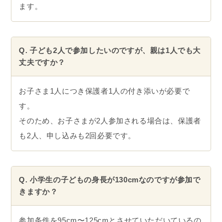
ます。
Q. 子ども2人で参加したいのですが、親は1人でも大
丈夫ですか？
お子さま1人につき保護者1人の付き添いが必要で
す。
そのため、お子さまが2人参加される場合は、保護者
も2人、申し込みも2回必要です。
Q. 小学生の子どもの身長が130cmなのですが参加で
きますか？
参加条件を95cm〜125cmとさせていただいているの