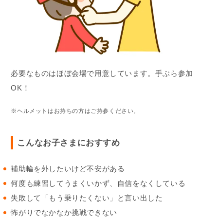
必要なものはほぼ会場で用意しています。手ぶら参加
OK！
※ヘルメットはお持ちの方はご持参ください。
こんなお子さまにおすすめ
補助輪を外したいけど不安がある
何度も練習してうまくいかず、自信をなくしている
失敗して「もう乗りたくない」と言い出した
怖がりでなかなか挑戦できない