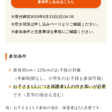
参加申し込みはこちら
※受付締切2025年
8月
31日(日)
16:30
※空き状況は申し込みページよりご確認ください。
※参加条件と注意事項を事前にご確認ください
。
参加条件
身長95cm～125cmのお子様が対象
（年齢制限なし。小学生のお子様も参加可能）
お子さま1人
につき保護者1人の付き添いが必要
です（見学の場合も含む）
例）お子さま2人で参加の場合、保護者は2人必要です