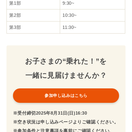
第1部
9:30~
第2部
10:30~
第3部
11:30~
お子さまの“乗れた！”を
一緒に見届けませんか？
参加申し込みはこちら
※受付締切2025年
8月
31日(日)
16:30
※空き状況は申し込みページよりご確認ください。
※参加条件と注意事項を事前にご確認ください
。