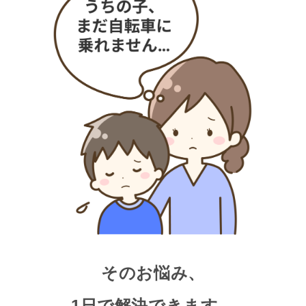
そのお悩み、
1日で解決できます。