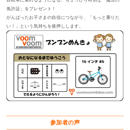
免許証」をプレゼント！
がんばったお子さまの自信につながり、「もっと乗りた
い！」という気持ちを後押しします。
参加者の声