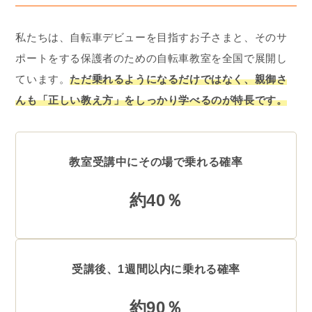
私たちは、自転車デビューを目指すお子さまと、そのサ
ポートをする保護者のための自転車教室を全国で展開し
ています。
ただ乗れるようになるだけではなく、親御さ
んも「正しい教え方」をしっかり学べるのが特長です。
教室受講中にその場で乗れる確率
約40％
受講後、1週間以内に乗れる確率
約90％