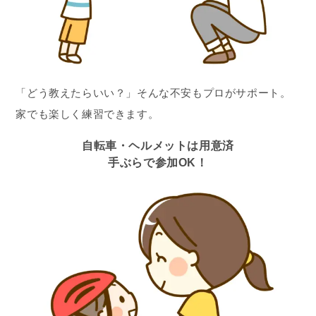
「どう教えたらいい？」そんな不安もプロがサポート。
家でも楽しく練習できます。
自転車・ヘルメットは用意済
手ぶらで参加OK！