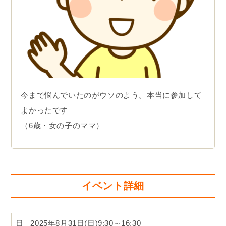
今まで悩んでいたのがウソのよう。本当に参加して
よかったです
（6歳・女の子のママ）
イベント詳細
日
2025年8月31日(日)9:30～16:30