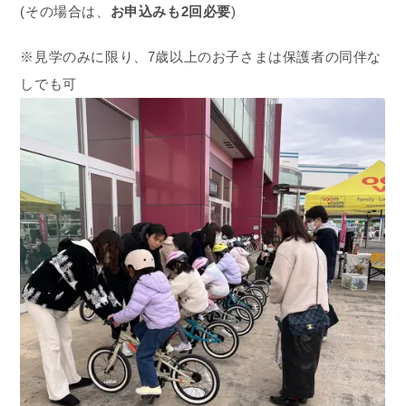
(その場合は、
お申込みも2回必要
)
※見学のみに限り、7歳以上のお子さまは保護者の同伴な
しでも可