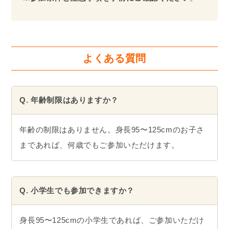
よくある質問
Q. 年齢制限はありますか？
年齢の制限はありません。身長95〜125cmのお子さ
まであれば、何歳でもご参加いただけます。
Q. 小学生でも参加できますか？
身長95〜125cmの小学生であれば、ご参加いただけ