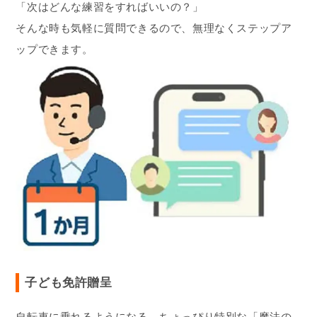
「次はどんな練習をすればいいの？」
そんな時も気軽に質問できるので、無理なくステップア
ップできます。
子ども免許贈呈
自転車に乗れるようになる、ちょっぴり特別な「魔法の