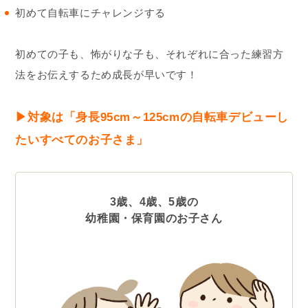
初めて自転車にチャレンジする
初めての子も、怖がりな子も、それぞれに合った練習方
法をお伝えするため成長が早いです！
▶︎対象は「身長95cm～125cmの自転車デビューし
たいすべてのお子さま」
3歳、4歳、5歳の
幼稚園・保育園のお子さん