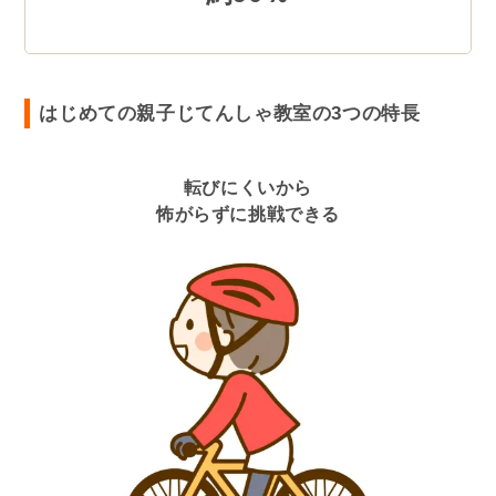
はじめての親子じてんしゃ教室の3つの特長
転びにくいから
怖がらずに挑戦できる