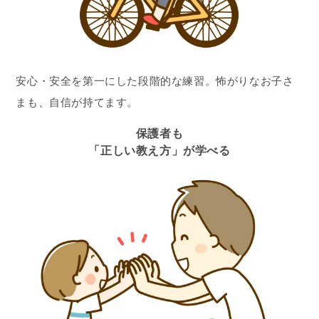
安心・安全を第一にした段階的な練習。怖がりなお子さ
まも、自信が持てます。
保護者も
「正しい教え方」が学べる