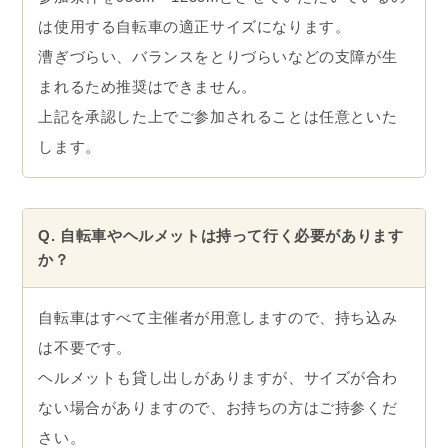
は使用する自転車の適正サイズになります。
漕ぎづらい、バランスをとりづらいなどの支障が生
まれるため推奨はできません。
上記を承認した上でご参加されることは任意といた
します。
Q. 自転車やヘルメットは持って行く必要があります
か？
自転車はすべて主催者が用意しますので、持ち込み
は不要です。
ヘルメットも貸し出しがありますが、サイズが合わ
ない場合がありますので、お持ちの方はご持参くだ
さい。