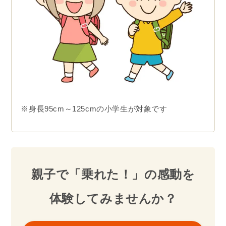
※身長95cm～125cmの小学生が対象です
親子で「乗れた！」の感動を
体験してみませんか？