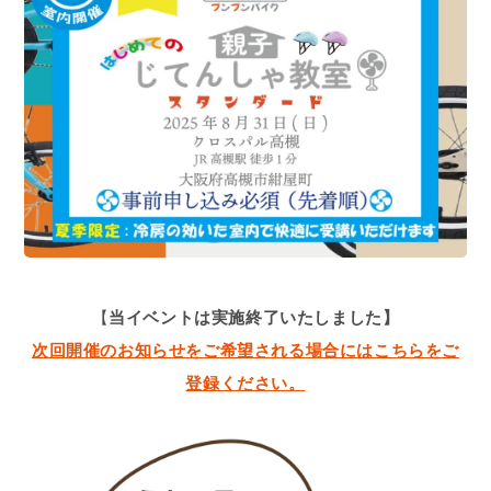
【
当イベントは実施終了いたしました】
次回開催のお知らせをご希望される場合にはこちらをご
登録ください。