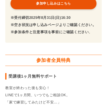
参加申し込みはこちら
※受付締切2025年8月
31日(日)16:30
※空き状況は申し込みページよりご確認ください。
※参加条件と注意事項を事前にご確認ください
。
参加者全員特典
受講後1ヶ月無料サポート
教室が終わった後も安心！
LINEで1ヶ月間、いつでもご相談OK。
「家で練習してみたけど不安…」