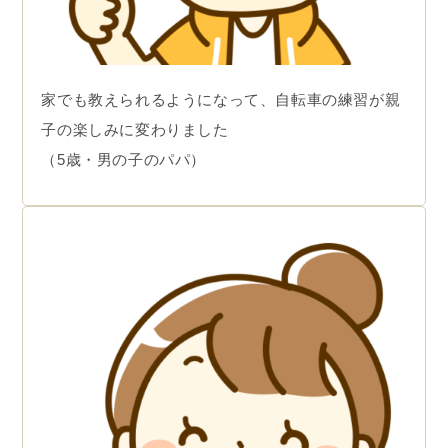
家でも教えられるようになって、自転車の練習が親
子の楽しみに変わりました
（5歳・男の子のパパ）