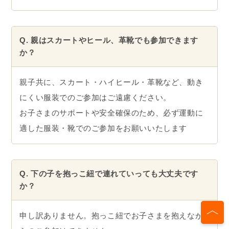
Q. 親はスカートやヒール、革靴でも参加できます
か？
親子共に、スカート・ハイヒール・革靴など、動き
にくい服装でのご参加はご遠慮ください。
お子さまのサポートや安全確保のため、必ず運動に
適した服装・靴でのご参加をお願いいたします
Q. 下の子を抱っこ紐で連れていっても大丈夫です
か？
申し訳ありません。抱っこ紐でお子さまを抱えなが