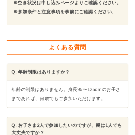
※空き状況は申し込みページよりご確認ください。
※参加条件と注意事項を事前にご確認ください
。
よくある質問
Q. 年齢制限はありますか？
年齢の制限はありません。身長95〜125cmのお子さ
まであれば、何歳でもご参加いただけます。
Q. お子さま2人で参加したいのですが、親は1人でも
大丈夫ですか？