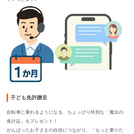
子ども免許贈呈
自転車に乗れるようになる、ちょっぴり特別な「魔法の
免許証」をプレゼント！
がんばったお子さまの自信につながり、「もっと乗りた