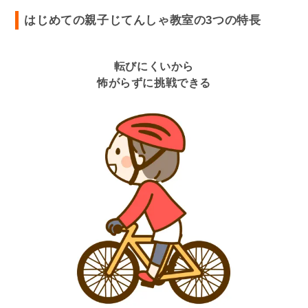
はじめての親子じてんしゃ教室の3つの特長
転びにくいから
怖がらずに挑戦できる