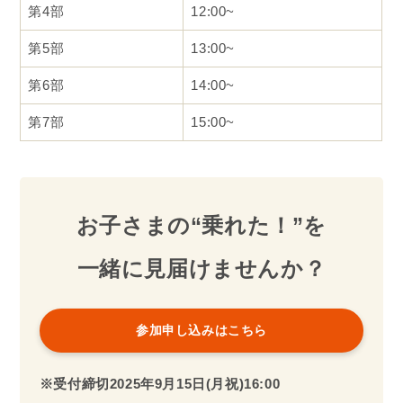
第4部
12:00~
第5部
13:00~
第6部
14:00~
第7部
15:00~
お子さまの“乗れた！”を
一緒に見届けませんか？
参加申し込みはこちら
※受付締切2025年
9月
15日(月祝)16:00