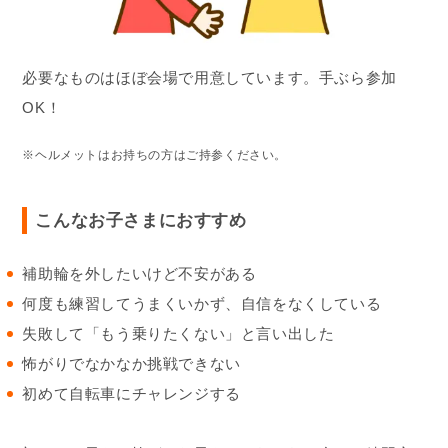
必要なものはほぼ会場で用意しています。手ぶら参加
OK！
※ヘルメットはお持ちの方はご持参ください。
こんなお子さまにおすすめ
補助輪を外したいけど不安がある
何度も練習してうまくいかず、自信をなくしている
失敗して「もう乗りたくない」と言い出した
怖がりでなかなか挑戦できない
初めて自転車にチャレンジする