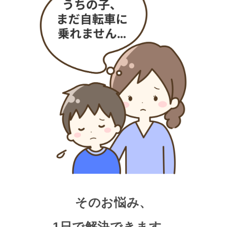
そのお悩み、
1日で解決できます。