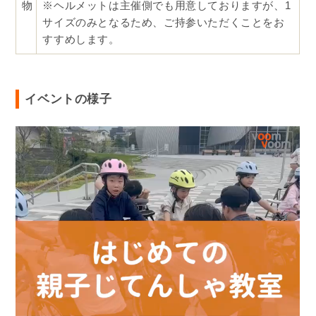
物
※ヘルメットは主催側でも用意しておりますが、1
サイズのみとなるため、ご持参いただくことをお
すすめします。
イベントの様子