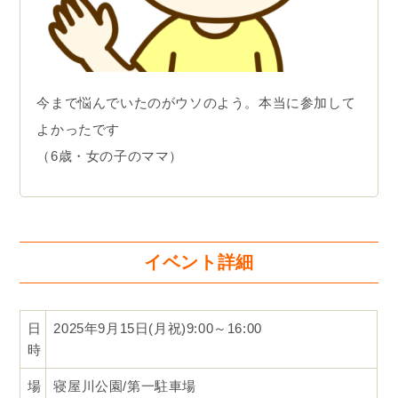
今まで悩んでいたのがウソのよう。本当に参加して
よかったです
（6歳・女の子のママ）
イベント詳細
日
2025年9月15日(月祝)9:00～16:00
時
場
寝屋川公園/第一駐車場