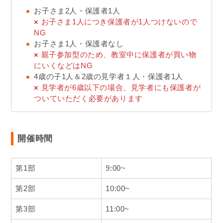
お子さま2人・保護者1人
×
お子さま1人につき保護者が1人つけないので
NG
お子さま1人・保護者なし
×
親子参加型のため、教室中に保護者が買い物
にいくなどはNG
4歳の子1人＆2歳の見学者１人・保護者1人
×
見学者が6歳以下の場合、見学者にも保護者が
ついていただく必要があります
開催時間
第1部
9:00~
第2部
10:00~
第3部
11:00~