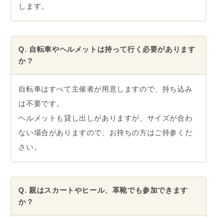
します。
Q. 自転車やヘルメットは持って行く必要があります
か？
自転車はすべて主催者が用意しますので、持ち込み
は不要です。
ヘルメットも貸し出しがありますが、サイズが合わ
ない場合がありますので、お持ちの方はご持参くだ
さい。
Q. 親はスカートやヒール、革靴でも参加できます
か？