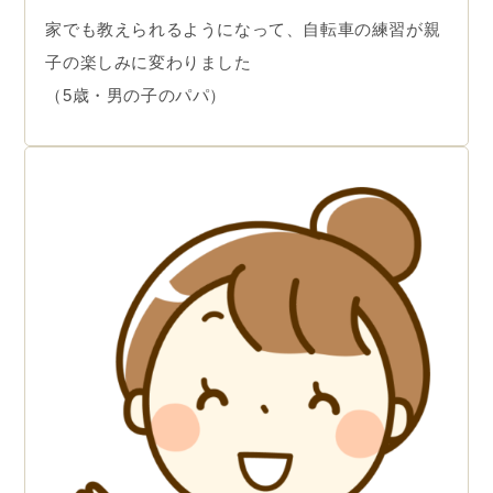
家でも教えられるようになって、自転車の練習が親
子の楽しみに変わりました
（5歳・男の子のパパ）