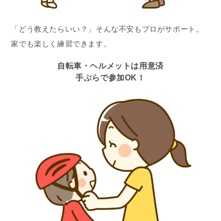
「どう教えたらいい？」そんな不安もプロがサポート。
家でも楽しく練習できます。
自転車・ヘルメットは用意済
手ぶらで参加OK！