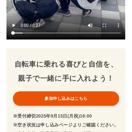
自転車に乗れる喜びと自信を、
親子で一緒に手に入れよう！
参加申し込みはこちら
※受付締切2025年
9月
15日(月祝)16:00
※空き状況は申し込みページよりご確認ください。