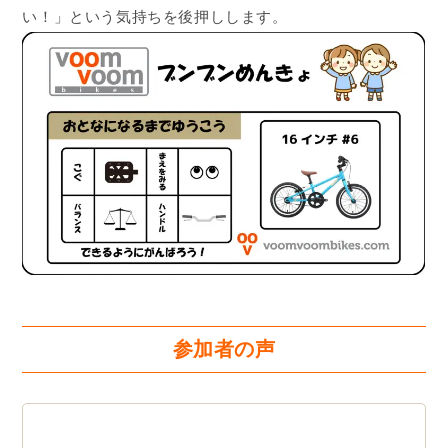
い！」という気持ちを後押しします。
参加者の声