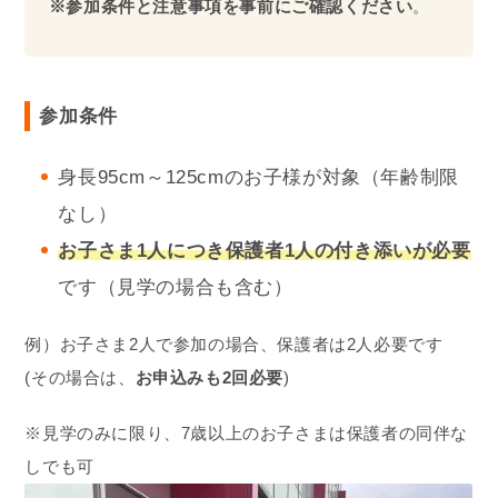
※参加条件と注意事項を事前にご確認ください
。
参加条件
身長95cm～125cmのお子様が対象（年齢制限
なし）
お子さま1人
につき保護者1人の付き添いが必要
です（見学の場合も含む）
例）お子さま2人で参加の場合、保護者は2人必要です
(その場合は、
お申込みも2回必要
)
※見学のみに限り、7歳以上のお子さまは保護者の同伴な
しでも可