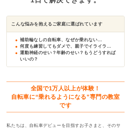
こんな悩みを抱えるご家庭に選ばれています
補助輪なしの自転車、なぜか乗れない…
何度も練習してもダメで、親子でイライラ…
運動神経のせい？年齢のせい？もうどうすれば
いいの？
全国で1万人以上が体験！
自転車に“乗れるようになる”専門の教室
です
私たちは、自転車デビューを目指すお子さまと、そのサ