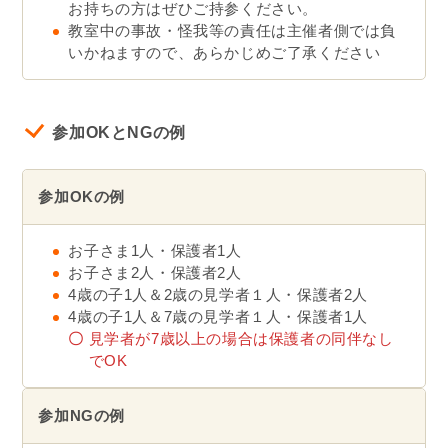
お持ちの方はぜひご持参ください。
教室中の事故・怪我等の責任は主催者側では負
いかねますので、あらかじめご了承ください
参加OKとNGの例
参加OKの例
お子さま1人・保護者1人
お子さま2人・保護者2人
4歳の子1人＆2歳の見学者１人・保護者2人
4歳の子1人＆7歳の見学者１人・保護者1人
〇
見学者が7歳以上の場合は保護者の同伴なし
でOK
参加NGの例