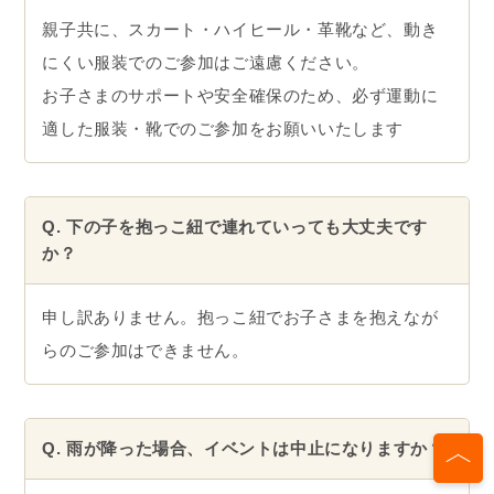
親子共に、スカート・ハイヒール・革靴など、動き
にくい服装でのご参加はご遠慮ください。
お子さまのサポートや安全確保のため、必ず運動に
適した服装・靴でのご参加をお願いいたします
Q. 下の子を抱っこ紐で連れていっても大丈夫です
か？
申し訳ありません。抱っこ紐でお子さまを抱えなが
らのご参加はできません。
Q. 雨が降った場合、イベントは中止になりますか？