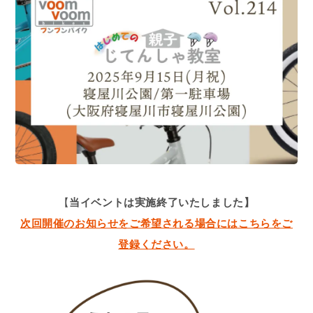
【
当イベントは実施終了いたしました】
次回開催のお知らせをご希望される場合にはこちらをご
登録ください。