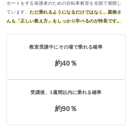
ポートをする保護者のための自転車教室を全国で展開し
ています。
ただ乗れるようになるだけではなく、親御さ
んも「正しい教え方」をしっかり学べるのが特長です。
教室受講中にその場で乗れる確率
約40％
受講後、1週間以内に乗れる確率
約90％