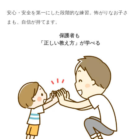
安心・安全を第一にした段階的な練習。怖がりなお子さ
まも、自信が持てます。
保護者も
「正しい教え方」が学べる