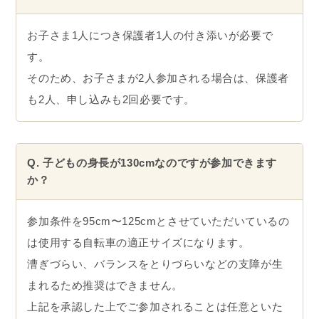
お子さま1人につき保護者1人の付き添いが必要で
す。
そのため、お子さまが2人参加される場合は、保護者
も2人、申し込みも2回必要です。
Q. 子どもの身長が130cmなのですが参加できます
か？
参加条件を95cm〜125cmとさせていただいているの
は使用する自転車の適正サイズになります。
漕ぎづらい、バランスをとりづらいなどの支障が生
まれるため推奨はできません。
上記を承認した上でご参加されることは任意といた