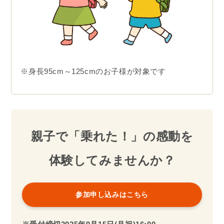
※身長95cm～125cmのお子様が対象です
親子で「乗れた！」の感動を
体験してみませんか？
参加申し込みはこちら