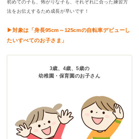
初めての子も、怖がりな子も、それぞれに合った練習方
法をお伝えするため成長が早いです！
▶︎対象は「身長95cm～125cmの自転車デビューし
たいすべてのお子さま」
3歳、4歳、5歳の
幼稚園・保育園のお子さん