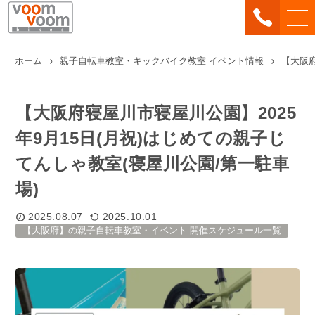
ホーム
親子自転車教室・キックバイク教室 イベント情報
【大阪府
【大阪府寝屋川市寝屋川公園】2025
年9月15日(月祝)はじめての親子じ
てんしゃ教室(寝屋川公園/第一駐車
場)
2025.08.07
2025.10.01
【大阪府】の親子自転車教室・イベント 開催スケジュール一覧