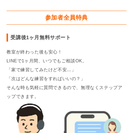
参加者全員特典
受講後1ヶ月無料サポート
教室が終わった後も安心！
LINEで1ヶ月間、いつでもご相談OK。
「家で練習してみたけど不安…」
「次はどんな練習をすればいいの？」
そんな時も気軽に質問できるので、無理なくステップア
ップできます。