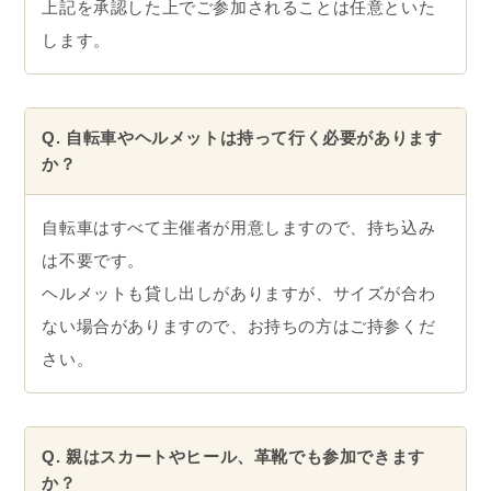
上記を承認した上でご参加されることは任意といた
します。
Q. 自転車やヘルメットは持って行く必要があります
か？
自転車はすべて主催者が用意しますので、持ち込み
は不要です。
ヘルメットも貸し出しがありますが、サイズが合わ
ない場合がありますので、お持ちの方はご持参くだ
さい。
Q. 親はスカートやヒール、革靴でも参加できます
か？