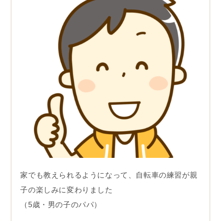
家でも教えられるようになって、自転車の練習が親
子の楽しみに変わりました
（5歳・男の子のパパ）