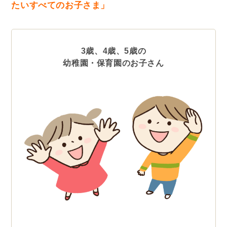
たいすべてのお子さま」
3歳、4歳、5歳の
幼稚園・保育園のお子さん