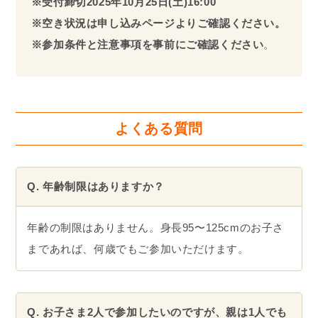
※受付締切2025年
10月
25日(土)16:00
※空き状況は申し込みページよりご確認ください。
※参加条件と注意事項を事前にご確認ください
。
よくある質問
Q. 年齢制限はありますか？
年齢の制限はありません。身長95〜125cmのお子さ
まであれば、何歳でもご参加いただけます。
Q. お子さま2人で参加したいのですが、親は1人でも