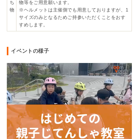
ち
物等をご用意願います。
物
※ヘルメットは主催側でも用意しておりますが、1
サイズのみとなるためご持参いただくことをおす
すめします。
イベントの様子