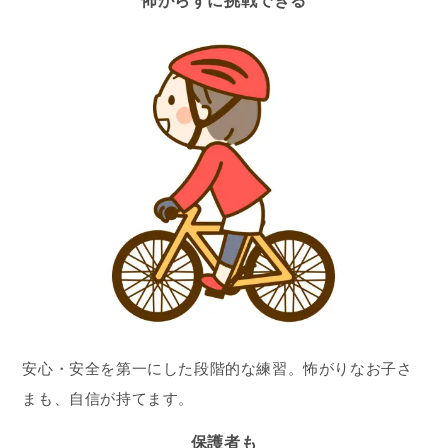
怖がらずに挑戦できる
安心・安全を第一にした段階的な練習。怖がりなお子さ
まも、自信が持てます。
保護者も