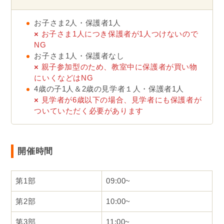
お子さま2人・保護者1人
×
お子さま1人につき保護者が1人つけないので
NG
お子さま1人・保護者なし
×
親子参加型のため、教室中に保護者が買い物
にいくなどはNG
4歳の子1人＆2歳の見学者１人・保護者1人
×
見学者が6歳以下の場合、見学者にも保護者が
ついていただく必要があります
開催時間
第1部
09:00~
第2部
10:00~
第3部
11:00~