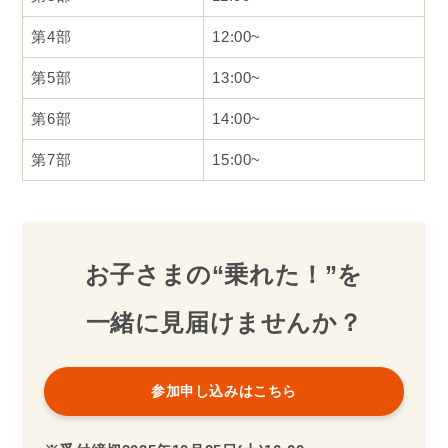
第4部
12:00~
第5部
13:00~
第6部
14:00~
第7部
15:00~
お子さまの“乗れた！”を
一緒に見届けませんか？
参加申し込みはこちら