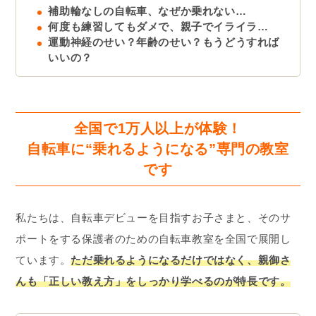
補助輪なしの自転車、なぜか乗れない…
何度も練習してもダメで、親子でイライラ…
運動神経のせい？年齢のせい？もうどうすれば
いいの？
全国で1万人以上が体験！
自転車に“乗れるようになる”専門の教室
です
私たちは、自転車デビューを目指すお子さまと、そのサ
ポートをする保護者のための自転車教室を全国で展開し
ています。
ただ乗れるようになるだけではなく、親御さ
んも「正しい教え方」をしっかり学べるのが特長です。