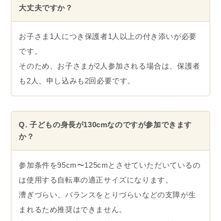
大丈夫ですか？
お子さま1人につき保護者1人以上の付き添いが必要
です。
そのため、お子さまが2人参加される場合は、保護者
も2人、申し込みも2回必要です。
Q. 子どもの身長が130cmなのですが参加できます
か？
参加条件を95cm〜125cmとさせていただいているの
は使用する自転車の適正サイズになります。
漕ぎづらい、バランスをとりづらいなどの支障が生
まれるため推奨はできません。