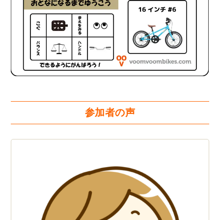
参加者の声