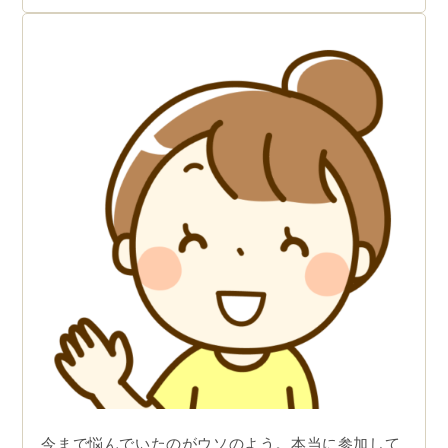
今まで悩んでいたのがウソのよう。本当に参加して