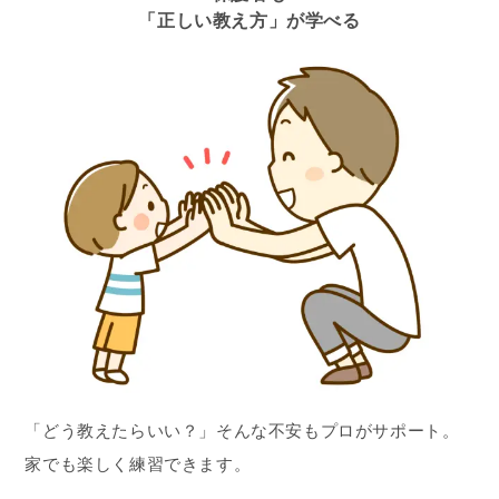
「正しい教え方」が学べる
「どう教えたらいい？」そんな不安もプロがサポート。
家でも楽しく練習できます。