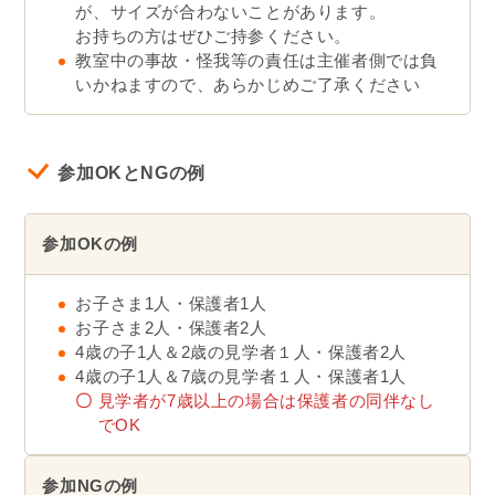
が、サイズが合わないことがあります。
お持ちの方はぜひご持参ください。
教室中の事故・怪我等の責任は主催者側では負
いかねますので、あらかじめご了承ください
参加OKとNGの例
参加OKの例
お子さま1人・保護者1人
お子さま2人・保護者2人
4歳の子1人＆2歳の見学者１人・保護者2人
4歳の子1人＆7歳の見学者１人・保護者1人
〇
見学者が7歳以上の場合は保護者の同伴なし
でOK
参加NGの例