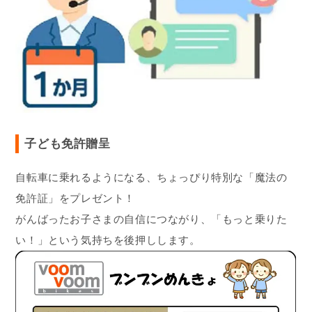
子ども免許贈呈
自転車に乗れるようになる、ちょっぴり特別な「魔法の
免許証」をプレゼント！
がんばったお子さまの自信につながり、「もっと乗りた
い！」という気持ちを後押しします。