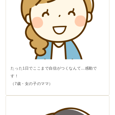
たった1日でここまで自信がつくなんて…感動で
す！
（7歳・女の子のママ）