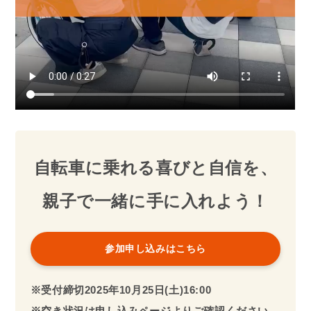
自転車に乗れる喜びと自信を、
親子で一緒に手に入れよう！
参加申し込みはこちら
※受付締切2025年
10月
25日(土)16:00
※空き状況は申し込みページよりご確認ください。