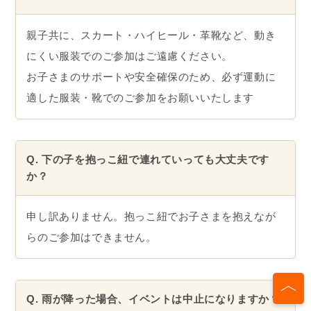
親子共に、スカート・ハイヒール・革靴など、動き
にくい服装でのご参加はご遠慮ください。
お子さまのサポートや安全確保のため、必ず運動に
適した服装・靴でのご参加をお願いいたします
Q. 下の子を抱っこ紐で連れていっても大丈夫です
か？
申し訳ありません。抱っこ紐でお子さまを抱えなが
らのご参加はできません。
Q. 雨が降った場合、イベントは中止になりますか？