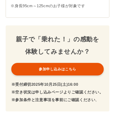
※身長95cm～125cmのお子様が対象です
親子で「乗れた！」の感動を
体験してみませんか？
参加申し込みはこちら
※受付締切2025年10月25日(土)16:00
※空き状況は申し込みページよりご確認ください。
※参加条件と注意事項を事前にご確認ください
。