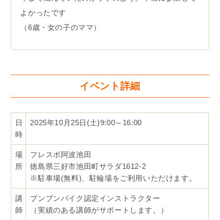
よかったです
（6歳・女の子のママ）
イベント詳細
日
2025年10月25日(土)9:00～16:00
時
場
フレスポ阿波池田
所
徳島県三好市池田町サラダ1612-2
※駐車場(無料)、駐輪場をご利用いただけます。
講
ブンブンバイク認定インストラクター
師
（実績のある講師がサポートします。）