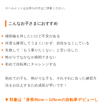
※ヘルメットはお持ちの方はご持参ください。
こんなお子さまにおすすめ
補助輪を外したいけど不安がある
何度も練習してうまくいかず、自信をなくしている
失敗して「もう乗りたくない」と言い出した
怖がりでなかなか挑戦できない
初めて自転車にチャレンジする
初めての子も、怖がりな子も、それぞれに合った練習方
法をお伝えするため成長が早いです！
▶︎対象は「身長95cm～125cmの自転車デビューし