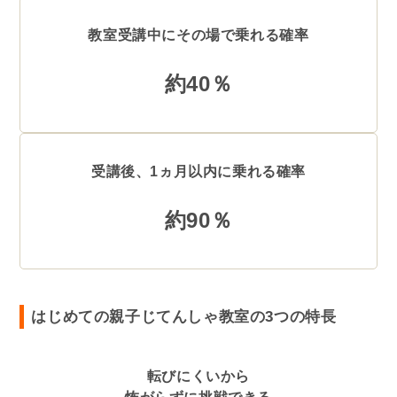
教室受講中にその場で乗れる確率
約40％
受講後、1ヵ月以内に乗れる確率
約90％
はじめての親子じてんしゃ教室の3つの特長
転びにくいから