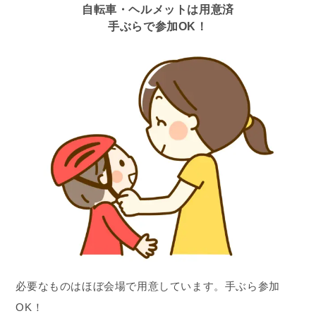
自転車・ヘルメットは用意済
手ぶらで参加OK！
必要なものはほぼ会場で用意しています。手ぶら参加
OK！