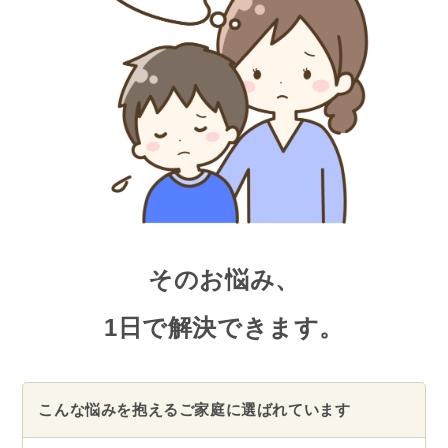
そのお悩み、
1日で解決できます。
こんな悩みを抱えるご家庭に選ばれています