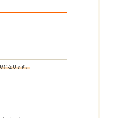
着順になります。