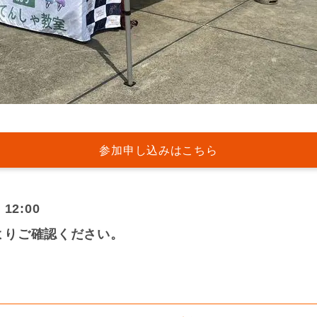
参加申し込みはこちら
12:00
よりご確認ください。