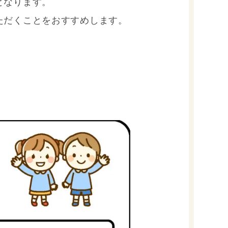
となります。
ただくことをおすすめします。