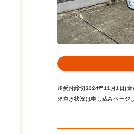
※受付締切2024年11月1日(金) 
※空き状況は申し込みページ