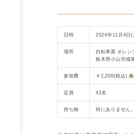
日時
2024年11月4日(月
場所
自転車屋 オレン
栃木県小山市城
参加費
￥2,200(税込)
※
定員
42名
持ち物
特にありません