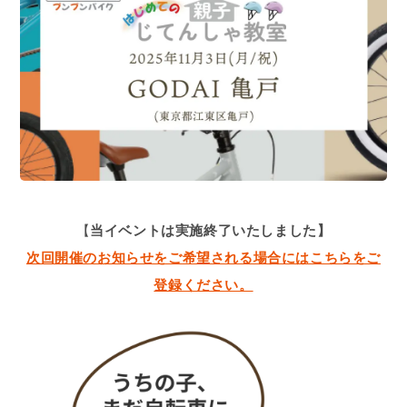
【
当イベントは実施終了いたしました】
次回開催のお知らせをご希望される場合にはこちらをご
登録ください。