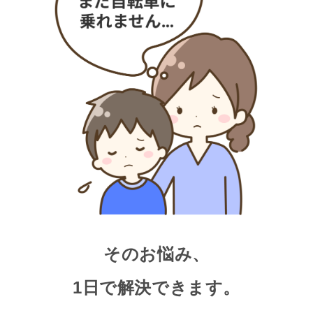
そのお悩み、
1日で解決できます。