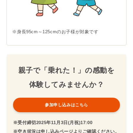
※身長95cm～125cmのお子様が対象です
親子で「乗れた！」の感動を
体験してみませんか？
参加申し込みはこちら
※受付締切2025年
11月3日(月祝)17:00
※空き状況は申し込みページよりご確認ください。