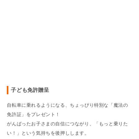
子ども免許贈呈
自転車に乗れるようになる、ちょっぴり特別な「魔法の
免許証」をプレゼント！
がんばったお子さまの自信につながり、「もっと乗りた
い！」という気持ちを後押しします。