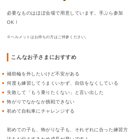
必要なものはほぼ会場で用意しています。手ぶら参加
OK！
※ヘルメットはお持ちの方はご持参ください。
こんなお子さまにおすすめ
補助輪を外したいけど不安がある
何度も練習してうまくいかず、自信をなくしている
失敗して「もう乗りたくない」と言い出した
怖がりでなかなか挑戦できない
初めて自転車にチャレンジする
初めての子も、怖がりな子も、それぞれに合った練習方
法をお伝えするため成長が早いです！