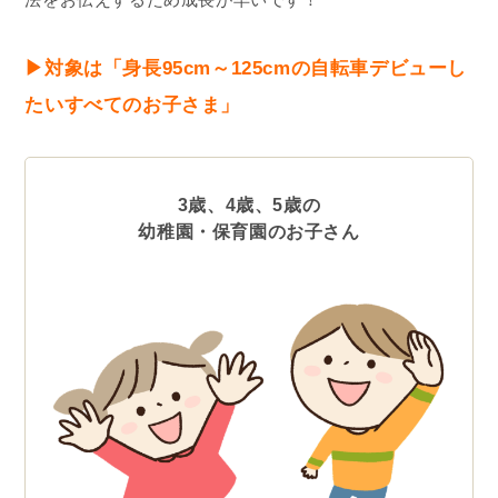
▶︎対象は「身長95cm～125cmの自転車デビューし
たいすべてのお子さま」
3歳、4歳、5歳の
幼稚園・保育園のお子さん