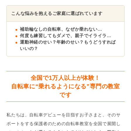
こんな悩みを抱えるご家庭に選ばれています
補助輪なしの自転車、なぜか乗れない…
何度も練習してもダメで、親子でイライラ…
運動神経のせい？年齢のせい？もうどうすれば
いいの？
全国で1万人以上が体験！
自転車に“乗れるようになる”専門の教室
です
私たちは、自転車デビューを目指すお子さまと、そのサ
ポートをする保護者のための自転車教室を全国で展開し