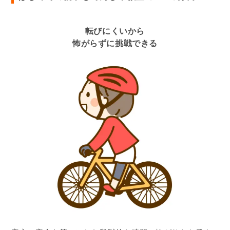
転びにくいから
怖がらずに挑戦できる