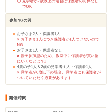
注意事項
親子参加型のコンテンツになります。付き添い
の保護者の方にサポートいただくシーンが多数
ございます。親子共に動きやすい恰好かつ保護
者もたくさん動くことをご理解の上ご参加くだ
さい。
このイベントは親子参加型です。お子さま1人に
つき必ず保護者1名以上の付き添いをお願いいた
します
※抱っこ紐等でのお子さまの抱えながらの参加