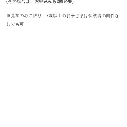
自転車に乗れる喜びと自信を、