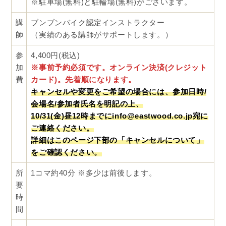
家でも教えられるようになって、自転車の練習が親