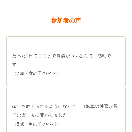
参加者の声