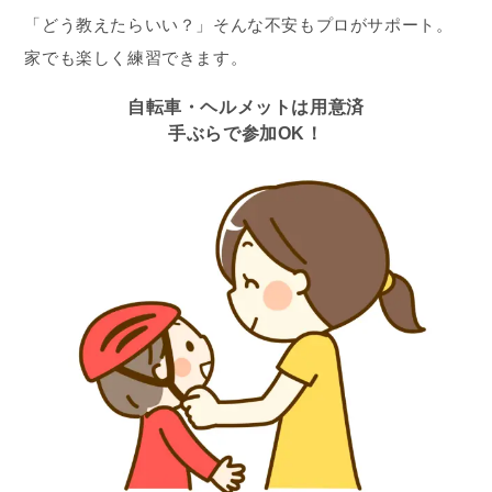
「どう教えたらいい？」そんな不安もプロがサポート。
家でも楽しく練習できます。
自転車・ヘルメットは用意済
手ぶらで参加OK！