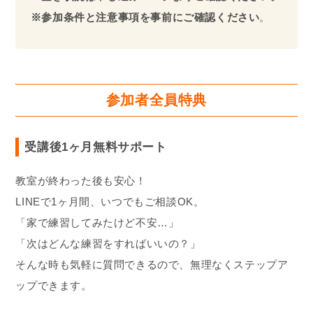
※参加条件と注意事項を事前にご確認ください
。
参加者全員特典
受講後1ヶ月無料サポート
教室が終わった後も安心！
LINEで1ヶ月間、いつでもご相談OK。
「家で練習してみたけど不安…」
「次はどんな練習をすればいいの？」
そんな時も気軽に質問できるので、無理なくステップア
ップできます。