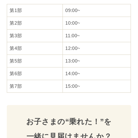
第1部
09:00~
第2部
10:00~
第3部
11:00~
第4部
12:00~
第5部
13:00~
第6部
14:00~
第7部
15:00~
お子さまの“乗れた！”を
一緒に見届けませんか？