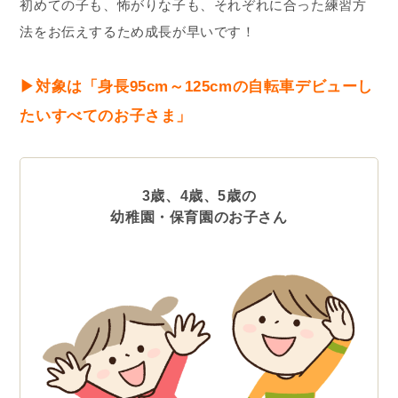
初めての子も、怖がりな子も、それぞれに合った練習方
法をお伝えするため成長が早いです！
▶︎対象は「身長95cm～125cmの自転車デビューし
たいすべてのお子さま」
3歳、4歳、5歳の
幼稚園・保育園のお子さん