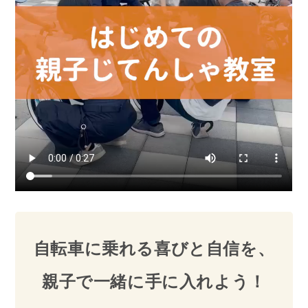
自転車に乗れる喜びと自信を、
親子で一緒に手に入れよう！