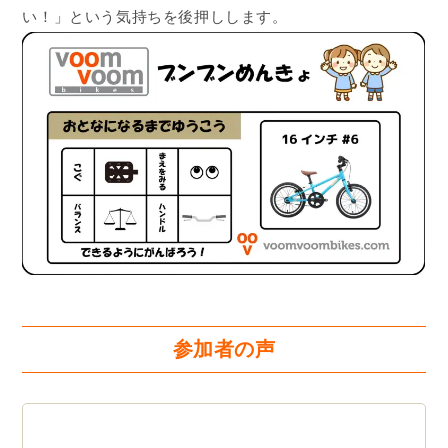
い！」という気持ちを後押しします。
参加者の声