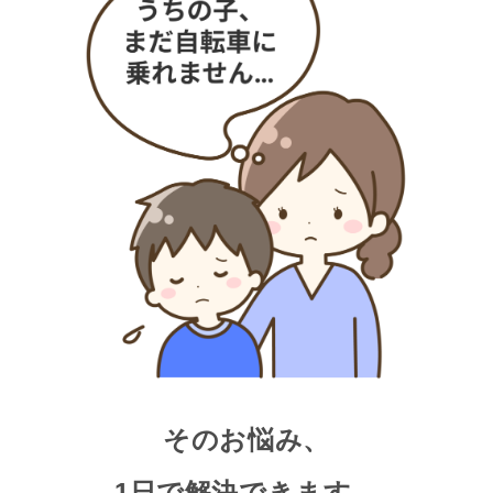
そのお悩み、
1日で解決できます。