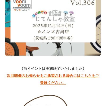
【
当イベントは実施終了いたしました】
次回開催のお知らせをご希望される場合にはこちらをご
登録ください。