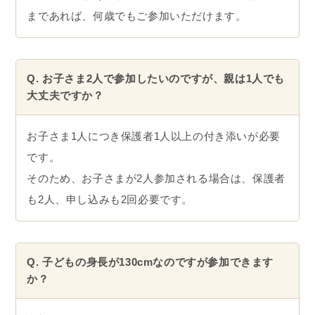
まであれば、何歳でもご参加いただけます。
Q. お子さま2人で参加したいのですが、親は1人でも
大丈夫ですか？
お子さま1人につき保護者1人以上の付き添いが必要
です。
そのため、お子さまが2人参加される場合は、保護者
も2人、申し込みも2回必要です。
Q. 子どもの身長が130cmなのですが参加できます
か？