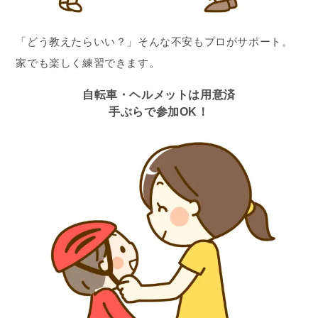
「どう教えたらいい？」そんな不安もプロがサポート。
家でも楽しく練習できます。
自転車・ヘルメットは用意済
手ぶらで参加OK！