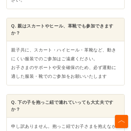
Q. 親はスカートやヒール、革靴でも参加できます
か？
親子共に、スカート・ハイヒール・革靴など、動き
にくい服装でのご参加はご遠慮ください。
お子さまのサポートや安全確保のため、必ず運動に
適した服装・靴でのご参加をお願いいたします
Q. 下の子を抱っこ紐で連れていっても大丈夫です
か？
申し訳ありません。抱っこ紐でお子さまを抱えなが