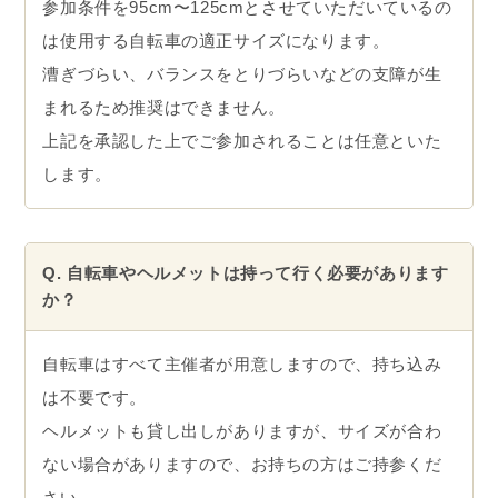
参加条件を95cm〜125cmとさせていただいているの
は使用する自転車の適正サイズになります。
漕ぎづらい、バランスをとりづらいなどの支障が生
まれるため推奨はできません。
上記を承認した上でご参加されることは任意といた
します。
Q. 自転車やヘルメットは持って行く必要があります
か？
自転車はすべて主催者が用意しますので、持ち込み
は不要です。
ヘルメットも貸し出しがありますが、サイズが合わ
ない場合がありますので、お持ちの方はご持参くだ
さい。