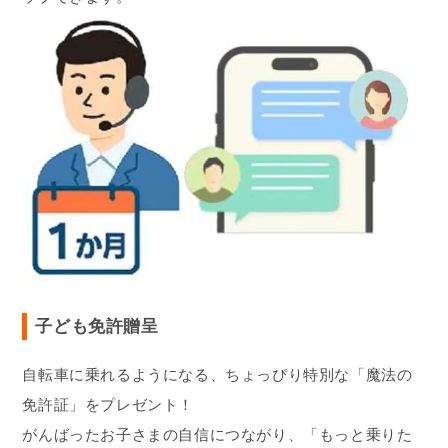
子ども免許贈呈
自転車に乗れるようになる、ちょっぴり特別な「魔法の
免許証」をプレゼント！
がんばったお子さまの自信につながり、「もっと乗りた