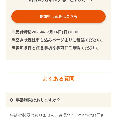
参加申し込みはこちら
※受付締切2025年
12月14日(日)16:00
※空き状況は申し込みページよりご確認ください。
※参加条件と注意事項を事前にご確認ください
。
よくある質問
Q. 年齢制限はありますか？
年齢の制限はありません。身長95〜125cmのお子さ