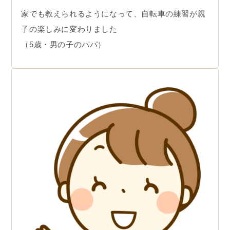
家でも教えられるようになって、自転車の練習が親
子の楽しみに変わりました
（5歳・男の子のパパ）