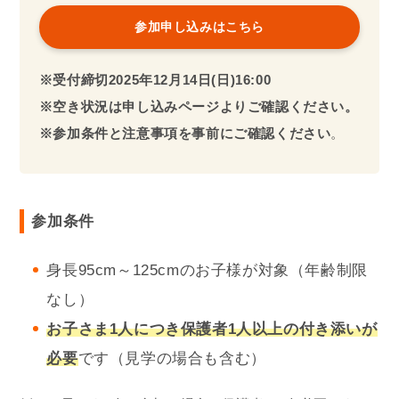
参加申し込みはこちら
※受付締切2025年
12月14日(日)16:00
※空き状況は申し込みページよりご確認ください。
※参加条件と注意事項を事前にご確認ください
。
参加条件
身長95cm～125cmのお子様が対象（年齢制限
なし）
お子さま1人
につき保護者1人以上の付き添いが
必要
です（見学の場合も含む）