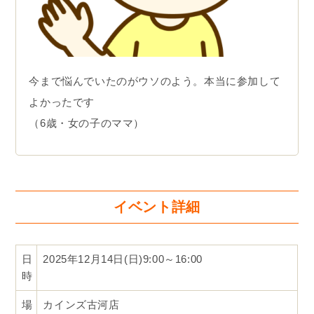
今まで悩んでいたのがウソのよう。本当に参加して
よかったです
（6歳・女の子のママ）
イベント詳細
日
2025年12月14日(日)9:00～16:00
時
場
カインズ古河店