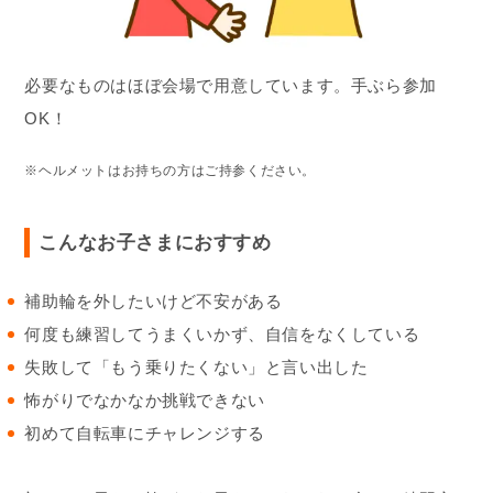
必要なものはほぼ会場で用意しています。手ぶら参加
OK！
※ヘルメットはお持ちの方はご持参ください。
こんなお子さまにおすすめ
補助輪を外したいけど不安がある
何度も練習してうまくいかず、自信をなくしている
失敗して「もう乗りたくない」と言い出した
怖がりでなかなか挑戦できない
初めて自転車にチャレンジする