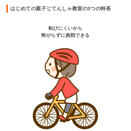
はじめての親子じてんしゃ教室の3つの特長
転びにくいから
怖がらずに挑戦できる