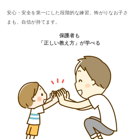
安心・安全を第一にした段階的な練習。怖がりなお子さ
まも、自信が持てます。
保護者も
「正しい教え方」が学べる