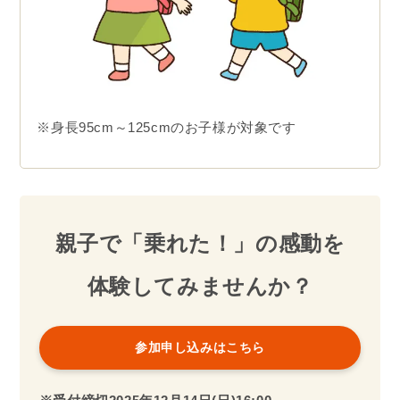
※身長95cm～125cmのお子様が対象です
親子で「乗れた！」の感動を
体験してみませんか？
参加申し込みはこちら