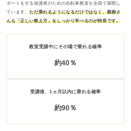
ポートをする保護者のための自転車教室を全国で展開し
ています。
ただ乗れるようになるだけではなく、親御さ
んも「正しい教え方」をしっかり学べるのが特長です。
教室受講中にその場で乗れる確率
約40％
受講後、1ヵ月以内に乗れる確率
約90％