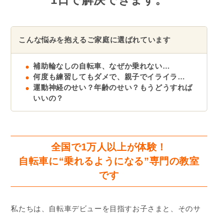
こんな悩みを抱えるご家庭に選ばれています
補助輪なしの自転車、なぜか乗れない…
何度も練習してもダメで、親子でイライラ…
運動神経のせい？年齢のせい？もうどうすれば
いいの？
全国で1万人以上が体験！
自転車に“乗れるようになる”専門の教室
です
私たちは、自転車デビューを目指すお子さまと、そのサ