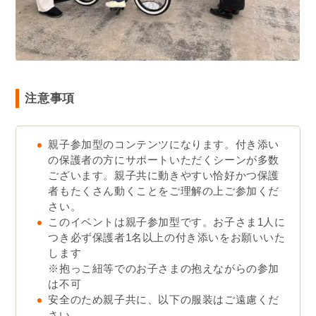
注意事項
親子参加型のコンテンツになります。付き添い
の保護者の方にサポートいただくシーンが多数
ございます。親子共に動きやすい恰好かつ保護
者もたくさん動くことをご理解の上ご参加くだ
さい。
このイベントは親子参加型です。お子さま1人に
つき必ず保護者1名以上の付き添いをお願いいた
します
※抱っこ紐等でのお子さまの抱えながらの参加
は不可
安全のため親子共に、以下の服装はご遠慮くだ
さい