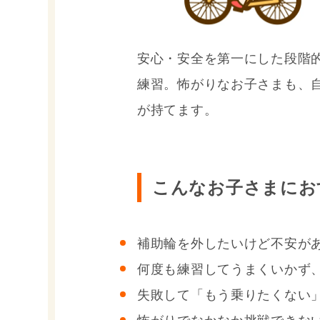
安心・安全を第一にした段階
練習。怖がりなお子さまも、
が持てます。
こんなお子さまにお
補助輪を外したいけど不安が
何度も練習してうまくいかず
失敗して「もう乗りたくない