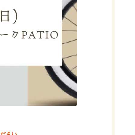
ください。