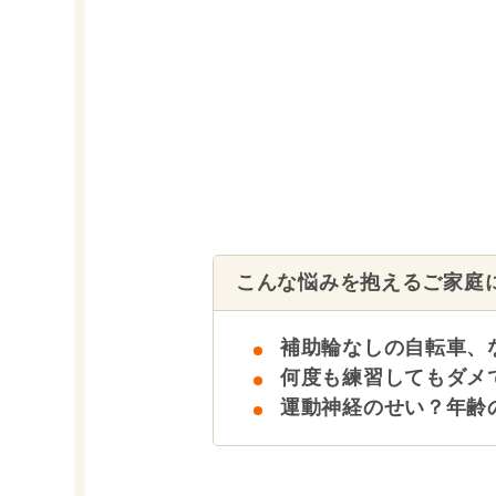
こんな悩みを抱えるご家庭
補助輪なしの自転車、
何度も練習してもダメ
運動神経のせい？年齢