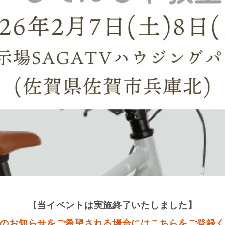
【
当イベントは実施終了いたしました】
のお知らせをご希望される場合にはこちらをご登録