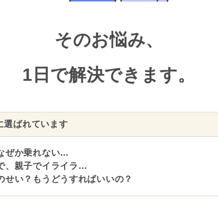
そのお悩み、
1日で解決できます。
に選ばれています
なぜか乗れない…
で、親子でイライラ…
のせい？もうどうすればいいの？