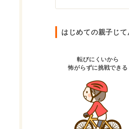
はじめての親子じて
転びにくいから
怖がらずに挑戦できる