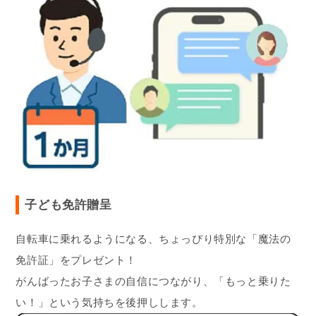
子ども免許贈呈
自転車に乗れるようになる、ちょっぴり特別な「魔法の
免許証」をプレゼント！
がんばったお子さまの自信につながり、「もっと乗りた
い！」という気持ちを後押しします。