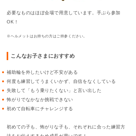
必要なものはほぼ会場で用意しています。手ぶら参加
OK！
※ヘルメットはお持ちの方はご持参ください。
こんなお子さまにおすすめ
補助輪を外したいけど不安がある
何度も練習してうまくいかず、自信をなくしている
失敗して「もう乗りたくない」と言い出した
怖がりでなかなか挑戦できない
初めて自転車にチャレンジする
初めての子も、怖がりな子も、それぞれに合った練習方
法をお伝えするため成長が早いです！