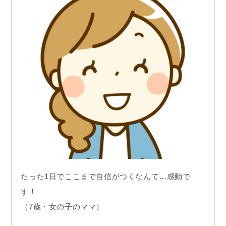
たった1日でここまで自信がつくなんて…感動で
す！
（7歳・女の子のママ）