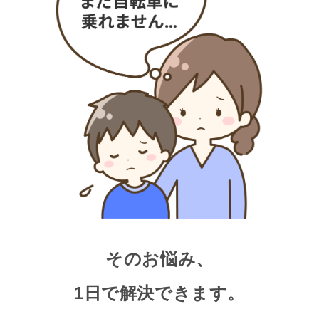
そのお悩み、
1日で解決できます。