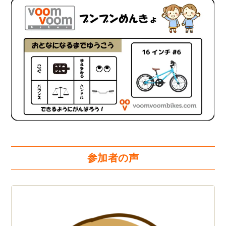
参加者の声