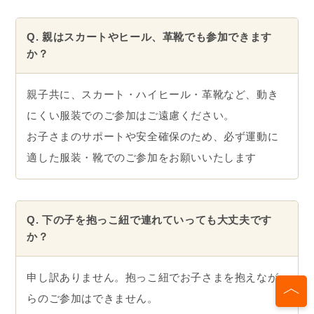
Q. 親はスカートやヒール、革靴でも参加できます
か？
親子共に、スカート・ハイヒール・革靴など、動き
にくい服装でのご参加はご遠慮ください。
お子さまのサポートや安全確保のため、必ず運動に
適した服装・靴でのご参加をお願いいたします
Q. 下の子を抱っこ紐で連れていっても大丈夫です
か？
申し訳ありません。抱っこ紐でお子さまを抱えなが
らのご参加はできません。