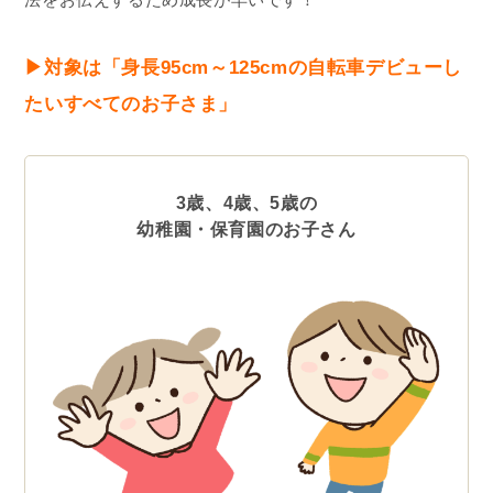
▶︎対象は「身長95cm～125cmの自転車デビューし
たいすべてのお子さま」
3歳、4歳、5歳の
幼稚園・保育園のお子さん