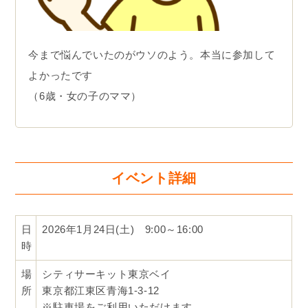
今まで悩んでいたのがウソのよう。本当に参加して
よかったです
（6歳・女の子のママ）
イベント詳細
日
2026年1月24日(土) 9:00～16:00
時
場
シティサーキット東京ベイ
所
東京都江東区青海1-3-12
※駐車場をご利用いただけます。