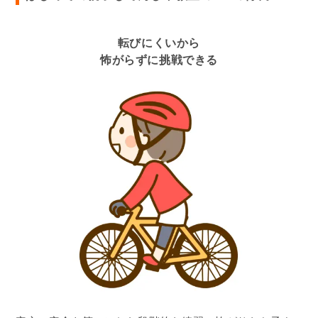
転びにくいから
怖がらずに挑戦できる