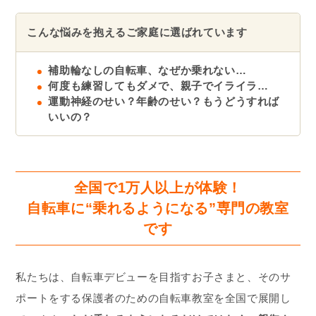
こんな悩みを抱えるご家庭に選ばれています
補助輪なしの自転車、なぜか乗れない…
何度も練習してもダメで、親子でイライラ…
運動神経のせい？年齢のせい？もうどうすれば
いいの？
全国で1万人以上が体験！
自転車に“乗れるようになる”専門の教室
です
私たちは、自転車デビューを目指すお子さまと、そのサ
ポートをする保護者のための自転車教室を全国で展開し