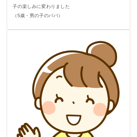
子の楽しみに変わりました
（5歳・男の子のパパ）