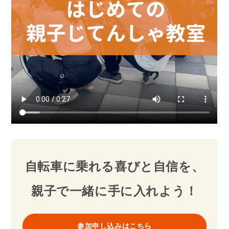
自転車に乗れる喜びと自信を、
親子で一緒に手に入れよう！
参加申し込みはこちら