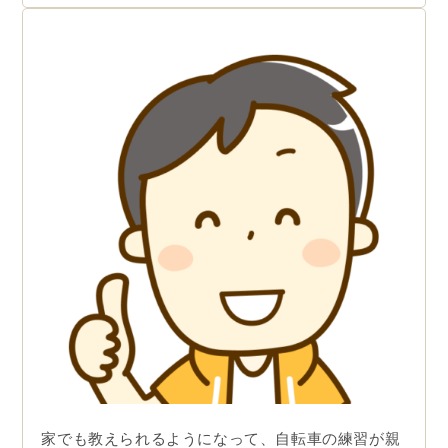
家でも教えられるようになって、自転車の練習が親