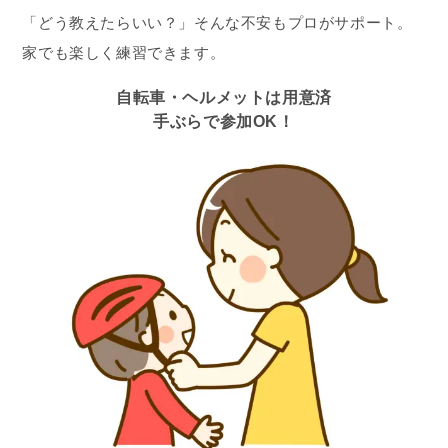
「どう教えたらいい？」そんな不安もプロがサポート。
家でも楽しく練習できます。
自転車・ヘルメットは用意済
手ぶらで参加OK！