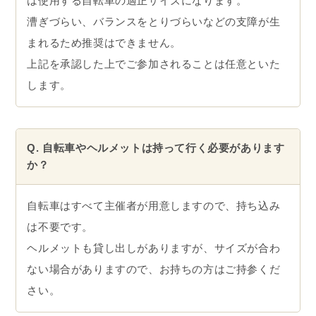
は使用する自転車の適正サイズになります。
漕ぎづらい、バランスをとりづらいなどの支障が生
まれるため推奨はできません。
上記を承認した上でご参加されることは任意といた
します。
Q. 自転車やヘルメットは持って行く必要があります
か？
自転車はすべて主催者が用意しますので、持ち込み
は不要です。
ヘルメットも貸し出しがありますが、サイズが合わ
ない場合がありますので、お持ちの方はご持参くだ
さい。