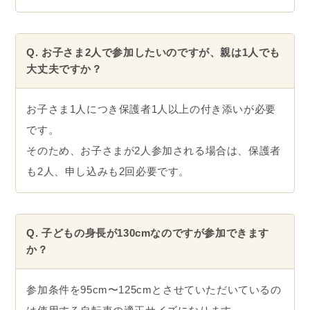
Q. お子さま2人で参加したいのですが、親は1人でも
大丈夫ですか？
お子さま1人につき保護者1人以上の付き添いが必要
です。
そのため、お子さまが2人参加される場合は、保護者
も2人、申し込みも2回必要です。
Q. 子どもの身長が130cmなのですが参加できます
か？
参加条件を95cm〜125cmとさせていただいているの