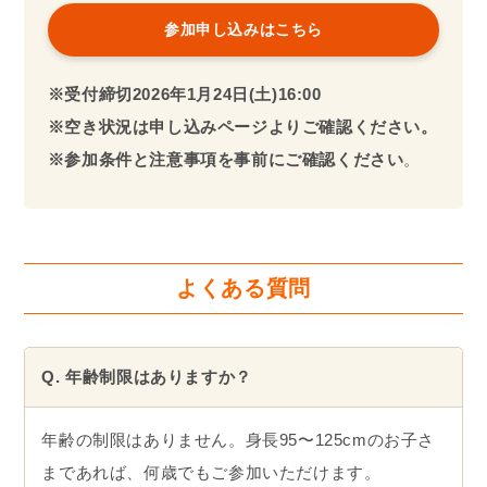
参加申し込みはこちら
※受付締切
2026年
1月24日(土)16:00
※空き状況は申し込みページよりご確認ください。
※参加条件と注意事項を事前にご確認ください
。
よくある質問
Q. 年齢制限はありますか？
年齢の制限はありません。身長95〜125cmのお子さ
まであれば、何歳でもご参加いただけます。