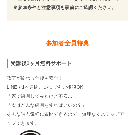
※参加条件と注意事項を事前にご確認ください
。
参加者全員特典
受講後1ヶ月無料サポート
教室が終わった後も安心！
LINEで1ヶ月間、いつでもご相談OK。
「家で練習してみたけど不安…」
「次はどんな練習をすればいいの？」
そんな時も気軽に質問できるので、無理なくステップア
ップできます。