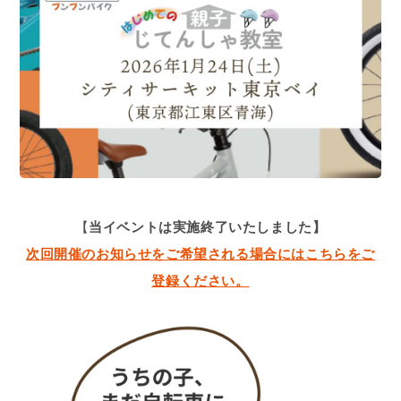
【
当イベントは実施終了いたしました】
次回開催のお知らせをご希望される場合にはこちらをご
登録ください。