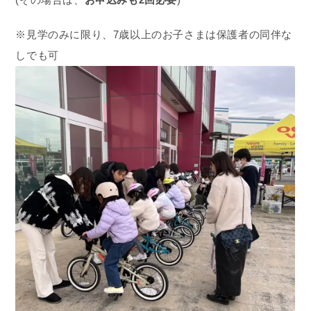
※見学のみに限り、7歳以上のお子さまは保護者の同伴な
しでも可