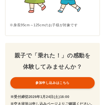
※身長95cm～125cmのお子様が対象です
親子で「乗れた！」の感動を
体験してみませんか？
参加申し込みはこちら
※受付締切2026年
1月24日(土)16:00
※空き状況は申し込みページよりご確認ください。