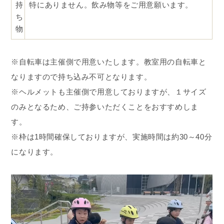
持
特にありません。飲み物等をご用意願います。
ち
物
※自転車は主催側で用意いたします。教室用の自転車と
なりますので持ち込み不可となります。
※ヘルメットも主催側で用意しておりますが、１サイズ
のみとなるため、ご持参いただくことをおすすめしま
す。
※枠は1時間確保しておりますが、実施時間は約30～40分
になります。