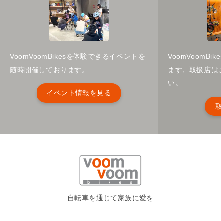
VoomVoomBikesを体験できるイベントを
VoomVoomB
随時開催しております。
ます。取扱店は
い。
イベント情報を見る
自転車を通じて家族に愛を