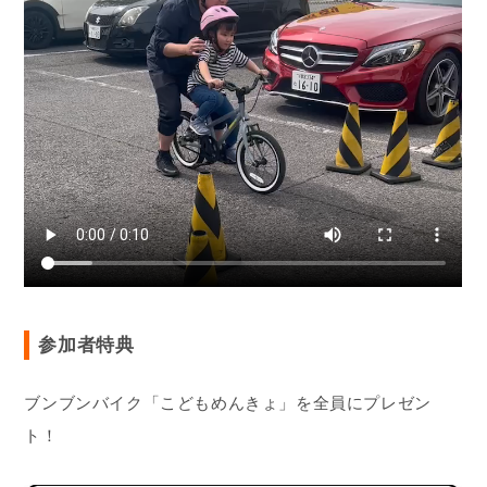
参加者特典
ブンブンバイク「こどもめんきょ」を全員にプレゼン
ト！