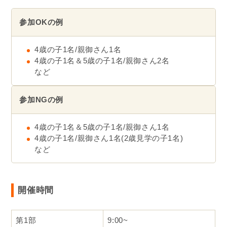
参加OKの例
4歳の子1名/親御さん1名
4歳の子1名＆5歳の子1名/親御さん2名
など
参加NGの例
4歳の子1名＆5歳の子1名/親御さん1名
4歳の子1名/親御さん1名(2歳見学の子1名)
など
開催時間
第1部
9:00~