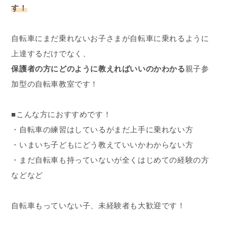
す！
自転車にまだ乗れないお子さまが自転車に乗れるように
上達するだけでなく、
保護者の方にどのように教えればいいのかわかる
親子参
加型の自転車教室です！
■こんな方におすすめです！
・自転車の練習はしているがまだ上手に乗れない方
・いまいち子どもにどう教えていいかわからない方
・まだ自転車も持っていないが全くはじめての経験の方
などなど
自転車もっていない子、未経験者も大歓迎です！