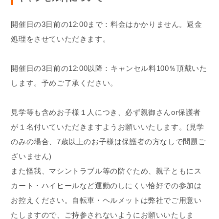
開催日の3日前の12:00まで：料金はかかりません。返金
処理をさせていただきます。
開催日の3日前の12:00以降：キャンセル料100％頂戴いた
します。予めご了承ください。
見学等も含めお子様１人につき、必ず親御さんor保護者
が１名付いていただきますようお願いいたします。(見学
のみの場合、7歳以上のお子様は保護者の方なしで問題ご
ざいません)
また怪我、マシントラブル等の防ぐため、親子ともにス
カート・ハイヒールなど運動のしにくい恰好での参加は
お控えください。自転車・ヘルメットは弊社でご用意い
たしますので、ご持参されないようにお願いいたしま