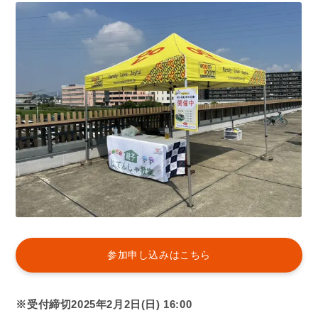
参加申し込みはこちら
※受付締切2025年2月2日(日) 16:00