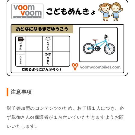
注意事項
親子参加型のコンテンツのため、お子様１人につき、必
ず親御さんor保護者が１名付いていただきますようお願
いいたします。