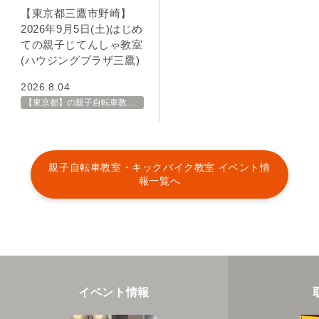
【東京都三鷹市野崎】
2026年9月5日(土)はじめ
ての親子じてんしゃ教室
(ハウジングプラザ三鷹)
2026.8.04
【東京都】の親子自転車教室・イベント 開催スケジュール一覧
親子自転車教室・キックバイク教室 イベント情
報一覧へ
イベント情報