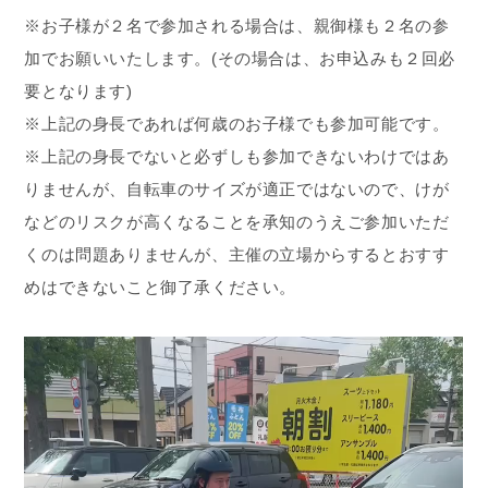
※お子様が２名で参加される場合は、親御様も２名の参
加でお願いいたします。(その場合は、お申込みも２回必
要となります)
※上記の身長であれば何歳のお子様でも参加可能です。
※上記の身長でないと必ずしも参加できないわけではあ
りませんが、自転車のサイズが適正ではないので、けが
などのリスクが高くなることを承知のうえご参加いただ
くのは問題ありませんが、主催の立場からするとおすす
めはできないこと御了承ください。