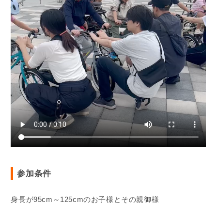
参加条件
身長が95cm～125cmのお子様とその親御様