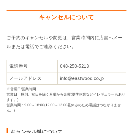
キャンセルについて
ご予約のキャンセルや変更は、営業時間内に店舗へメー
ルまたは電話でご連絡ください。
電話番号
048-250-5213
メールアドレス
info@eastwood.co.jp
※営業日/営業時間
営業日：原則、祝日を除く月曜から金曜(夏季休業などイレギュラーもあり
ます。)
営業時間：9:00～18:00(12:00～13:00昼休みのため電話はつながりませ
ん。)
キャンセル料について