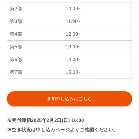
第2部
10:00~
第3部
11:00~
第4部
12:00~
第5部
13:00~
第6部
14:00~
第7部
15:00~
参加申し込みはこちら
※受付締切2025年2月2日(日) 16:00
※空き状況は申し込みページよりご確認ください。