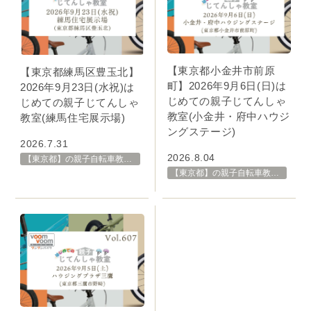
【東京都小金井市前原
【東京都練馬区豊玉北】
町】2026年9月6日(日)は
2026年9月23日(水祝)は
じめての親子じてんしゃ
じめての親子じてんしゃ
教室(小金井・府中ハウジ
教室(練馬住宅展示場)
ングステージ)
2026.7.31
2026.8.04
【東京都】の親子自転車教室・イベント 開催スケジュール一覧
【東京都】の親子自転車教室・イベント 開催スケジュール一覧