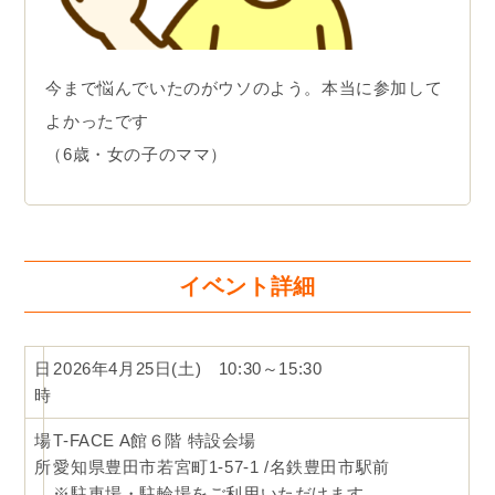
今まで悩んでいたのがウソのよう。本当に参加して
よかったです
（6歳・女の子のママ）
イベント詳細
日
2026年4月25日(土) 10:30～15:30
時
場
T-FACE A館６階 特設会場
所
愛知県豊田市若宮町1-57-1 /名鉄豊田市駅前
※駐車場・駐輪場をご利用いただけます。