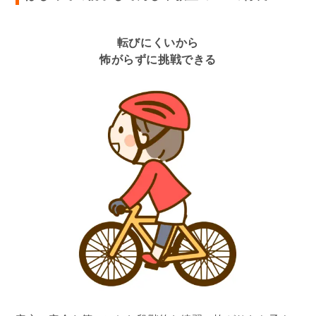
転びにくいから
怖がらずに挑戦できる