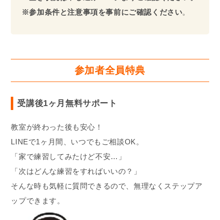
※参加条件と注意事項を事前にご確認ください
。
参加者全員特典
受講後1ヶ月無料サポート
教室が終わった後も安心！
LINEで1ヶ月間、いつでもご相談OK。
「家で練習してみたけど不安…」
「次はどんな練習をすればいいの？」
そんな時も気軽に質問できるので、無理なくステップア
ップできます。