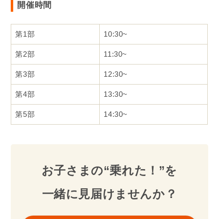
開催時間
第1部
10:30~
第2部
11:30~
第3部
12:30~
第4部
13:30~
第5部
14:30~
お子さまの“乗れた！”を
一緒に見届けませんか？