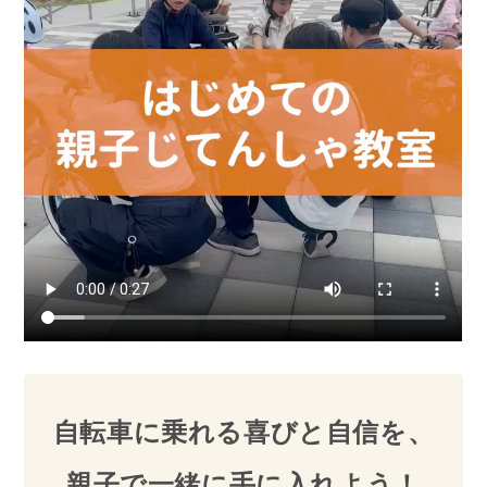
自転車に乗れる喜びと自信を、
親子で一緒に手に入れよう！