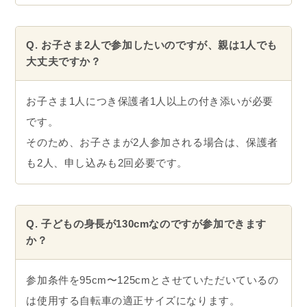
Q. お子さま2人で参加したいのですが、親は1人でも
大丈夫ですか？
お子さま1人につき保護者1人以上の付き添いが必要
です。
そのため、お子さまが2人参加される場合は、保護者
も2人、申し込みも2回必要です。
Q. 子どもの身長が130cmなのですが参加できます
か？
参加条件を95cm〜125cmとさせていただいているの
は使用する自転車の適正サイズになります。