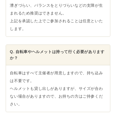
漕ぎづらい、バランスをとりづらいなどの支障が生
まれるため推奨はできません。
上記を承認した上でご参加されることは任意といた
します。
Q. 自転車やヘルメットは持って行く必要があります
か？
自転車はすべて主催者が用意しますので、持ち込み
は不要です。
ヘルメットも貸し出しがありますが、サイズが合わ
ない場合がありますので、お持ちの方はご持参くだ
さい。