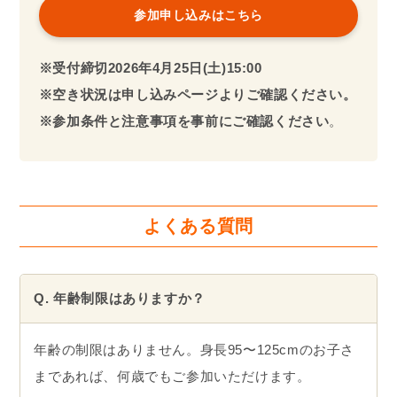
参加申し込みはこちら
※受付締切
2026年
4月25日(土)15:00
※空き状況は申し込みページよりご確認ください。
※参加条件と注意事項を事前にご確認ください
。
よくある質問
Q. 年齢制限はありますか？
年齢の制限はありません。身長95〜125cmのお子さ
まであれば、何歳でもご参加いただけます。