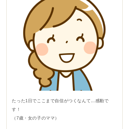
たった1日でここまで自信がつくなんて…感動で
す！
（7歳・女の子のママ）