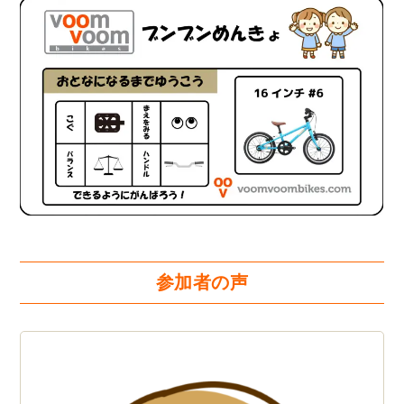
参加者の声