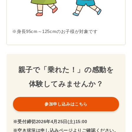
※身長95cm～125cmのお子様が対象です
親子で「乗れた！」の感動を
体験してみませんか？
参加申し込みはこちら
※受付締切2026年4月25日(土)15:00
※空き状況は申し込みページよりご確認ください。