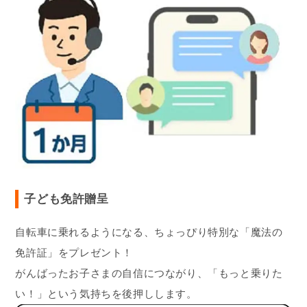
子ども免許贈呈
自転車に乗れるようになる、ちょっぴり特別な「魔法の
免許証」をプレゼント！
がんばったお子さまの自信につながり、「もっと乗りた
い！」という気持ちを後押しします。