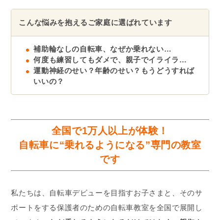
こんな悩みを抱えるご家庭に選ばれています
補助輪なしの自転車、なぜか乗れない…
何度も練習してもダメで、親子でイライラ…
運動神経のせい？年齢のせい？もうどうすれば
いいの？
全国で1万人以上が体験！
自転車に“乗れるようになる”専門の教室
です
私たちは、自転車デビューを目指すお子さまと、そのサ
ポートをする保護者のための自転車教室を全国で展開し