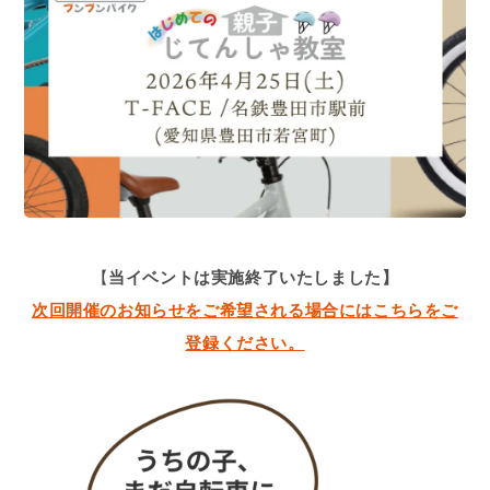
【
当イベントは実施終了いたしました】
次回開催のお知らせをご希望される場合にはこちらをご
登録ください。