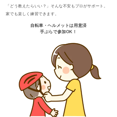
「どう教えたらいい？」そんな不安もプロがサポート。
家でも楽しく練習できます。
自転車・ヘルメットは用意済
手ぶらで参加OK！