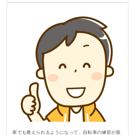
家でも教えられるようになって、自転車の練習が親