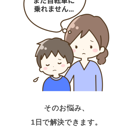
そのお悩み、
1日で解決できます。