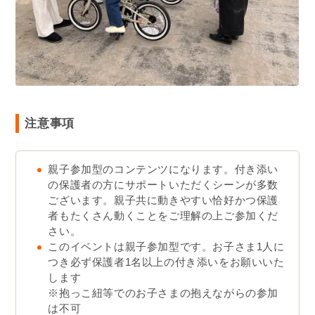
注意事項
親子参加型のコンテンツになります。付き添い
の保護者の方にサポートいただくシーンが多数
ございます。親子共に動きやすい恰好かつ保護
者もたくさん動くことをご理解の上ご参加くだ
さい。
このイベントは親子参加型です。お子さま1人に
つき必ず保護者1名以上の付き添いをお願いいた
します
※抱っこ紐等でのお子さまの抱えながらの参加
は不可