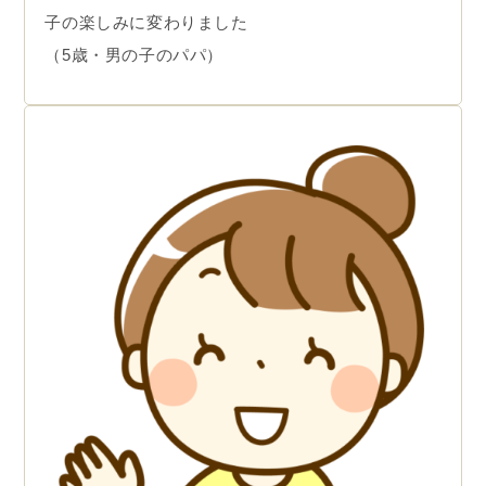
子の楽しみに変わりました
（5歳・男の子のパパ）