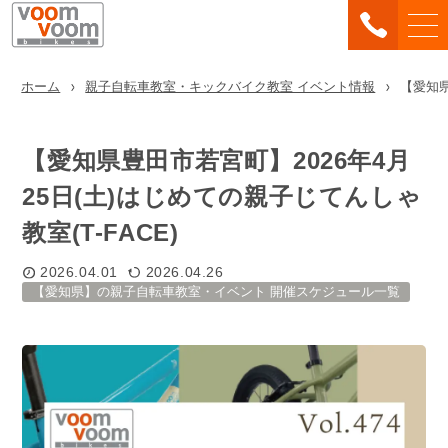
ホーム
親子自転車教室・キックバイク教室 イベント情報
【愛知県
【愛知県豊田市若宮町】2026年4月
25日(土)はじめての親子じてんしゃ
教室(T-FACE)
2026.04.01
2026.04.26
【愛知県】の親子自転車教室・イベント 開催スケジュール一覧