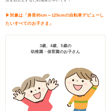
▶︎対象は「身長95cm～125cmの自転車デビューし
たいすべてのお子さま」
3歳、4歳、5歳の
幼稚園・保育園のお子さん