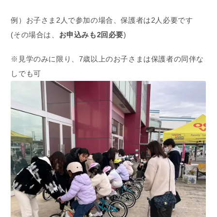
例）お子さま2人で参加の場合、保護者は2人必要です
(その場合は、
お申込みも2回必要
)
※見学のみに限り、7歳以上のお子さまは保護者の同伴な
しでも可