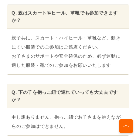
Q. 親はスカートやヒール、革靴でも参加できます
か？
親子共に、スカート・ハイヒール・革靴など、動き
にくい服装でのご参加はご遠慮ください。
お子さまのサポートや安全確保のため、必ず運動に
適した服装・靴でのご参加をお願いいたします
Q. 下の子を抱っこ紐で連れていっても大丈夫です
か？
申し訳ありません。抱っこ紐でお子さまを抱えなが
らのご参加はできません。