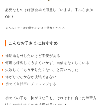
必要なものはほぼ会場で用意しています。手ぶら参加
OK！
※ヘルメットはお持ちの方はご持参ください。
こんなお子さまにおすすめ
補助輪を外したいけど不安がある
何度も練習してうまくいかず、自信をなくしている
失敗して「もう乗りたくない」と言い出した
怖がりでなかなか挑戦できない
初めて自転車にチャレンジする
初めての子も、怖がりな子も、それぞれに合った練習方
法をお伝えするため成長が早いです！