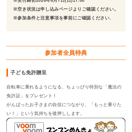
※受付締切2026年6月7日(日)17:00
※空き状況は申し込みページよりご確認ください。
※参加条件と注意事項を事前にご確認ください
。
参加者全員特典
子ども免許贈呈
自転車に乗れるようになる、ちょっぴり特別な「魔法の
免許証」をプレゼント！
がんばったお子さまの自信につながり、「もっと乗りた
い！」という気持ちを後押しします。