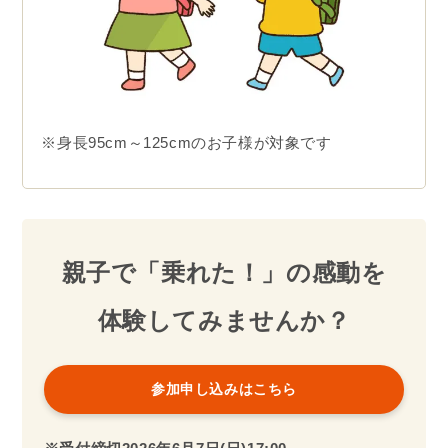
※身長95cm～125cmのお子様が対象です
親子で「乗れた！」の感動を
体験してみませんか？
参加申し込みはこちら