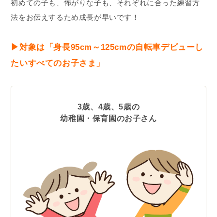
初めての子も、怖がりな子も、それぞれに合った練習方
法をお伝えするため成長が早いです！
▶︎対象は「身長95cm～125cmの自転車デビューし
たいすべてのお子さま」
3歳、4歳、5歳の
幼稚園・保育園のお子さん