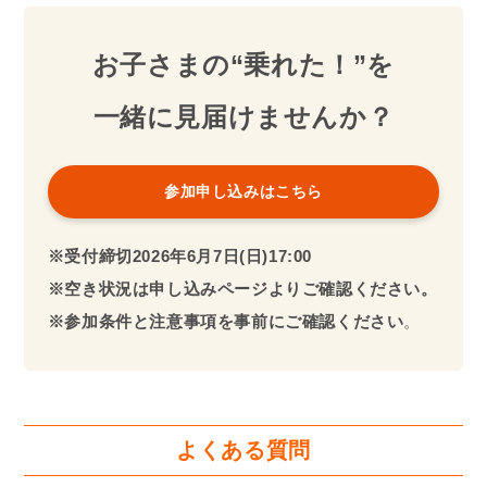
お子さまの“乗れた！”を
一緒に見届けませんか？
参加申し込みはこちら
※受付締切
2026年
6月7日(日)17:00
※空き状況は申し込みページよりご確認ください。
※参加条件と注意事項を事前にご確認ください
。
よくある質問