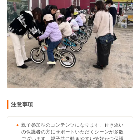
注意事項
親子参加型のコンテンツになります。付き添い
の保護者の方にサポートいただくシーンが多数
ございます。親子共に動きやすい恰好かつ保護