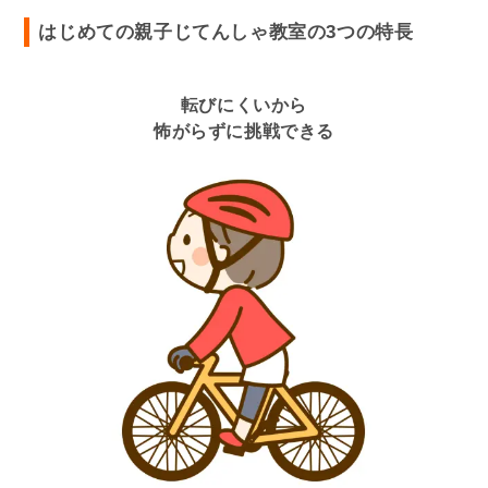
はじめての親子じてんしゃ教室の3つの特長
転びにくいから
怖がらずに挑戦できる