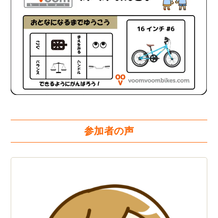
参加者の声