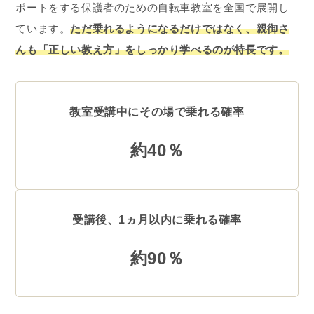
ポートをする保護者のための自転車教室を全国で展開し
ています。
ただ乗れるようになるだけではなく、親御さ
んも「正しい教え方」をしっかり学べるのが特長です。
教室受講中にその場で乗れる確率
約40％
受講後、1ヵ月以内に乗れる確率
約90％