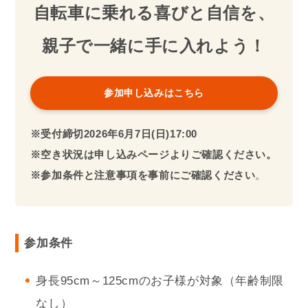
自転車に乗れる喜びと自信を、
親子で一緒に手に入れよう！
参加申し込みはこちら
※受付締切
2026年
6月7日(日)17:00
※空き状況は申し込みページよりご確認ください。
※参加条件と注意事項を事前にご確認ください
。
参加条件
身長95cm～125cmのお子様が対象（年齢制限
なし）