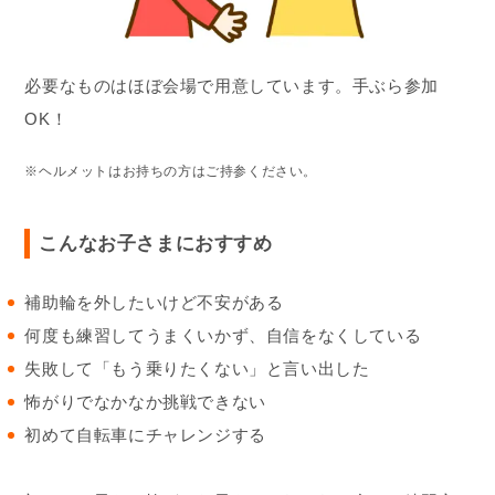
必要なものはほぼ会場で用意しています。手ぶら参加
OK！
※ヘルメットはお持ちの方はご持参ください。
こんなお子さまにおすすめ
補助輪を外したいけど不安がある
何度も練習してうまくいかず、自信をなくしている
失敗して「もう乗りたくない」と言い出した
怖がりでなかなか挑戦できない
初めて自転車にチャレンジする