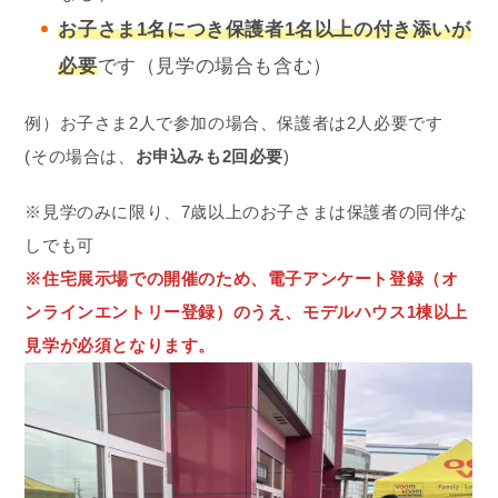
お子さま1名
につき保護者1名以上の付き添いが
必要
です（見学の場合も含む）
例）お子さま2人で参加の場合、保護者は2人必要です
(その場合は、
お申込みも2回必要
)
※見学のみに限り、7歳以上のお子さまは保護者の同伴な
しでも可
※住宅展示場での開催のため、電子アンケート登録（オ
ンラインエントリー登録）のうえ、モデルハウス1棟以上
見学が必須となります。