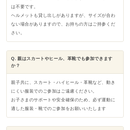
は不要です。
ヘルメットも貸し出しがありますが、サイズが合わ
ない場合がありますので、お持ちの方はご持参くだ
さい。
Q. 親はスカートやヒール、革靴でも参加できます
か？
親子共に、スカート・ハイヒール・革靴など、動き
にくい服装でのご参加はご遠慮ください。
お子さまのサポートや安全確保のため、必ず運動に
適した服装・靴でのご参加をお願いいたします