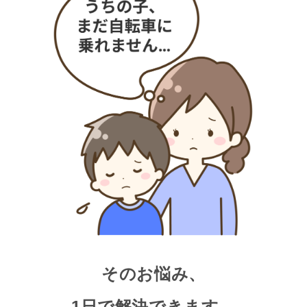
そのお悩み、
1日で解決できます。