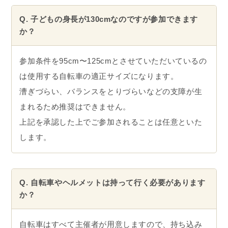
Q. 子どもの身長が130cmなのですが参加できます
か？
参加条件を95cm〜125cmとさせていただいているの
は使用する自転車の適正サイズになります。
漕ぎづらい、バランスをとりづらいなどの支障が生
まれるため推奨はできません。
上記を承認した上でご参加されることは任意といた
します。
Q. 自転車やヘルメットは持って行く必要があります
か？
自転車はすべて主催者が用意しますので、持ち込み