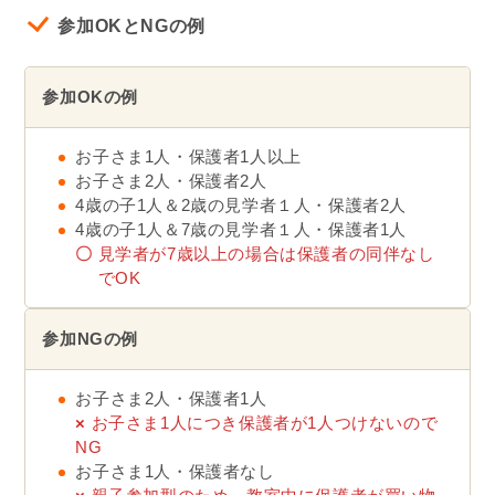
参加OKとNGの例
参加OKの例
お子さま1人・保護者1人以上
お子さま2人・保護者2人
4歳の子1人＆2歳の見学者１人・保護者2人
4歳の子1人＆7歳の見学者１人・保護者1人
〇
見学者が7歳以上の場合は保護者の同伴なし
でOK
参加NGの例
お子さま2人・保護者1人
×
お子さま1人につき保護者が1人つけないので
NG
お子さま1人・保護者なし