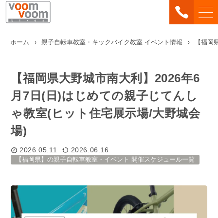
ホーム
親子自転車教室・キックバイク教室 イベント情報
【福岡県
【福岡県大野城市南大利】2026年6
月7日(日)はじめての親子じてんし
ゃ教室(ヒット住宅展示場/大野城会
場)
2026.05.11
2026.06.16
【福岡県】の親子自転車教室・イベント 開催スケジュール一覧