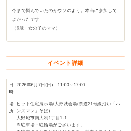
今まで悩んでいたのがウソのよう。本当に参加して
よかったです
（6歳・女の子のママ）
イベント詳細
日
2026年6月7日(日) 11:00～17:00
時
場
ヒット住宅展示場/大野城会場(県道31号線沿い「ハ
所
ンズマン」そば)
大野城市南大利1丁目1-1
※駐車場・駐輪場がございます。