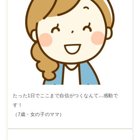
たった1日でここまで自信がつくなんて…感動で
す！
（7歳・女の子のママ）