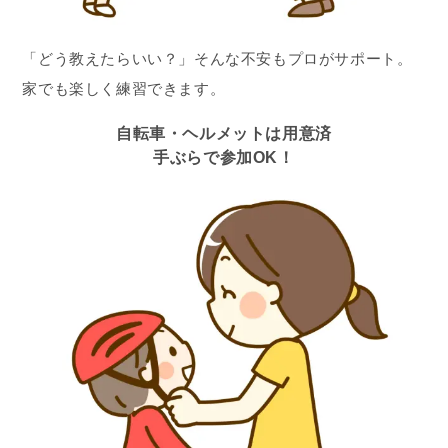
「どう教えたらいい？」そんな不安もプロがサポート。
家でも楽しく練習できます。
自転車・ヘルメットは用意済
手ぶらで参加OK！