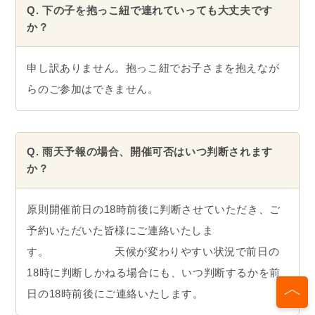
Q. 下の子を抱っこ紐で連れていっても大丈夫です
か？
申し訳ありません。抱っこ紐でお子さまを抱えなが
らのご参加はできません。
Q. 雨天予報の場合、開催可否はいつ判断されます
か？
原則開催前日の18時前後に判断させていただき、ご
予約いただいた皆様にご連絡いたしま
す。 天候が変わりやすい状況で前日の
18時に判断しかねる場合にも、いつ判断するかを前
日の18時前後にご連絡いたします。