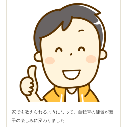
家でも教えられるようになって、自転車の練習が親
子の楽しみに変わりました