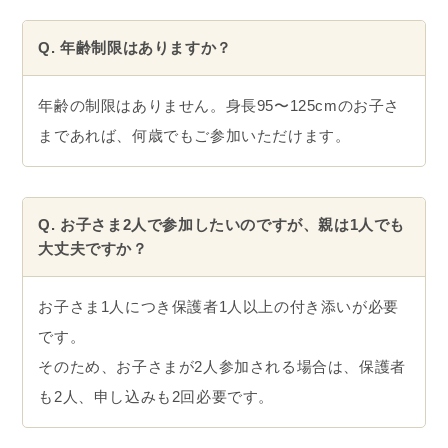
Q. 年齢制限はありますか？
年齢の制限はありません。身長95〜125cmのお子さ
まであれば、何歳でもご参加いただけます。
Q. お子さま2人で参加したいのですが、親は1人でも
大丈夫ですか？
お子さま1人につき保護者1人以上の付き添いが必要
です。
そのため、お子さまが2人参加される場合は、保護者
も2人、申し込みも2回必要です。