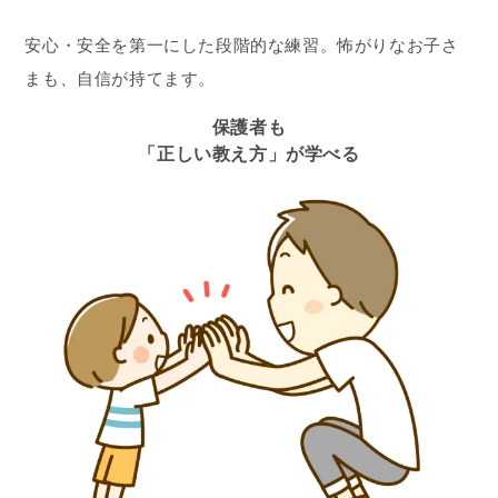
安心・安全を第一にした段階的な練習。怖がりなお子さ
まも、自信が持てます。
保護者も
「正しい教え方」が学べる