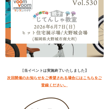
【
当イベントは実施終了いたしました】
次回開催のお知らせをご希望される場合にはこちらをご
登録ください。