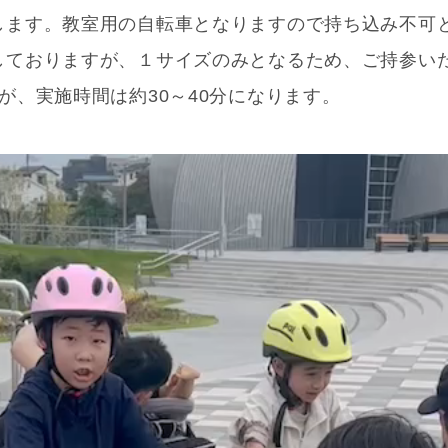
します。教室用の自転車となりますので持ち込み不可
しておりますが、１サイズのみとなるため、ご持参い
が、実施時間は約30～40分になります。