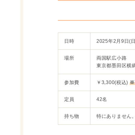
日時
2025年2月9日(日)
場所
両国駅広小路
東京都墨田区横綱
参加費
￥3,300(税込)
※
定員
42名
持ち物
特にありません