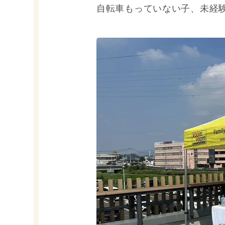
自転車もっていない子、未経