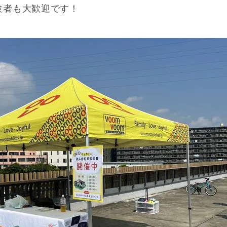
験者も大歓迎です！