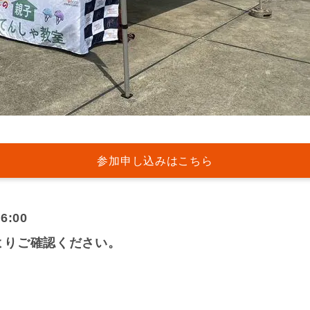
参加申し込みはこちら
:00
よりご確認ください。