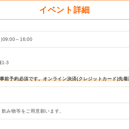
イベント詳細
09:00～16:00
1-3
事前予約必須です。オンライン決済(クレジットカード)先
。飲み物等をご用意願います。