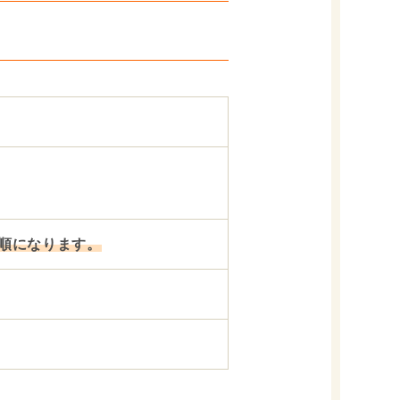
着順になります。