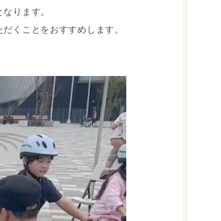
となります。
ただくことをおすすめします。