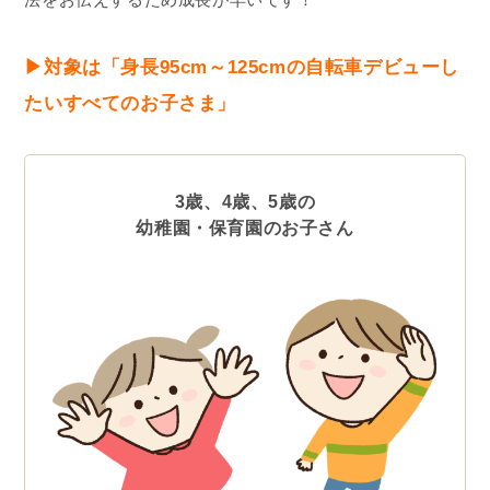
▶︎対象は「身長95cm～125cmの自転車デビューし
たいすべてのお子さま」
3歳、4歳、5歳の
幼稚園・保育園のお子さん