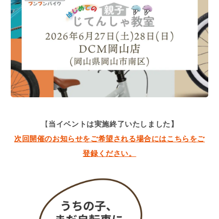
【
当イベントは実施終了いたしました】
次回開催のお知らせをご希望される場合にはこちらをご
登録ください。