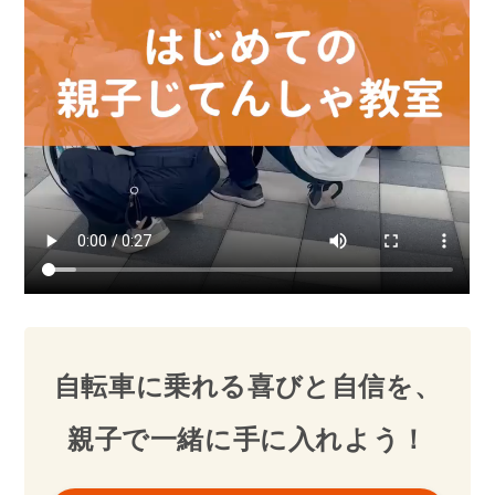
自転車に乗れる喜びと自信を、
親子で一緒に手に入れよう！