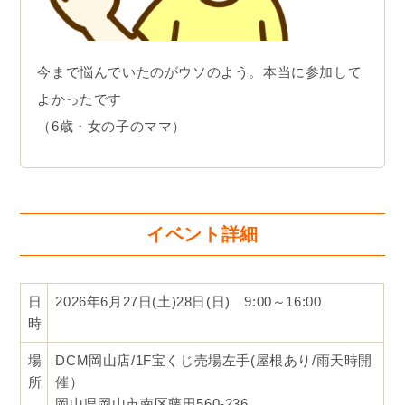
今まで悩んでいたのがウソのよう。本当に参加して
よかったです
（6歳・女の子のママ）
イベント詳細
日
2026年6月27日(土)28日(日) 9:00～16:00
時
場
DCM岡山店/1F宝くじ売場左手(屋根あり/雨天時開
所
催）
岡山県岡山市南区藤田560-236