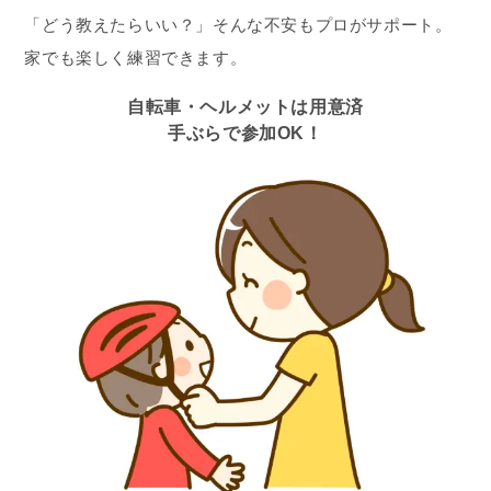
「どう教えたらいい？」そんな不安もプロがサポート。
家でも楽しく練習できます。
自転車・ヘルメットは用意済
手ぶらで参加OK！