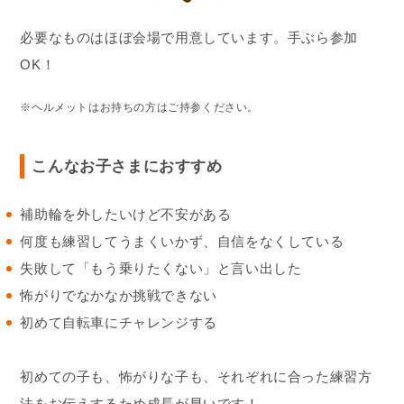
必要なものはほぼ会場で用意しています。手ぶら参加
OK！
※ヘルメットはお持ちの方はご持参ください。
こんなお子さまにおすすめ
補助輪を外したいけど不安がある
何度も練習してうまくいかず、自信をなくしている
失敗して「もう乗りたくない」と言い出した
怖がりでなかなか挑戦できない
初めて自転車にチャレンジする
初めての子も、怖がりな子も、それぞれに合った練習方
法をお伝えするため成長が早いです！