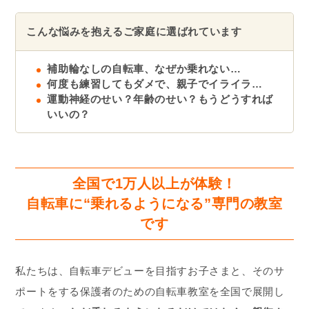
こんな悩みを抱えるご家庭に選ばれています
補助輪なしの自転車、なぜか乗れない…
何度も練習してもダメで、親子でイライラ…
運動神経のせい？年齢のせい？もうどうすれば
いいの？
全国で1万人以上が体験！
自転車に“乗れるようになる”専門の教室
です
私たちは、自転車デビューを目指すお子さまと、そのサ
ポートをする保護者のための自転車教室を全国で展開し