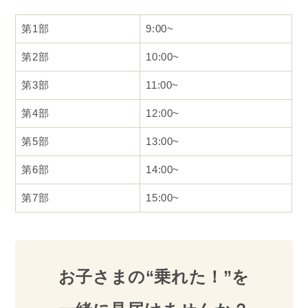
第1部
9:00~
第2部
10:00~
第3部
11:00~
第4部
12:00~
第5部
13:00~
第6部
14:00~
第7部
15:00~
お子さまの“乗れた！”を