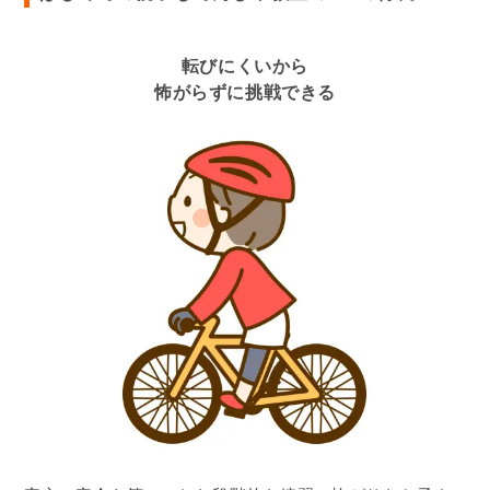
転びにくいから
怖がらずに挑戦できる