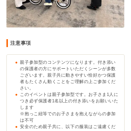
注意事項
親子参加型のコンテンツになります。付き添い
の保護者の方にサポートいただくシーンが多数
ございます。親子共に動きやすい恰好かつ保護
者もたくさん動くことをご理解の上ご参加くだ
さい。
このイベントは親子参加型です。お子さま1人に
つき必ず保護者1名以上の付き添いをお願いいた
します
※抱っこ紐等でのお子さまを抱えながらの参加
は不可
安全のため親子共に、以下の服装はご遠慮くだ