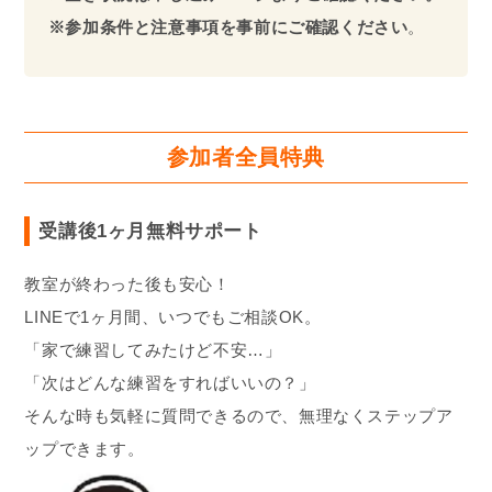
※参加条件と注意事項を事前にご確認ください
。
参加者全員特典
受講後1ヶ月無料サポート
教室が終わった後も安心！
LINEで1ヶ月間、いつでもご相談OK。
「家で練習してみたけど不安…」
「次はどんな練習をすればいいの？」
そんな時も気軽に質問できるので、無理なくステップア
ップできます。