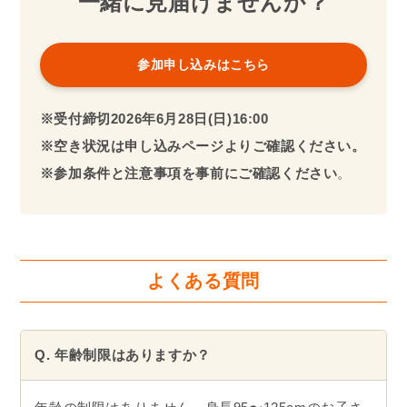
一緒に見届けませんか？
参加申し込みはこちら
※受付締切2026年
6月28日(日)16:00
※空き状況は申し込みページよりご確認ください。
※参加条件と注意事項を事前にご確認ください
。
よくある質問
Q. 年齢制限はありますか？