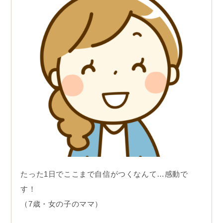
たった1日でここまで自信がつくなんて…感動で
す！
（7歳・女の子のママ）