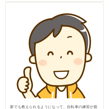
家でも教えられるようになって、自転車の練習が親