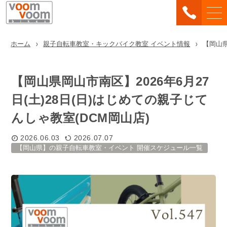
ホーム
親子自転車教室・キックバイク教室 イベント情報
【岡山県
【岡山県岡山市南区】2026年6月27
日(土)28日(日)はじめての親子じて
んしゃ教室(DCM岡山店)
2026.06.03
2026.07.07
【岡山県】の親子自転車教室・イベント 開催スケジュール一覧