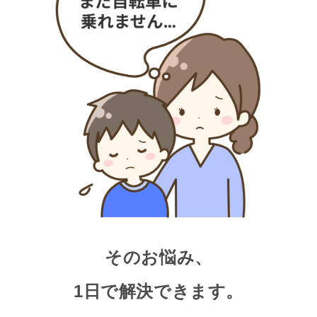
そのお悩み、
1日で解決できます。