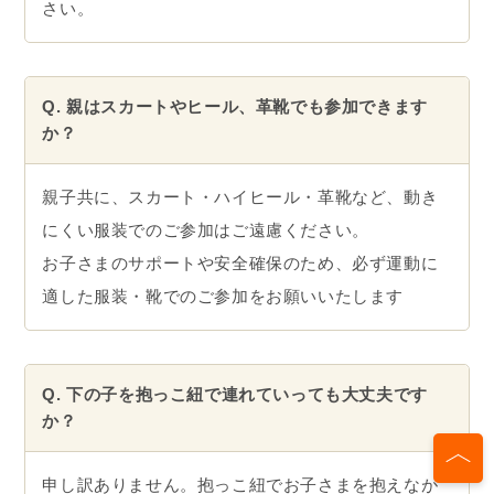
さい。
Q. 親はスカートやヒール、革靴でも参加できます
か？
親子共に、スカート・ハイヒール・革靴など、動き
にくい服装でのご参加はご遠慮ください。
お子さまのサポートや安全確保のため、必ず運動に
適した服装・靴でのご参加をお願いいたします
Q. 下の子を抱っこ紐で連れていっても大丈夫です
か？
申し訳ありません。抱っこ紐でお子さまを抱えなが