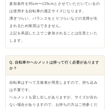
参加条件を95cm〜125cmとさせていただいているの
は使用する自転車の適正サイズになります。
漕ぎづらい、バランスをとりづらいなどの支障が生
まれるため推奨はできません。
上記を承認した上でご参加されることは任意といた
します。
Q. 自転車やヘルメットは持って行く必要があります
か？
自転車はすべて主催者が用意しますので、持ち込み
は不要です。
ヘルメットも貸し出しがありますが、サイズが合わ
ない場合がありますので、お持ちの方はご持参くだ