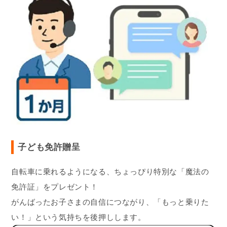
子ども免許贈呈
自転車に乗れるようになる、ちょっぴり特別な「魔法の
免許証」をプレゼント！
がんばったお子さまの自信につながり、「もっと乗りた
い！」という気持ちを後押しします。