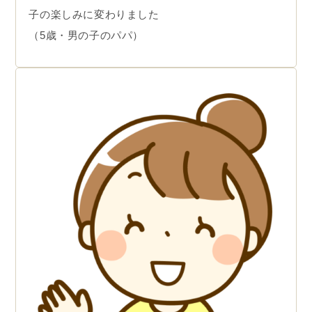
子の楽しみに変わりました
（5歳・男の子のパパ）