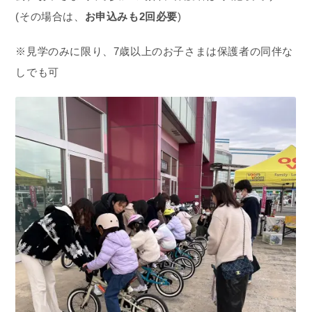
(その場合は、
お申込みも2回必要
)
※見学のみに限り、7歳以上のお子さまは保護者の同伴な
しでも可