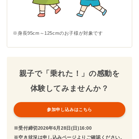
※身長95cm～125cmのお子様が対象です
親子で「乗れた！」の感動を
体験してみませんか？
参加申し込みはこちら
※受付締切
2026
年
6月28日(日)16:00
※空き状況は申し込みページよりご確認ください。