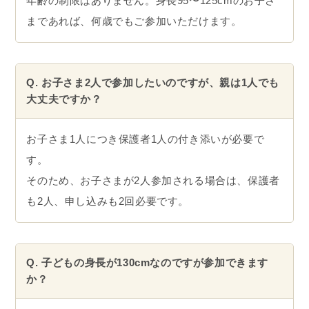
年齢の制限はありません。身長95〜125cmのお子さ
まであれば、何歳でもご参加いただけます。
Q. お子さま2人で参加したいのですが、親は1人でも
大丈夫ですか？
お子さま1人につき保護者1人の付き添いが必要で
す。
そのため、お子さまが2人参加される場合は、保護者
も2人、申し込みも2回必要です。
Q. 子どもの身長が130cmなのですが参加できます
か？