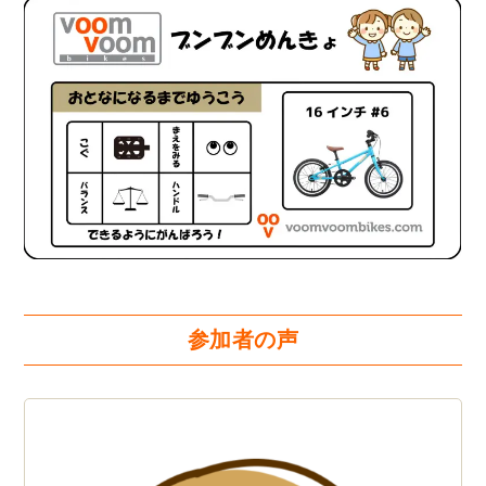
参加者の声