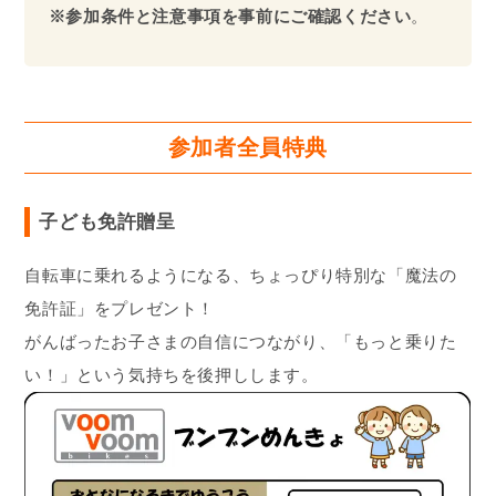
※参加条件と注意事項を事前にご確認ください
。
参加者全員特典
子ども免許贈呈
自転車に乗れるようになる、ちょっぴり特別な「魔法の
免許証」をプレゼント！
がんばったお子さまの自信につながり、「もっと乗りた
い！」という気持ちを後押しします。