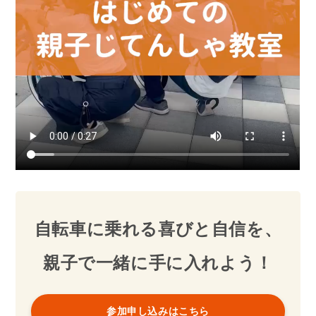
自転車に乗れる喜びと自信を、
親子で一緒に手に入れよう！
参加申し込みはこちら