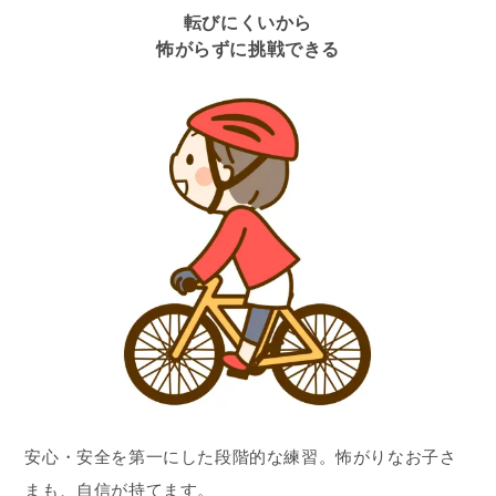
転びにくいから
怖がらずに挑戦できる
安心・安全を第一にした段階的な練習。怖がりなお子さ
まも、自信が持てます。