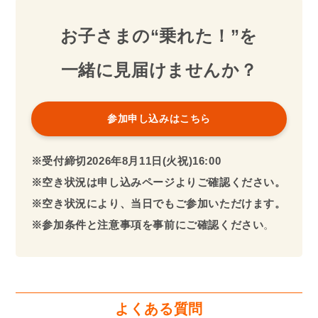
お子さまの“乗れた！”を
一緒に見届けませんか？
参加申し込みはこちら
※受付締切2026年
8
月11
日(火祝)16:00
※空き状況は申し込みページよりご確認ください。
※空き状況により、当日でもご参加いただけます。
※参加条件と注意事項を事前にご確認ください
。
よくある質問