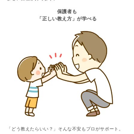
保護者も
「正しい教え方」が学べる
「どう教えたらいい？」そんな不安もプロがサポート。