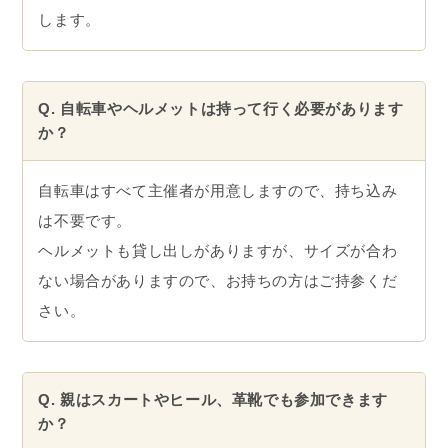
します。
Q. 自転車やヘルメットは持って行く必要があります
か？
自転車はすべて主催者が用意しますので、持ち込み
は不要です。
ヘルメットも貸し出しがありますが、サイズが合わ
ない場合がありますので、お持ちの方はご持参くだ
さい。
Q. 親はスカートやヒール、革靴でも参加できます
か？