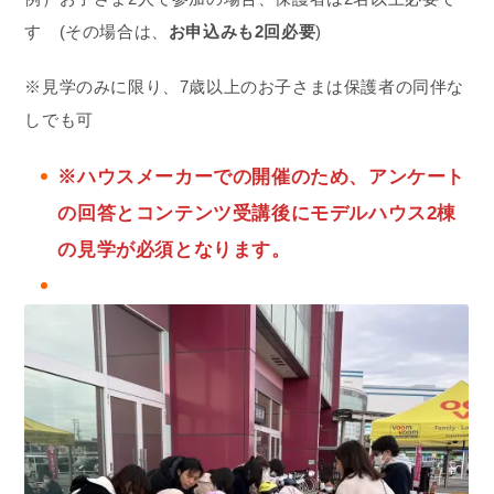
す (その場合は、
お申込みも2回必要
)
※見学のみに限り、7歳以上のお子さまは保護者の同伴な
しでも可
※ハウスメーカーでの開催のため、
アンケート
の回答と
コンテンツ受講後にモデルハウス2棟
の見学が必須となります。