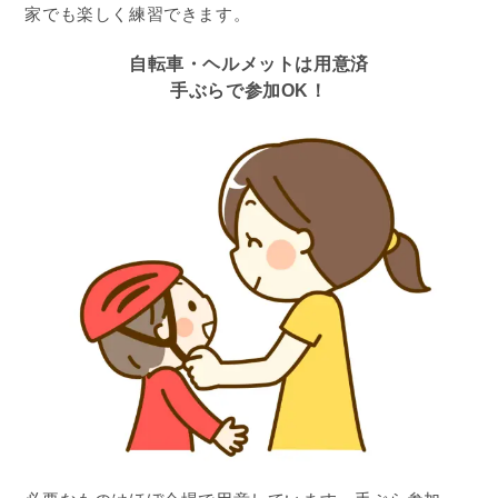
家でも楽しく練習できます。
自転車・ヘルメットは用意済
手ぶらで参加OK！