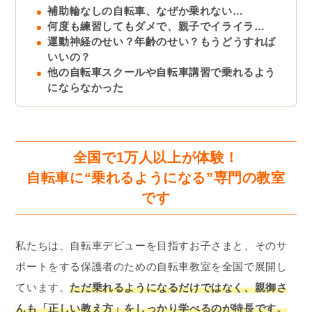
補助輪なしの自転車、なぜか乗れない…
何度も練習してもダメで、親子でイライラ…
運動神経のせい？年齢のせい？もうどうすれば
いいの？
他の自転車スクールや自転車講習で乗れるよう
にならなかった
全国で1万人以上が体験！
自転車に“乗れるようになる”専門の教室
です
私たちは、自転車デビューを目指すお子さまと、そのサ
ポートをする保護者のための自転車教室を全国で展開し
ています。
ただ乗れるようになるだけではなく、親御さ
んも「正しい教え方」をしっかり学べるのが特長です。