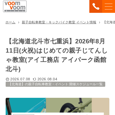
ホーム
親子自転車教室・キックバイク教室 イベント情報
【北海道
【北海道北斗市七重浜】2026年8月
11日(火祝)はじめての親子じてんし
ゃ教室(アイ工務店 アイパーク函館
北斗)
2026.07.08
2026.08.04
【北海道】の親子自転車教室・イベント 開催スケジュール一覧