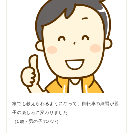
家でも教えられるようになって、自転車の練習が親
子の楽しみに変わりました
（5歳・男の子のパパ）