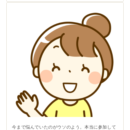
今まで悩んでいたのがウソのよう。本当に参加して