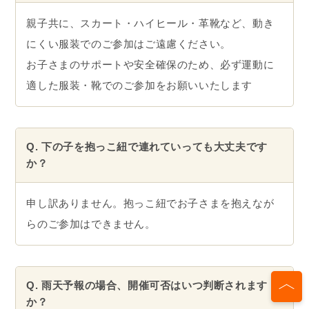
親子共に、スカート・ハイヒール・革靴など、動き
にくい服装でのご参加はご遠慮ください。
お子さまのサポートや安全確保のため、必ず運動に
適した服装・靴でのご参加をお願いいたします
Q. 下の子を抱っこ紐で連れていっても大丈夫です
か？
申し訳ありません。抱っこ紐でお子さまを抱えなが
らのご参加はできません。
Q. 雨天予報の場合、開催可否はいつ判断されます
か？