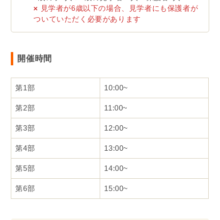
×
見学者が6歳以下の場合、見学者にも保護者が
ついていただく必要があります
開催時間
第1部
10:00~
第2部
11:00~
第3部
12:00~
第4部
13:00~
第5部
14:00~
第6部
15:00~