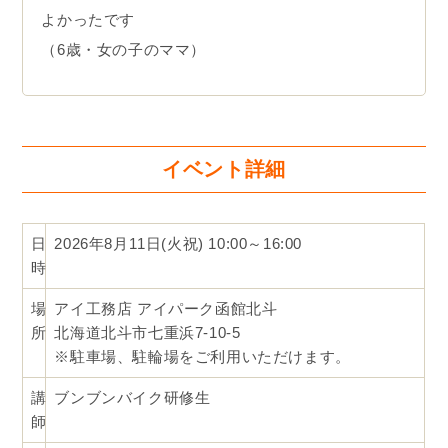
よかったです
（6歳・女の子のママ）
イベント詳細
日
2026年8月11日(火祝) 10:00～16:00
時
場
アイ工務店 アイパーク函館北斗
所
北海道北斗市七重浜7-10-5
※駐車場、駐輪場をご利用いただけます。
講
ブンブンバイク研修生
師