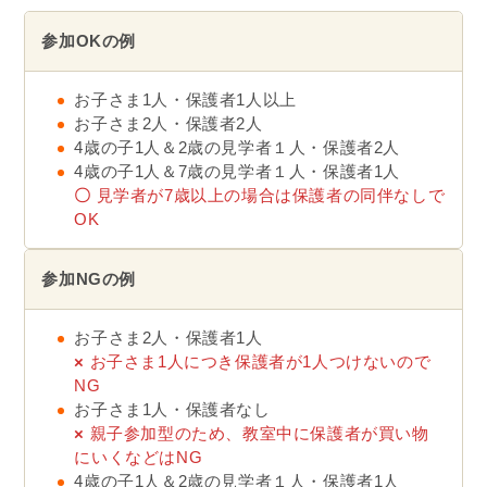
参加OKの例
お子さま1人・保護者1人以上
お子さま2人・保護者2人
4歳の子1人＆2歳の見学者１人・保護者2人
4歳の子1人＆7歳の見学者１人・保護者1人
〇
見学者が7歳以上の場合は保護者の同伴なしで
OK
参加NGの例
お子さま2人・保護者1人
×
お子さま1人につき保護者が1人つけないので
NG
お子さま1人・保護者なし
×
親子参加型のため、教室中に保護者が買い物
にいくなどはNG
4歳の子1人＆2歳の見学者１人・保護者1人