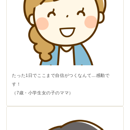
たった1日でここまで自信がつくなんて…感動で
す！
（7歳・小学生女の子のママ）