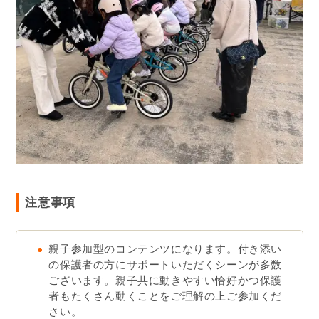
注意事項
親子参加型のコンテンツになります。付き添い
の保護者の方にサポートいただくシーンが多数
ございます。親子共に動きやすい恰好かつ保護
者もたくさん動くことをご理解の上ご参加くだ
さい。