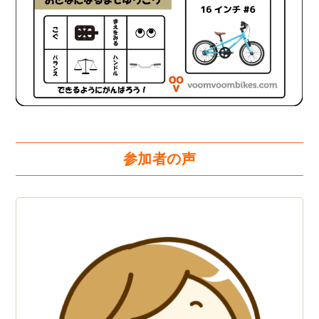
参加者の声