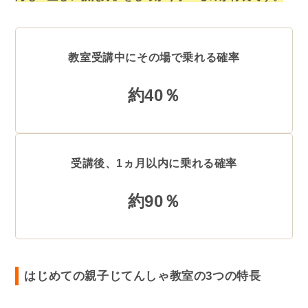
教室受講中にその場で乗れる確率
約40％
受講後、1ヵ月以内に乗れる確率
約90％
はじめての親子じてんしゃ教室の3つの特長