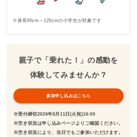
※身長95cm～125cmの小学生が対象です
親子で「乗れた！」の感動を
体験してみませんか？
参加申し込みはこちら
※受付締切2026年8
月11
日(火祝)16:00
※空き状況は申し込みページよりご確認ください。
※空き状況により、当日でもご参加いただけます。