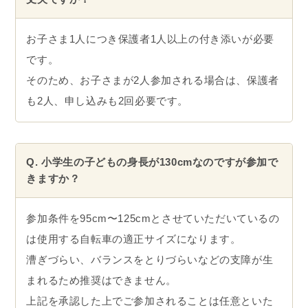
お子さま1人につき保護者1人以上の付き添いが必要
です。
そのため、お子さまが2人参加される場合は、保護者
も2人、申し込みも2回必要です。
Q. 小学生の子どもの身長が130cmなのですが参加で
きますか？
参加条件を95cm〜125cmとさせていただいているの
は使用する自転車の適正サイズになります。
漕ぎづらい、バランスをとりづらいなどの支障が生
まれるため推奨はできません。
上記を承認した上でご参加されることは任意といた