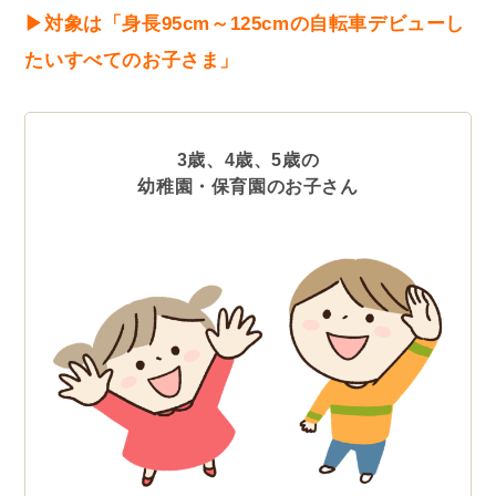
▶︎対象は「身長95cm～125cmの自転車デビューし
たいすべてのお子さま」
3歳、4歳、5歳の
幼稚園・保育園のお子さん