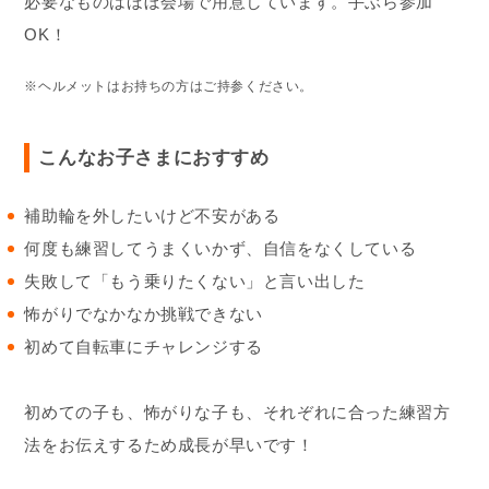
必要なものはほぼ会場で用意しています。手ぶら参加
OK！
※ヘルメットはお持ちの方はご持参ください。
こんなお子さまにおすすめ
補助輪を外したいけど不安がある
何度も練習してうまくいかず、自信をなくしている
失敗して「もう乗りたくない」と言い出した
怖がりでなかなか挑戦できない
初めて自転車にチャレンジする
初めての子も、怖がりな子も、それぞれに合った練習方
法をお伝えするため成長が早いです！