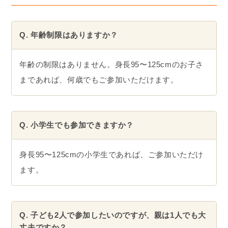
Q. 年齢制限はありますか？
年齢の制限はありません。身長95〜125cmのお子さ
まであれば、何歳でもご参加いただけます。
Q. 小学生でも参加できますか？
身長95〜125cmの小学生であれば、ご参加いただけ
ます。
Q. 子ども2人で参加したいのですが、親は1人でも大
丈夫ですか？