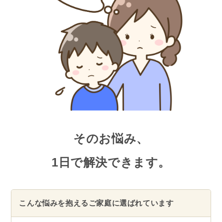
そのお悩み、
1日で解決できます。
こんな悩みを抱えるご家庭に選ばれています